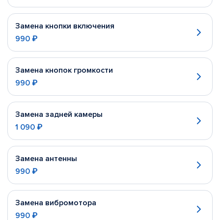
Замена кнопки включения
990 ₽
Замена кнопок громкости
990 ₽
Замена задней камеры
1 090 ₽
Замена антенны
990 ₽
Замена вибромотора
990 ₽