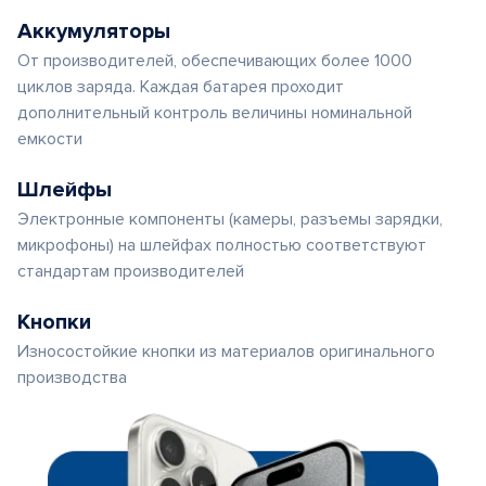
Аккумуляторы
От производителей, обеспечивающих более 1000
циклов заряда. Каждая батарея проходит
дополнительный контроль величины номинальной
емкости
Шлейфы
Электронные компоненты (камеры, разъемы зарядки,
микрофоны) на шлейфах полностью соответствуют
стандартам производителей
Кнопки
Износостойкие кнопки из материалов оригинального
производства