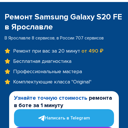
Ремонт Samsung Galaxy S20 FE
в Ярославле
В Ярославле 8 сервисов, в России 707 сервисов
Ремонт при вас за 20 минут
от 490 ₽
Бесплатная диагностика
Профессиональные мастера
Комплектующие класса "Original"
Узнайте точную стоимость
ремонта
в боте за 1 минуту
Написать в Telegram