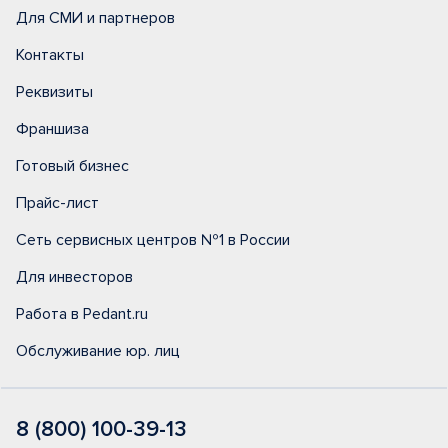
Для СМИ и партнеров
Контакты
Реквизиты
Франшиза
Готовый бизнес
Прайс-лист
Сеть сервисных центров №1 в России
Для инвесторов
Работа в Pedant.ru
Обслуживание юр. лиц
8 (800) 100-39-13