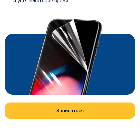
спустя некоторое время
Записаться