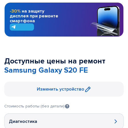
-30%
на защиту
дисплея при ремонте
смартфона
Доступные цены на ремонт
Samsung Galaxy S20 FE
Изменить устройство
Стоимость работы (без детали)
Диагностика