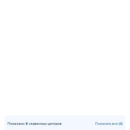
Показано
8
сервисных центров
Показать все (8)