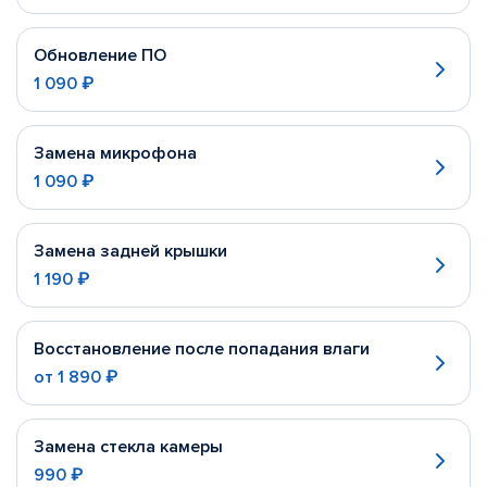
Обновление ПО
1 090 ₽
Замена микрофона
1 090 ₽
Замена задней крышки
1 190 ₽
Восстановление после попадания влаги
от
1 890 ₽
Замена стекла камеры
990 ₽