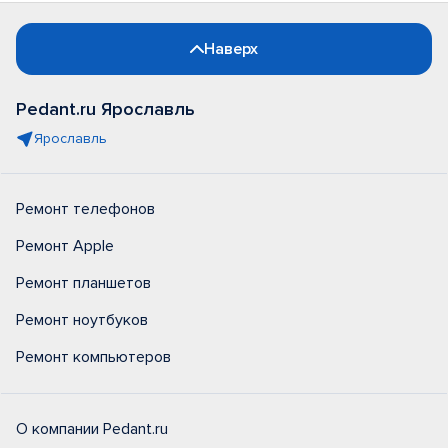
Наверх
Pedant.ru Ярославль
Ярославль
Ремонт телефонов
Ремонт Apple
Ремонт планшетов
Ремонт ноутбуков
Ремонт компьютеров
О компании Pedant.ru