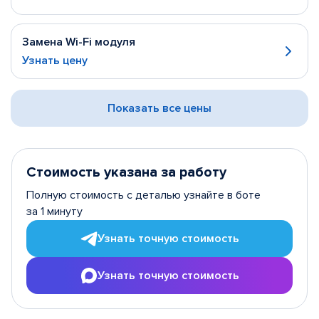
Замена Wi-Fi модуля
Узнать цену
Показать все цены
Стоимость указана за работу
Полную стоимость с деталью узнайте в боте
за 1 минуту
Узнать точную стоимость
Узнать точную стоимость