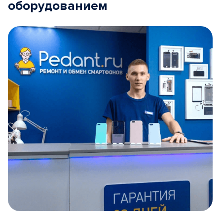
оборудованием
Item