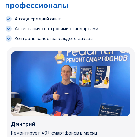
профессионалы
4 года средний опыт
Аттестация со строгими стандартами
Контроль качества каждого заказа
Дмитрий
Ремонтирует 40+ смартфонов в месяц