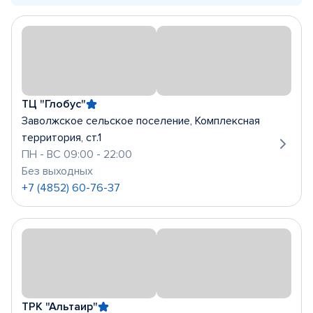
ТЦ "Глобус"
Заволжское сельское поселение, Комплексная
территория, ст.1
ПН - ВС 09:00 - 22:00
Без выходных
+7 (4852) 60-76-37
ТРК "Альтаир"