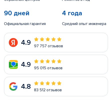
90 дней
4 года
Официальная гарантия
Средний опыт инженера
4.9
97 757 отзывов
4.9
95 015 отзывов
4.8
83 512 отзывов