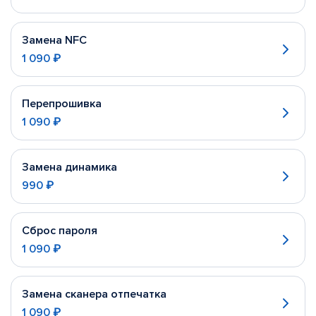
Замена NFC
1 090 ₽
Перепрошивка
1 090 ₽
Замена динамика
990 ₽
Сброс пароля
1 090 ₽
Замена сканера отпечатка
1 090 ₽