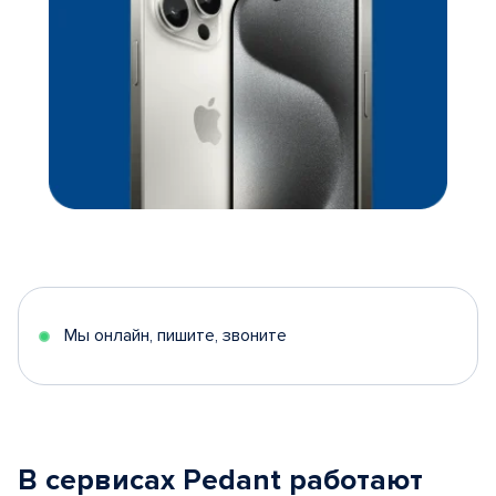
Мы онлайн, пишите, звоните
В сервисах Pedant работают