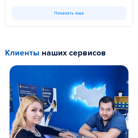
Показать еще
Клиенты
наших сервисов