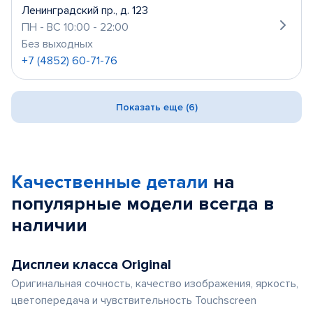
Ленинградский пр., д. 123
ПН - ВС 10:00 - 22:00
Без выходных
+7 (4852) 60-71-76
Показать еще (6)
Качественные детали
на
популярные
модели
всегда в
наличии
Дисплеи класса Original
Оригинальная сочность, качество изображения, яркость,
цветопередача и чувствительность Touchscreen