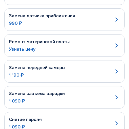
Замена датчика приближения
990 ₽
Ремонт материнской платы
Узнать цену
Замена передней камеры
1 190 ₽
Замена разъема зарядки
1 090 ₽
Снятие пароля
1 090 ₽