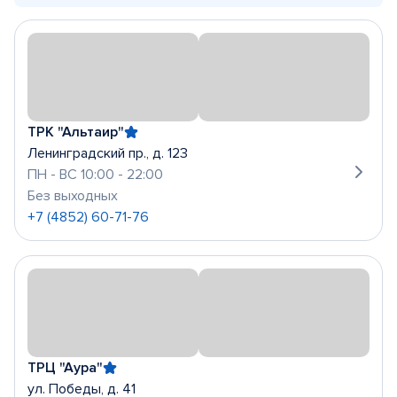
ТРК "Альтаир"
Ленинградский пр., д. 123
ПН - ВС 10:00 - 22:00
Без выходных
+7 (4852) 60-71-76
ТРЦ "Аура"
ул. Победы, д. 41