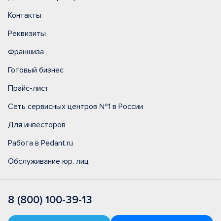
Контакты
Реквизиты
Франшиза
Готовый бизнес
Прайс-лист
Сеть сервисных центров №1 в России
Для инвесторов
Работа в Pedant.ru
Обслуживание юр. лиц
8 (800) 100-39-13