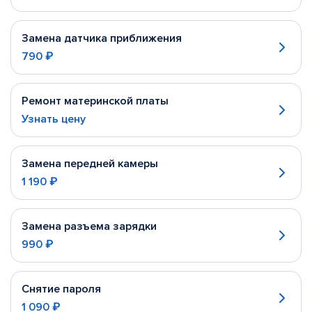
Замена датчика приближения
790 ₽
Ремонт материнской платы
Узнать цену
Замена передней камеры
1 190 ₽
Замена разъема зарядки
990 ₽
Снятие пароля
1 090 ₽