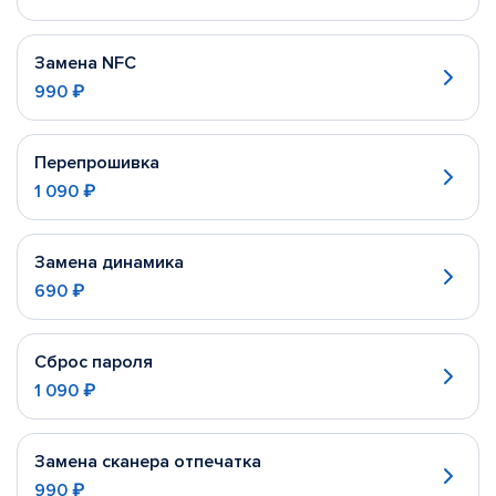
Замена NFC
990 ₽
Перепрошивка
1 090 ₽
Замена динамика
690 ₽
Сброс пароля
1 090 ₽
Замена сканера отпечатка
990 ₽