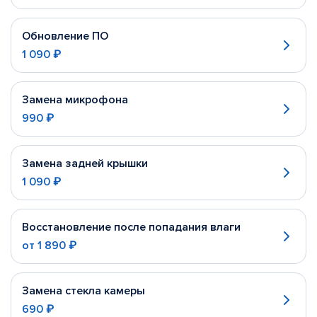
Обновление ПО
1 090 ₽
Замена микрофона
990 ₽
Замена задней крышки
1 090 ₽
Восстановление после попадания влаги
от
1 890 ₽
Замена стекла камеры
690 ₽