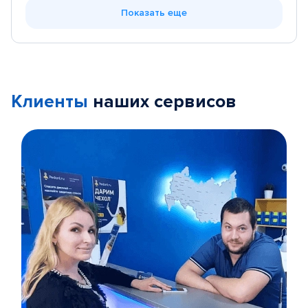
Показать еще
Клиенты
наших сервисов