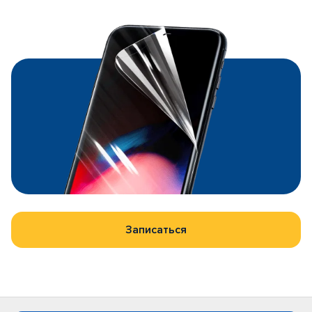
Записаться