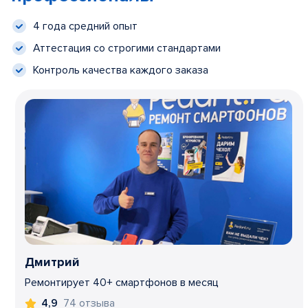
4 года средний опыт
Аттестация со строгими стандартами
Контроль качества каждого заказа
Дмитрий
Ремонтирует 40+ смартфонов в месяц
74 отзыва
4,9