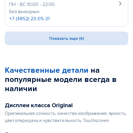
ПН - ВС 10:00 - 22:00
Без выходных
+7 (4852) 23-05-21
Показать еще (6)
Качественные детали
на
популярные
модели
всегда в
наличии
Дисплеи класса Original
Оригинальная сочность, качество изображения, яркость,
цветопередача и чувствительность Touchscreen