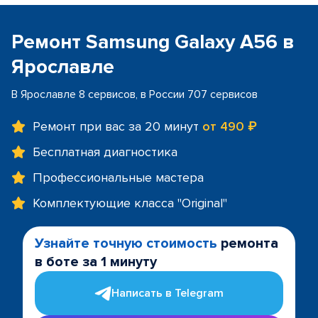
Ремонт Samsung Galaxy A56 в
Ярославле
В Ярославле 8 сервисов, в России 707 сервисов
Ремонт при вас за 20 минут
от 490 ₽
Бесплатная диагностика
Профессиональные мастера
Комплектующие класса "Original"
Узнайте точную стоимость
ремонта
в боте за 1 минуту
Написать в Telegram