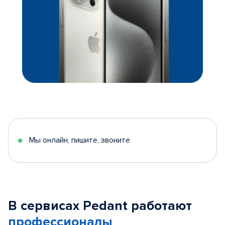
Мы онлайн, пишите, звоните
В сервисах Pedant работают
профессионалы