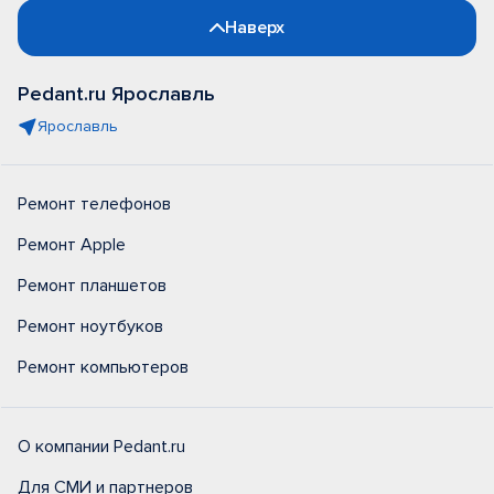
Наверх
Pedant.ru Ярославль
Ярославль
Ремонт телефонов
Ремонт Apple
Ремонт планшетов
Ремонт ноутбуков
Ремонт компьютеров
О компании Pedant.ru
Для СМИ и партнеров