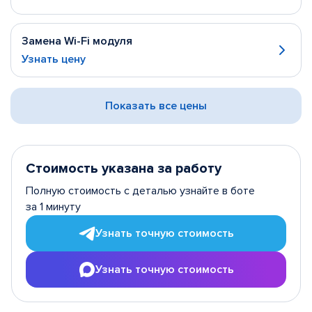
Замена Wi-Fi модуля
Узнать цену
Показать все цены
Стоимость указана за работу
Полную стоимость с деталью узнайте в боте
за 1 минуту
Узнать точную стоимость
Узнать точную стоимость