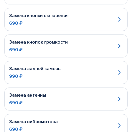
Замена кнопки включения
690 ₽
Замена кнопок громкости
690 ₽
Замена задней камеры
990 ₽
Замена антенны
690 ₽
Замена вибромотора
690 ₽