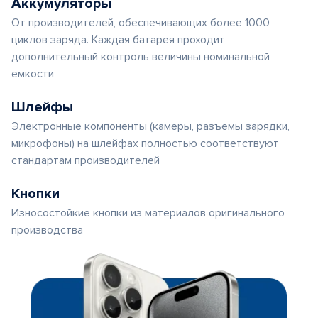
Аккумуляторы
От производителей, обеспечивающих более 1000
циклов заряда. Каждая батарея проходит
дополнительный контроль величины номинальной
емкости
Шлейфы
Электронные компоненты (камеры, разъемы зарядки,
микрофоны) на шлейфах полностью соответствуют
стандартам производителей
Кнопки
Износостойкие кнопки из материалов оригинального
производства