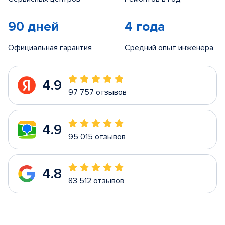
90 дней
4 года
Официальная гарантия
Средний опыт инженера
4.9
97 757 отзывов
4.9
95 015 отзывов
4.8
83 512 отзывов