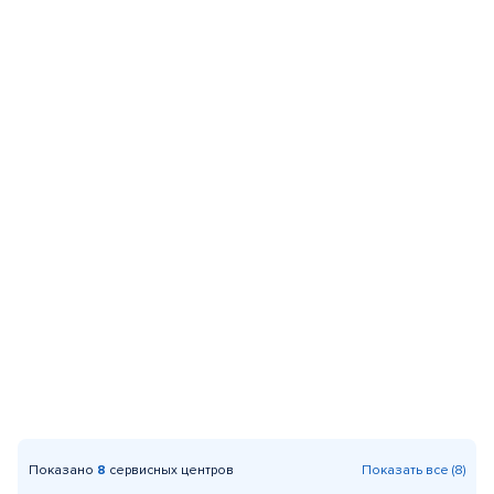
Показано
8
сервисных центров
Показать все (8)