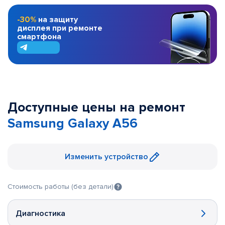
-30%
на защиту
дисплея при ремонте
смартфона
Доступные цены на ремонт
Samsung Galaxy A56
Изменить устройство
Стоимость работы (без детали)
Диагностика