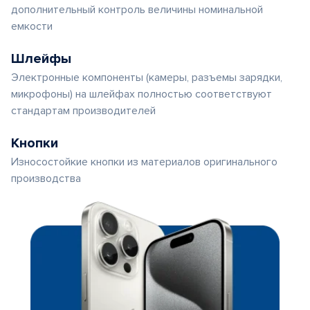
дополнительный контроль величины номинальной
емкости
Шлейфы
Электронные компоненты (камеры, разъемы зарядки,
микрофоны) на шлейфах полностью соответствуют
стандартам производителей
Кнопки
Износостойкие кнопки из материалов оригинального
производства