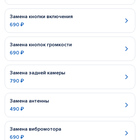
Замена кнопки включения
690 ₽
Замена кнопок громкости
690 ₽
Замена задней камеры
790 ₽
Замена антенны
490 ₽
Замена вибромотора
690 ₽