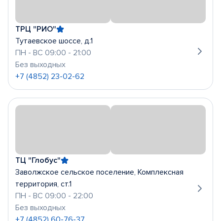
ТРЦ "РИО"
Тутаевское шоссе, д.1
ПН - ВС 09:00 - 21:00
Без выходных
+7 (4852) 23-02-62
ТЦ "Глобус"
Заволжское сельское поселение, Комплексная
территория, ст.1
ПН - ВС 09:00 - 22:00
Без выходных
+7 (4852) 60-76-37