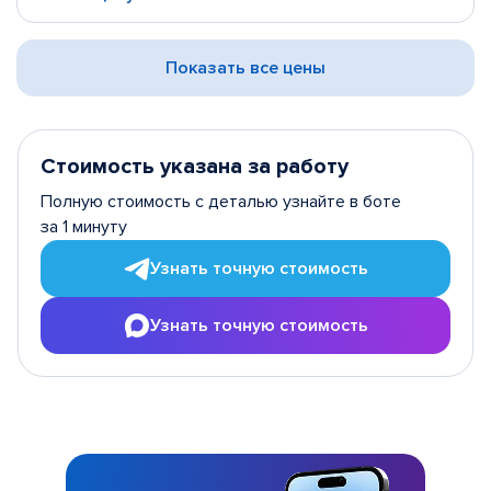
Показать все цены
Стоимость указана за работу
Полную стоимость с деталью узнайте в боте
за 1 минуту
Узнать точную стоимость
Узнать точную стоимость