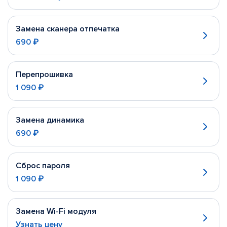
Замена сканера отпечатка
690 ₽
Перепрошивка
1 090 ₽
Замена динамика
690 ₽
Сброс пароля
1 090 ₽
Замена Wi-Fi модуля
Узнать цену