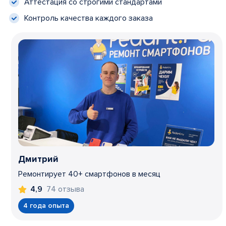
Аттестация со строгими стандартами
Контроль качества каждого заказа
Дмитрий
Ремонтирует 40+ смартфонов в месяц
74 отзыва
4,9
4 года опыта