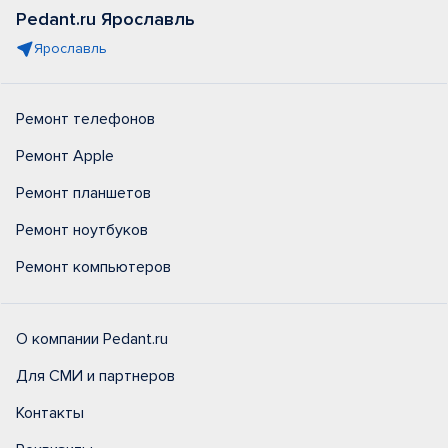
Pedant.ru Ярославль
Ярославль
Ремонт телефонов
Ремонт Apple
Ремонт планшетов
Ремонт ноутбуков
Ремонт компьютеров
О компании Pedant.ru
Для СМИ и партнеров
Контакты