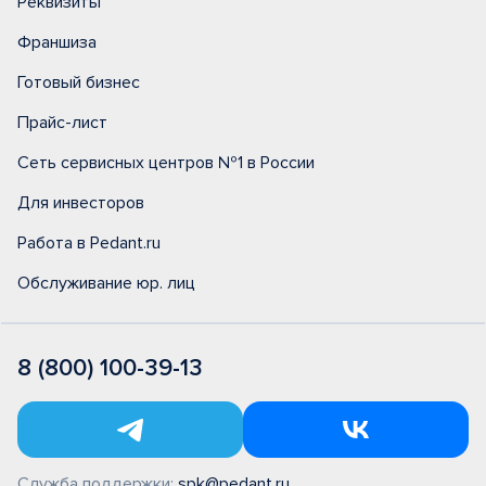
Реквизиты
Франшиза
Готовый бизнес
Прайс-лист
Сеть сервисных центров №1 в России
Для инвесторов
Работа в Pedant.ru
Обслуживание юр. лиц
8 (800) 100-39-13
Служба поддержки:
spk@pedant.ru