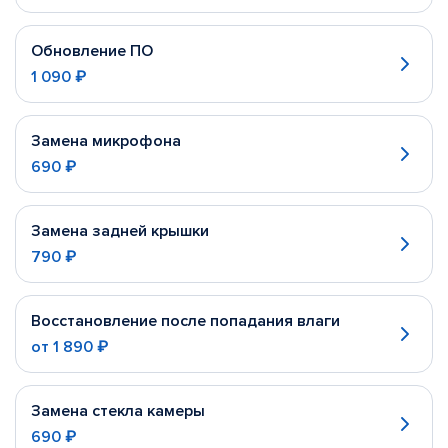
Обновление ПО
1 090 ₽
Замена микрофона
690 ₽
Замена задней крышки
790 ₽
Восстановление после попадания влаги
от
1 890 ₽
Замена стекла камеры
690 ₽