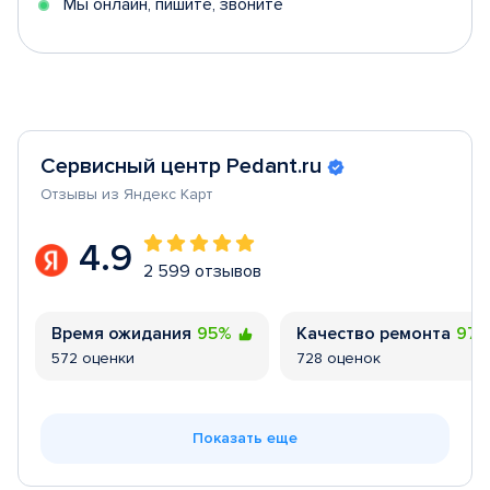
Мы онлайн, пишите, звоните
Сервисный центр Pedant.ru
Отзывы из Яндекс Карт
4.9
2 599 отзывов
Время ожидания
95%
Качество ремонта
97
572 оценки
728 оценок
Показать еще