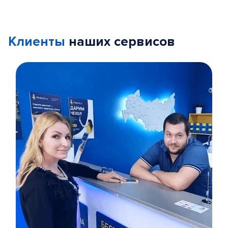
Клиенты
наших сервисов