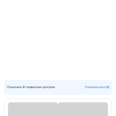
Показано
8
сервисных центров
Показать все (8)