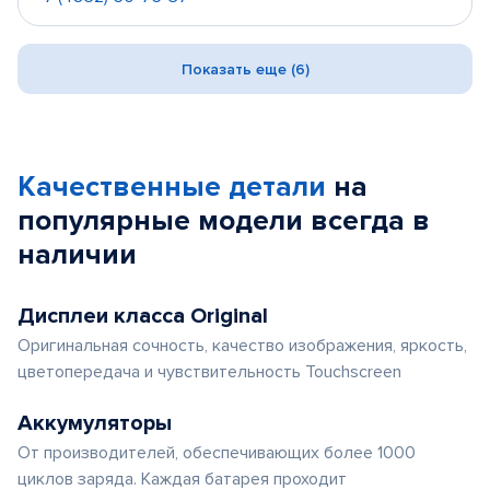
Показать еще (6)
Качественные детали
на
популярные
модели
всегда в
наличии
Дисплеи класса Original
Оригинальная сочность, качество изображения, яркость,
цветопередача и чувствительность Touchscreen
Аккумуляторы
От производителей, обеспечивающих более 1000
циклов заряда. Каждая батарея проходит