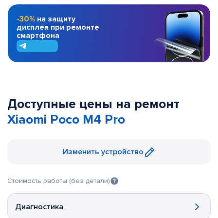
-30%
на защиту
дисплея при ремонте
смартфона
Доступные цены на ремонт
Xiaomi Poco M4 Pro
Изменить устройство
Стоимость работы (без детали)
Диагностика