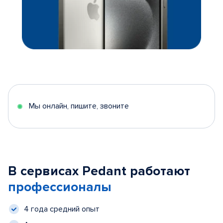
Мы онлайн, пишите, звоните
В сервисах Pedant работают
профессионалы
4 года средний опыт