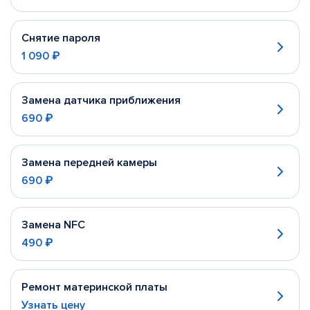
Снятие пароля
1 090 ₽
Замена датчика приближения
690 ₽
Замена передней камеры
690 ₽
Замена NFC
490 ₽
Ремонт материнской платы
Узнать цену