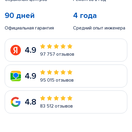
90 дней
4 года
Официальная гарантия
Средний опыт инженера
4.9
97 757 отзывов
4.9
95 015 отзывов
4.8
83 512 отзывов