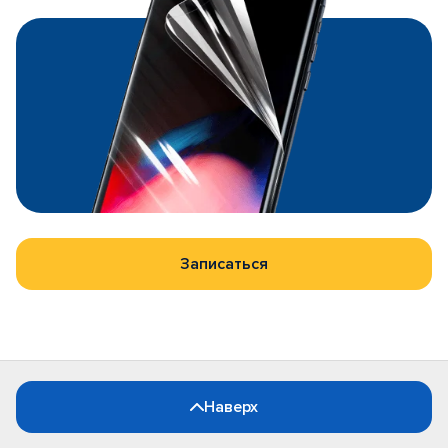
Записаться
Наверх