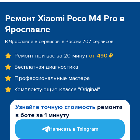
Ремонт Xiaomi Poco M4 Pro в
Ярославле
В Ярославле 8 сервисов, в России 707 сервисов
Ремонт при вас за 20 минут
от 490 ₽
Бесплатная диагностика
Профессиональные мастера
Комплектующие класса "Original"
Узнайте точную стоимость
ремонта
в боте за 1 минуту
Написать в Telegram