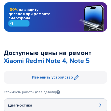
-30%
на защиту
дисплея при ремонте
смартфона
Доступные цены на ремонт
Xiaomi Redmi Note 4, Note 5
Изменить устройство
Стоимость работы (без детали)
Диагностика