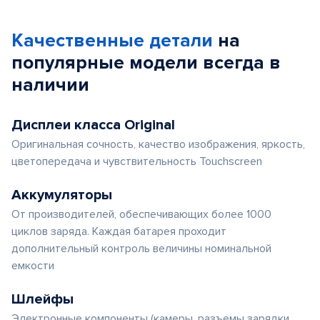
Качественные детали
на
популярные
модели
всегда в
наличии
Дисплеи класса Original
Оригинальная сочность, качество изображения, яркость,
цветопередача и чувствительность Touchscreen
Аккумуляторы
От производителей, обеспечивающих более 1000
циклов заряда. Каждая батарея проходит
дополнительный контроль величины номинальной
емкости
Шлейфы
Электронные компоненты (камеры, разъемы зарядки,