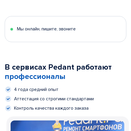
Мы онлайн, пишите, звоните
В сервисах Pedant работают
профессионалы
4 года средний опыт
Аттестация со строгими стандартами
Контроль качества каждого заказа