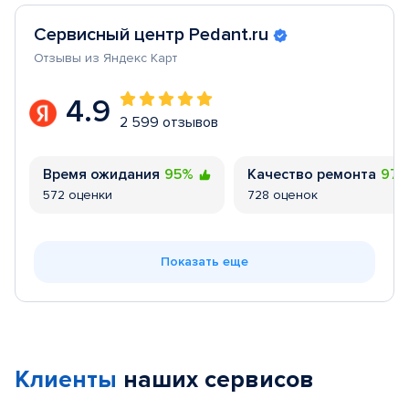
Сервисный центр Pedant.ru
Отзывы из Яндекс Карт
4.9
2 599 отзывов
Время ожидания
95%
Качество ремонта
97
572 оценки
728 оценок
Показать еще
Клиенты
наших сервисов