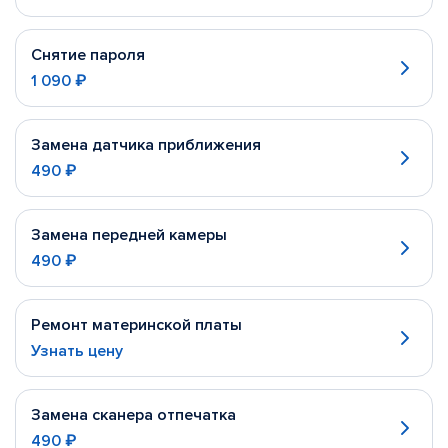
Снятие пароля
1 090 ₽
Замена датчика приближения
490 ₽
Замена передней камеры
490 ₽
Ремонт материнской платы
Узнать цену
Замена сканера отпечатка
490 ₽