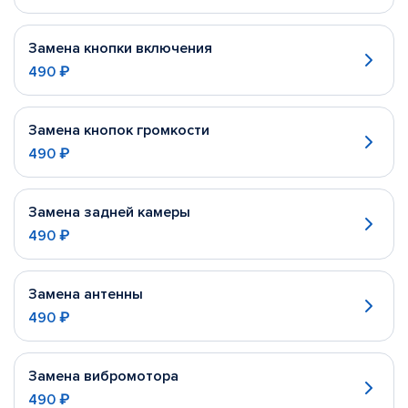
Замена кнопки включения
490 ₽
Замена кнопок громкости
490 ₽
Замена задней камеры
490 ₽
Замена антенны
490 ₽
Замена вибромотора
490 ₽