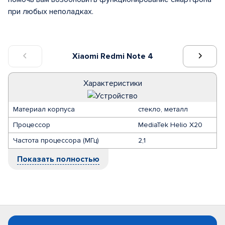
при любых неполадках.
Xiaomi Redmi Note 4
Характеристики
Материал корпуса
стекло, металл
Процессор
MediaTek Helio X20
Частота процессора (МГц)
2,1
Показать полностью