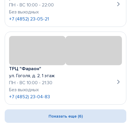
ПН - ВС 10:00 - 22:00
Без выходных
+7 (4852) 23-05-21
ТРЦ "Фараон"
ул. Гоголя, д. 2, 1 этаж
ПН - ВС 10:00 - 21:30
Без выходных
+7 (4852) 23-04-83
Показать еще (6)