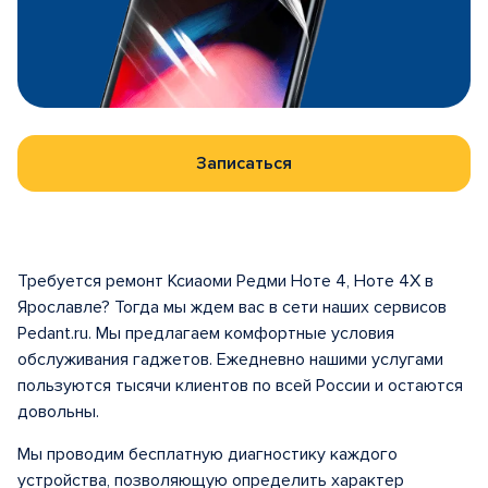
Записаться
Требуется ремонт Ксиаоми Редми Ноте 4, Ноте 4Х в
Ярославле? Тогда мы ждем вас в сети наших сервисов
Pedant.ru. Мы предлагаем комфортные условия
обслуживания гаджетов. Ежедневно нашими услугами
пользуются тысячи клиентов по всей России и остаются
довольны.
Мы проводим бесплатную диагностику каждого
устройства, позволяющую определить характер