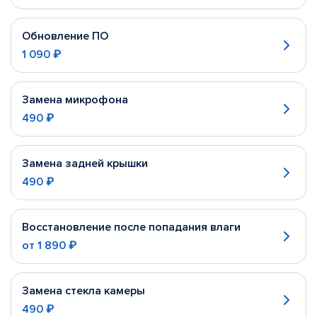
Обновление ПО
1 090 ₽
Замена микрофона
490 ₽
Замена задней крышки
490 ₽
Восстановление после попадания влаги
от
1 890 ₽
Замена стекла камеры
490 ₽