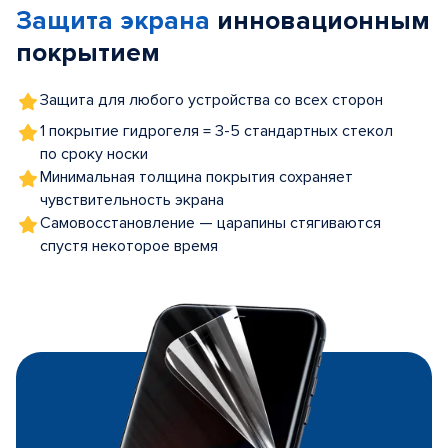
Защита экрана
инновационным
5
покрытием
Защита для любого устройства со всех сторон
1 покрытие гидрогеля = 3-5 стандартных стекол
по сроку носки
Минимальная толщина покрытия сохраняет
чувствительность экрана
Самовосстановление — царапины стягиваются
спустя некоторое время