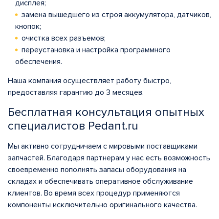
дисплея;
замена вышедшего из строя аккумулятора, датчиков,
кнопок;
очистка всех разъемов;
переустановка и настройка программного
обеспечения.
Наша компания осуществляет работу быстро,
предоставляя гарантию до 3 месяцев.
Бесплатная консультация опытных
специалистов Pedant.ru
Мы активно сотрудничаем с мировыми поставщиками
запчастей. Благодаря партнерам у нас есть возможность
своевременно пополнять запасы оборудования на
складах и обеспечивать оперативное обслуживание
клиентов. Во время всех процедур применяются
компоненты исключительно оригинального качества.