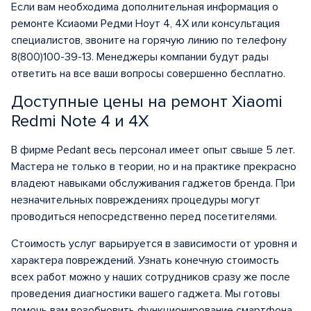
Если вам необходима дополнительная информация о
ремонте Ксиаоми Редми Ноут 4, 4Х или консультация
специалистов, звоните на горячую линию по телефону
8(800)100-39-13. Менеджеры компании будут рады
ответить на все ваши вопросы совершенно бесплатно.
Доступные цены на ремонт Xiaomi
Redmi Note 4 и 4X
В фирме Pedant весь персонал имеет опыт свыше 5 лет.
Мастера не только в теории, но и на практике прекрасно
владеют навыками обслуживания гаджетов бренда. При
незначительных повреждениях процедуры могут
проводиться непосредственно перед посетителями.
Стоимость услуг варьируется в зависимости от уровня и
характера повреждений. Узнать конечную стоимость
всех работ можно у наших сотрудников сразу же после
проведения диагностики вашего гаджета. Мы готовы
помочь вам возобновить функционирование смартфона