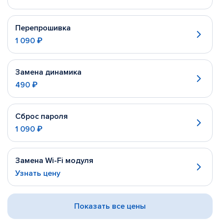
Перепрошивка
1 090 ₽
Замена динамика
490 ₽
Сброс пароля
1 090 ₽
Замена Wi-Fi модуля
Узнать цену
Показать все цены