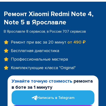
Ремонт Xiaomi Redmi Note 4,
Note 5 в Ярославле
В Ярославле 8 сервисов, в России 707 сервисов
Ремонт при вас за 20 минут
от 490 ₽
Бесплатная диагностика
Профессиональные мастера
Комплектующие класса "Original"
Узнайте точную стоимость
ремонта
в боте за 1 минуту
Написать в Telegram