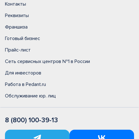
Контакты
Реквизиты
Франшиза
Готовый бизнес
Прайс-лист
Сеть сервисных центров №1 в России
Для инвесторов
Работа в Pedant.ru
Обслуживание юр. лиц
8 (800) 100-39-13