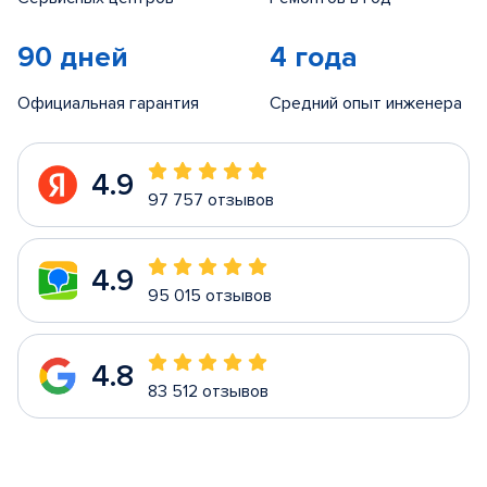
90 дней
4 года
Официальная гарантия
Средний опыт инженера
4.9
97 757 отзывов
4.9
95 015 отзывов
4.8
83 512 отзывов