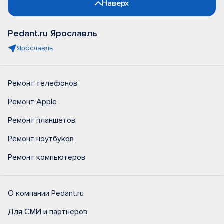
Наверх
Pedant.ru Ярославль
Ярославль
Ремонт телефонов
Ремонт Apple
Ремонт планшетов
Ремонт ноутбуков
Ремонт компьютеров
О компании Pedant.ru
Для СМИ и партнеров