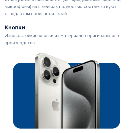
микрофоны) на шлейфах полностью соответствуют
стандартам производителей
Кнопки
Износостойкие кнопки из материалов оригинального
производства