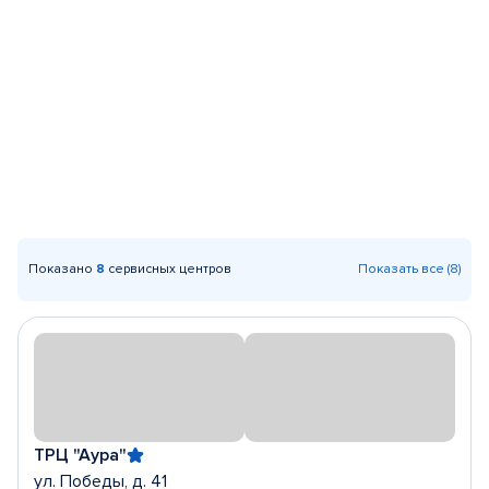
Показано
8
сервисных центров
Показать все (8)
ТРЦ "Аура"
ул. Победы, д. 41