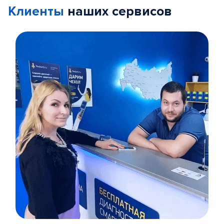
Клиенты
наших сервисов