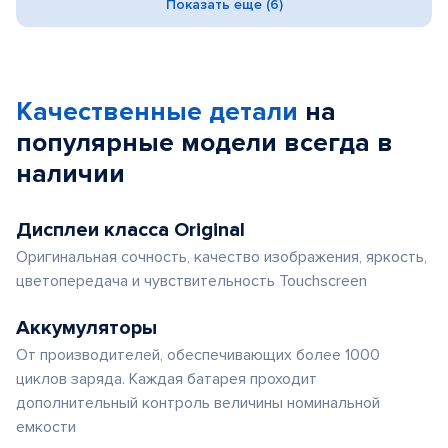
Показать еще (6)
Качественные детали
на
популярные
модели
всегда в
наличии
Дисплеи класса Original
Оригинальная сочность, качество изображения, яркость,
цветопередача и чувствительность Touchscreen
Аккумуляторы
От производителей, обеспечивающих более 1000
циклов заряда. Каждая батарея проходит
дополнительный контроль величины номинальной
емкости