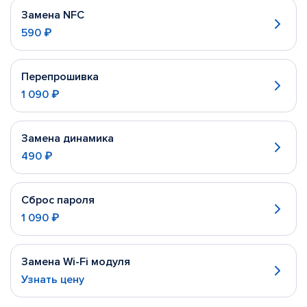
Замена NFC
590 ₽
Перепрошивка
1 090 ₽
Замена динамика
490 ₽
Сброс пароля
1 090 ₽
Замена Wi-Fi модуля
Узнать цену