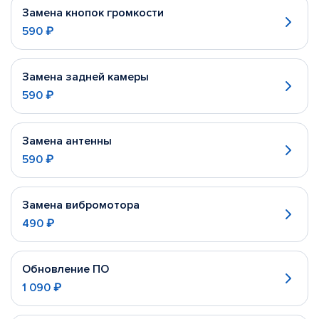
Замена кнопок громкости
590 ₽
Замена задней камеры
590 ₽
Замена антенны
590 ₽
Замена вибромотора
490 ₽
Обновление ПО
1 090 ₽