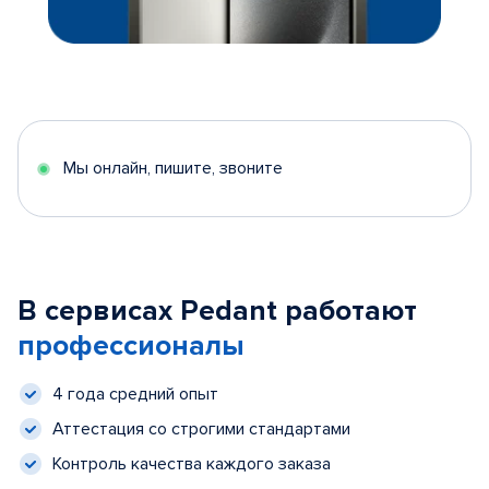
Мы онлайн, пишите, звоните
В сервисах Pedant работают
профессионалы
4 года средний опыт
Аттестация со строгими стандартами
Контроль качества каждого заказа