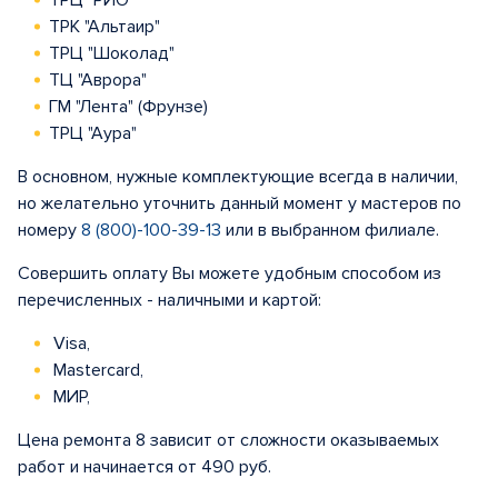
ТРЦ "РИО"
ТРК "Альтаир"
ТРЦ "Шоколад"
ТЦ "Аврора"
ГМ "Лента" (Фрунзе)
ТРЦ "Аура"
В основном, нужные комплектующие всегда в наличии,
но желательно уточнить данный момент у мастеров по
номеру
8 (800)-100-39-13
или в выбранном филиале.
Совершить оплату Вы можете удобным способом из
перечисленных - наличными и картой:
Visa,
Mastercard,
МИР,
Цена ремонта 8 зависит от сложности оказываемых
работ и начинается от 490 руб.