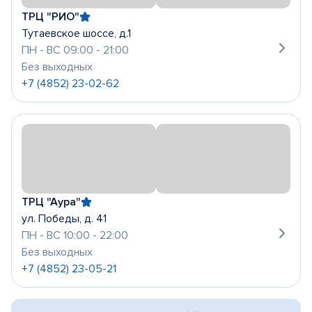
ТРЦ "РИО"
Тутаевское шоссе, д.1
ПН - ВС 09:00 - 21:00
Без выходных
+7 (4852) 23-02-62
ТРЦ "Аура"
ул. Победы, д. 41
ПН - ВС 10:00 - 22:00
Без выходных
+7 (4852) 23-05-21