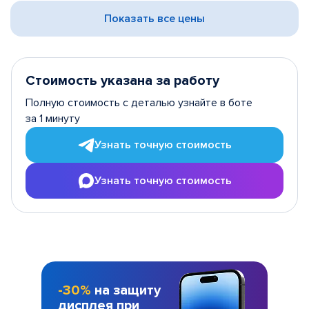
Показать все цены
Стоимость указана за работу
Полную стоимость с деталью узнайте в боте
за 1 минуту
Узнать точную стоимость
Узнать точную стоимость
-30%
на защиту
дисплея при