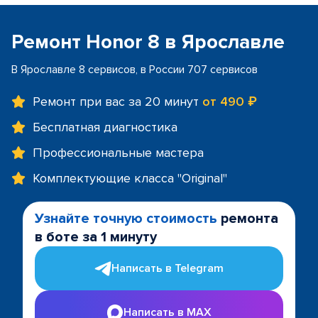
Ремонт Honor 8 в Ярославле
В Ярославле 8 сервисов, в России 707 сервисов
Ремонт при вас за 20 минут
от 490 ₽
Бесплатная диагностика
Профессиональные мастера
Комплектующие класса "Original"
Узнайте точную стоимость
ремонта
в боте за 1 минуту
Написать в Telegram
Написать в MAX