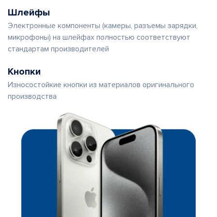
Шлейфы
Электронные компоненты (камеры, разъемы зарядки,
микрофоны) на шлейфах полностью соответствуют
стандартам производителей
Кнопки
Износостойкие кнопки из материалов оригинального
производства