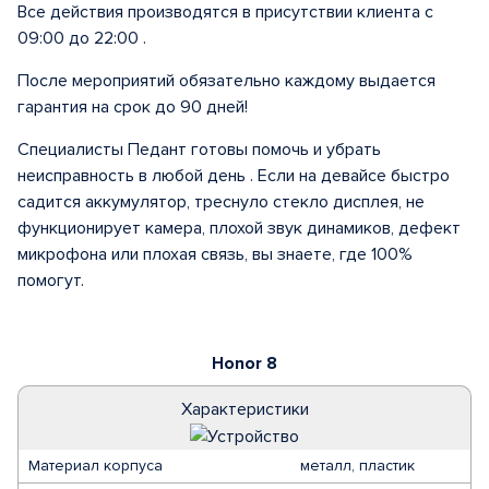
Все действия производятся в присутствии клиента с
09:00 до 22:00 .
После мероприятий обязательно каждому выдается
гарантия на срок до 90 дней!
Специалисты Педант готовы помочь и убрать
неисправность в любой день . Если на девайсе быстро
садится аккумулятор, треснуло стекло дисплея, не
функционирует камера, плохой звук динамиков, дефект
микрофона или плохая связь, вы знаете, где 100%
помогут.
Honor 8
Характеристики
Материал корпуса
металл, пластик