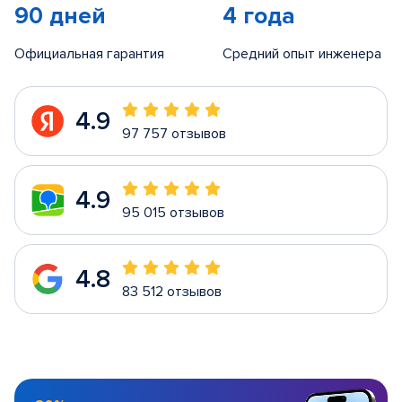
90 дней
4 года
Официальная гарантия
Средний опыт инженера
4.9
97 757 отзывов
4.9
95 015 отзывов
4.8
83 512 отзывов