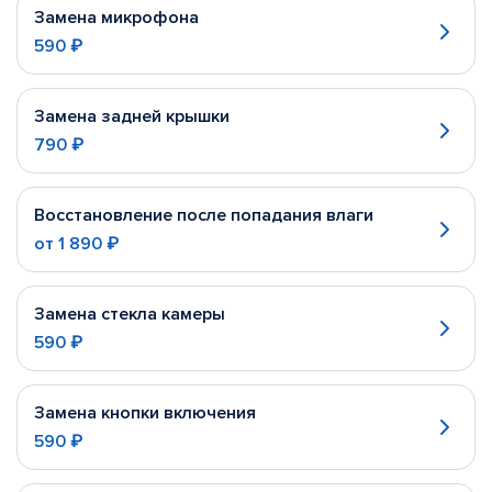
Замена микрофона
590 ₽
Замена задней крышки
790 ₽
Восстановление после попадания влаги
от
1 890 ₽
Замена стекла камеры
590 ₽
Замена кнопки включения
590 ₽