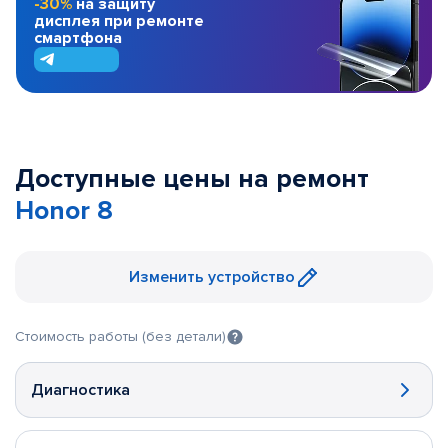
-30%
на защиту
дисплея при ремонте
смартфона
Доступные цены на ремонт
Honor 8
Изменить устройство
Стоимость работы (без детали)
Диагностика