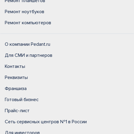
Ремонт планшетов
Ремонт ноутбуков
Ремонт компьютеров
О компании Pedant.ru
Для СМИ и партнеров
Контакты
Реквизиты
Франшиза
Готовый бизнес
Прайс-лист
Сеть сервисных центров №1 в России
Для инвесторов