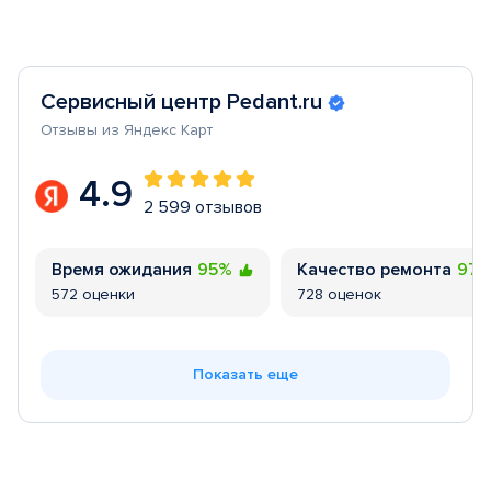
Сервисный центр Pedant.ru
Отзывы из Яндекс Карт
4.9
2 599 отзывов
Время ожидания
95%
Качество ремонта
97
572 оценки
728 оценок
Показать еще