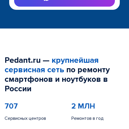
Pedant.ru —
крупнейшая
сервисная сеть
по ремонту
смартфонов и ноутбуков в
России
707
2 МЛН
Сервисных центров
Ремонтов в год