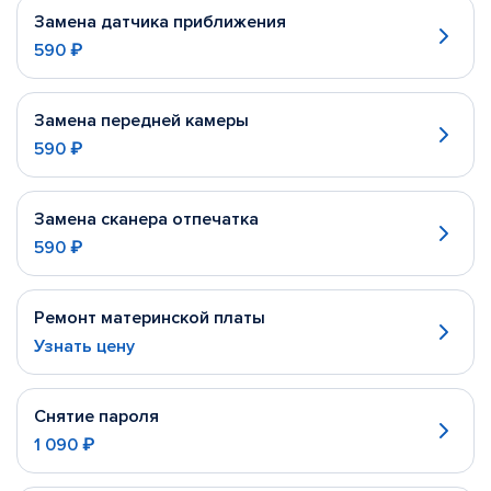
Замена датчика приближения
590 ₽
Замена передней камеры
590 ₽
Замена сканера отпечатка
590 ₽
Ремонт материнской платы
Узнать цену
Снятие пароля
1 090 ₽