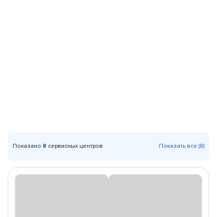
Показано
8
сервисных центров
Показать все (8)