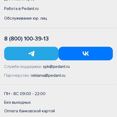
Работа в Pedant.ru
Обслуживание юр. лиц
8 (800) 100-39-13
Служба поддержки:
spk@pedant.ru
Партнерство:
reklama@pedant.ru
ПН - ВС 09:00 - 22:00
Без выходных
Оплата банковской картой