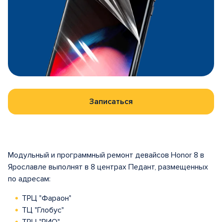
Записаться
Модульный и программный ремонт девайсов Honor 8 в
Ярославле выполнят в 8 центрах Педант, размещенных
по адресам:
ТРЦ "Фараон"
ТЦ "Глобус"