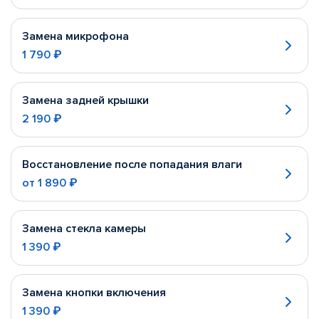
Замена микрофона
1 790 ₽
Замена задней крышки
2 190 ₽
Восстановление после попадания влаги
от
1 890 ₽
Замена стекла камеры
1 390 ₽
Замена кнопки включения
1 390 ₽