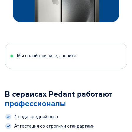
Мы онлайн, пишите, звоните
В сервисах Pedant работают
профессионалы
4 года средний опыт
Аттестация со строгими стандартами