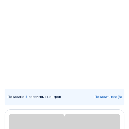
Показано
8
сервисных центров
Показать все (8)