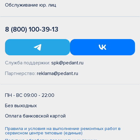
Обслуживание юр. лиц
8 (800) 100-39-13
Служба поддержки:
spk@pedant.ru
Партнерство:
reklama@pedant.ru
ПН - ВС 09:00 - 22:00
Без выходных
Оплата банковской картой
Правила и условия на выполнение ремонтных работ в
сервисном центре типовые (единые)