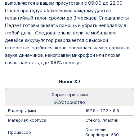
выполняются в вашем присутствии с 09:00 до 22:00
После процедур обязательно каждому дается
гарантийный талон сроком до 3 месяцев! Специалисты
Педант готовы оказать помощь и убрать неполадку в
любой день . Следовательно, если на мобильном
девайсе аккумулятор разряжается с высокой
скоростью, разбился экран, сломалась камера, хрипы в
звуке динамиков, неисправен микрофон или плохая
связь, вам есть, где 100% помогут.
Honor X7
Характеристики
Размеры (мм)
167.6 × 77.2 × 8.6
Материал корпуса
Стекло, пластик
Qualcomm
Процессор
Snapdragon 680