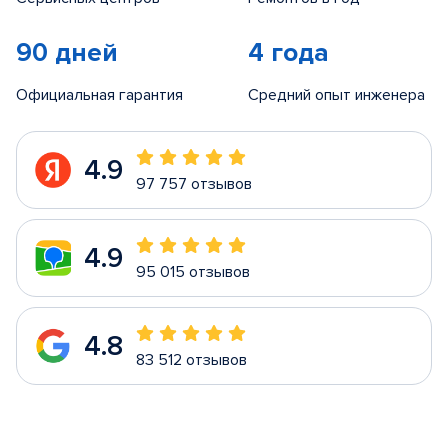
90 дней
4 года
Официальная гарантия
Средний опыт инженера
4.9
97 757 отзывов
4.9
95 015 отзывов
4.8
83 512 отзывов