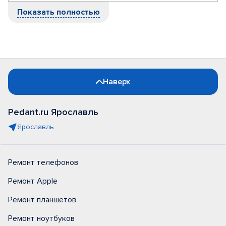
Показать полностью
Наверх
Pedant.ru Ярославль
Ярославль
Ремонт телефонов
Ремонт Apple
Ремонт планшетов
Ремонт ноутбуков