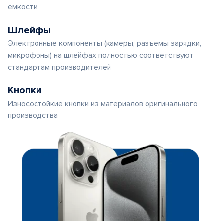
емкости
Шлейфы
Электронные компоненты (камеры, разъемы зарядки,
микрофоны) на шлейфах полностью соответствуют
стандартам производителей
Кнопки
Износостойкие кнопки из материалов оригинального
производства