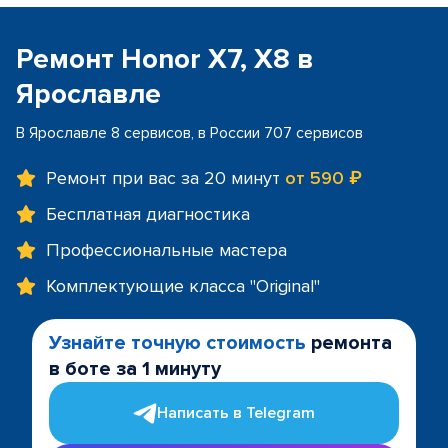
Ремонт Honor X7, X8 в
Ярославле
В Ярославле 8 сервисов, в России 707 сервисов
Ремонт при вас за 20 минут
от 590 ₽
Бесплатная диагностика
Профессиональные мастера
Комплектующие класса "Original"
Узнайте точную стоимость
ремонта
в боте за 1 минуту
Написать в Telegram