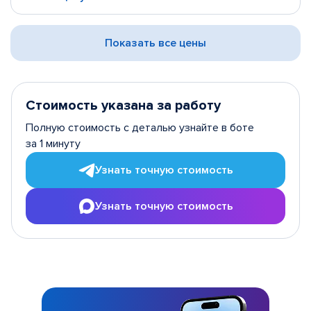
Показать все цены
Стоимость указана за работу
Полную стоимость с деталью узнайте в боте
за 1 минуту
Узнать точную стоимость
Узнать точную стоимость