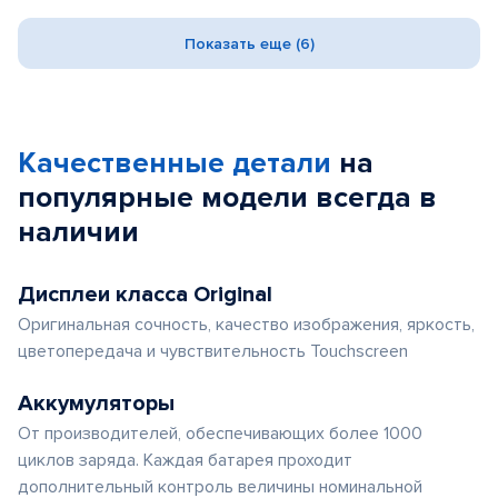
Показать еще (6)
Качественные детали
на
популярные
модели
всегда в
наличии
Дисплеи класса Original
Оригинальная сочность, качество изображения, яркость,
цветопередача и чувствительность Touchscreen
Аккумуляторы
От производителей, обеспечивающих более 1000
циклов заряда. Каждая батарея проходит
дополнительный контроль величины номинальной