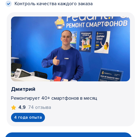
Контроль качества каждого заказа
Дмитрий
Ремонтирует 40+ смартфонов в месяц
74 отзыва
4,9
4 года опыта
Item