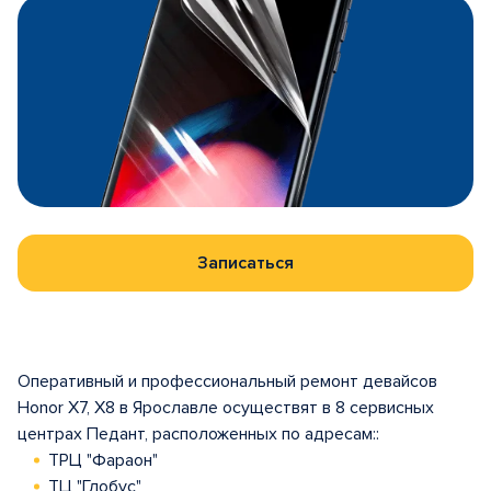
Записаться
Оперативный и профессиональный ремонт девайсов
Honor X7, X8 в Ярославле осуществят в 8 сервисных
центрах Педант, расположенных по адресам::
ТРЦ "Фараон"
ТЦ "Глобус"