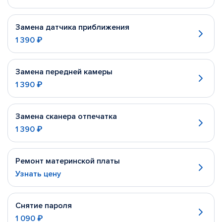
Замена датчика приближения
1 390 ₽
Замена передней камеры
1 390 ₽
Замена сканера отпечатка
1 390 ₽
Ремонт материнской платы
Узнать цену
Снятие пароля
1 090 ₽