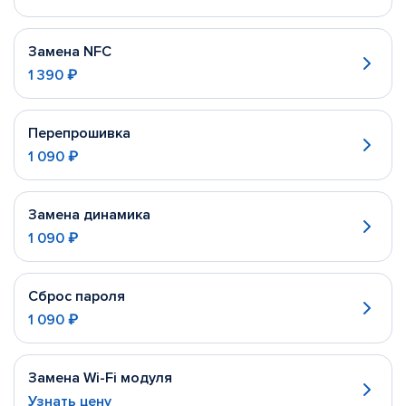
Замена NFC
1 390 ₽
Перепрошивка
1 090 ₽
Замена динамика
1 090 ₽
Сброс пароля
1 090 ₽
Замена Wi-Fi модуля
Узнать цену