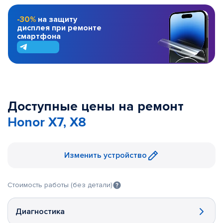
-30%
на защиту
дисплея при ремонте
смартфона
Доступные цены на ремонт
Honor X7, X8
Изменить устройство
Стоимость работы (без детали)
Диагностика