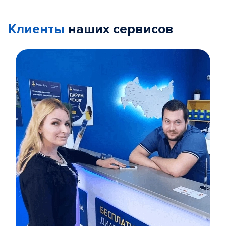
Клиенты
наших сервисов