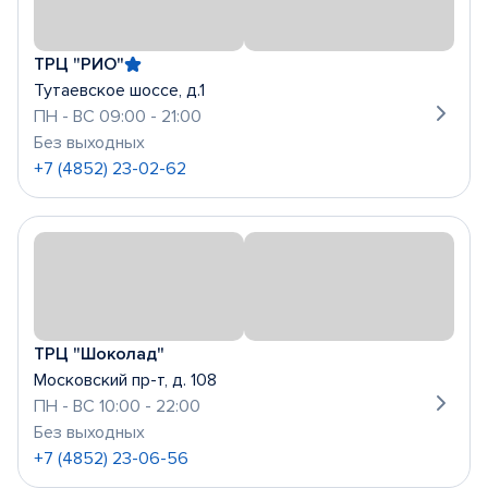
ТРЦ "РИО"
Тутаевское шоссе, д.1
ПН - ВС 09:00 - 21:00
Без выходных
+7 (4852) 23-02-62
ТРЦ "Шоколад"
Московский пр-т, д. 108
ПН - ВС 10:00 - 22:00
Без выходных
+7 (4852) 23-06-56