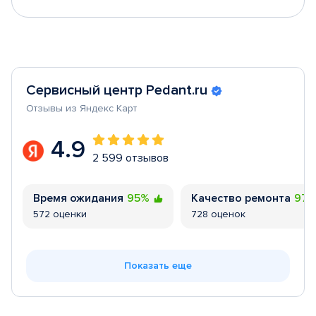
Сервисный центр Pedant.ru
Отзывы из Яндекс Карт
4.9
2 599 отзывов
Время ожидания
95%
Качество ремонта
97
572 оценки
728 оценок
Показать еще