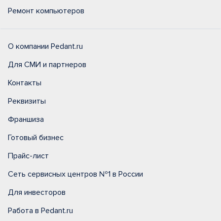
Ремонт компьютеров
О компании Pedant.ru
Для СМИ и партнеров
Контакты
Реквизиты
Франшиза
Готовый бизнес
Прайс-лист
Сеть сервисных центров №1 в России
Для инвесторов
Работа в Pedant.ru