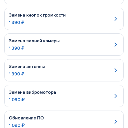
Замена кнопок громкости
1 390 ₽
Замена задней камеры
1 390 ₽
Замена антенны
1 390 ₽
Замена вибромотора
1 090 ₽
Обновление ПО
1 090 ₽