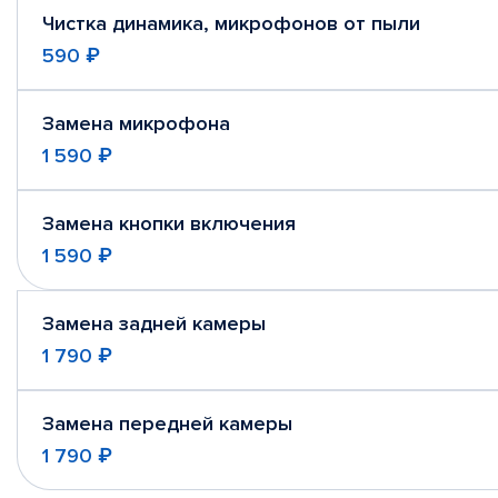
Чистка динамика, микрофонов от пыли
590 ₽
Замена микрофона
1 590 ₽
Замена кнопки включения
1 590 ₽
Замена задней камеры
1 790 ₽
Замена передней камеры
1 790 ₽