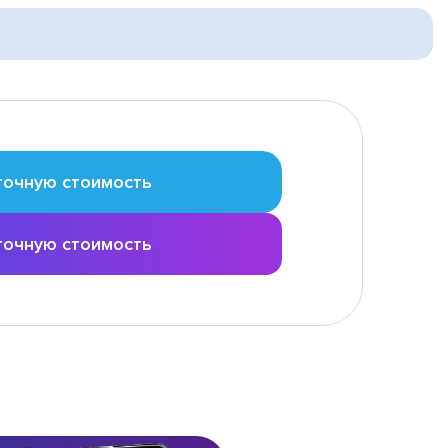
точную стоимость
точную стоимость