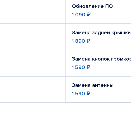
Обновление ПО
1 090 ₽
Замена задней крышки
1 890 ₽
Замена кнопок громко
1 590 ₽
Замена антенны
1 590 ₽