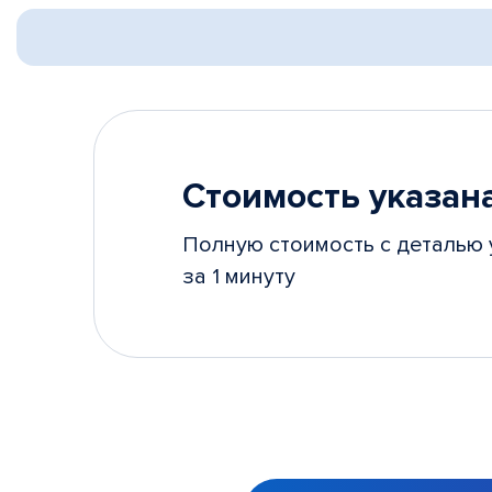
Стоимость указана
Полную стоимость с деталью 
за 1 минуту