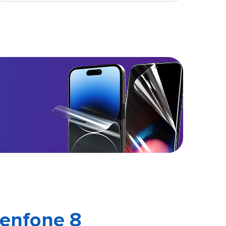
Zenfone 8