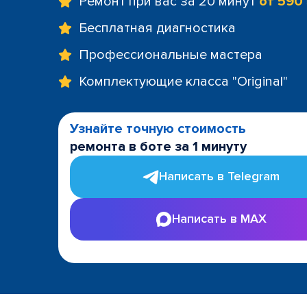
Ремонт при вас за 20 минут
от 590
Бесплатная диагностика
Профессиональные мастера
Комплектующие класса "Original"
Узнайте точную стоимость
ремонта в боте за 1 минуту
Написать в Telegram
Написать в MAX