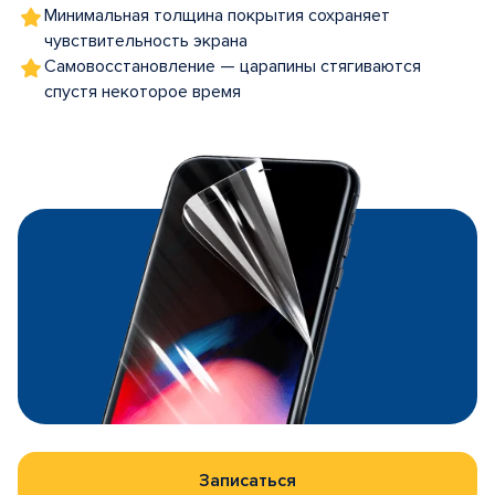
Минимальная толщина покрытия сохраняет
чувствительность экрана
Самовосстановление — царапины стягиваются
спустя некоторое время
Записаться