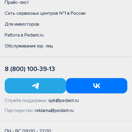
Прайс-лист
Сеть сервисных центров №1 в России
Для инвесторов
Работа в Pedant.ru
Обслуживание юр. лиц
8 (800) 100-39-13
Служба поддержки:
spk@pedant.ru
Партнерство:
reklama@pedant.ru
ПН - ВС 09:00 - 22:00