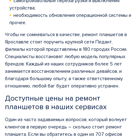
самопроизвольные перезагрузки и выключения
устройства;
необходимость обновления операционной системы и
прочее.
Чтобы не сомневаться в качестве, ремонт планшетов в
Ярославле стоит поручить крупной сети Педант,
филиалы которой представлены в 180 городах России.
Специалисты восстановят любую модель популярных
брендов. Каждый из наших сотрудников более 5 лет
занимается восстановлением различных девайсов, и
благодаря большому опыту, а также ответственному
отношению, любой баг будет оперативно устранен.
Доступные цены на ремонт
планшетов в наших сервисах
Один из часто задаваемых вопросов, который волнует
клиентов в первую очередь – сколько стоит ремонт
планшета. Если вы обратитесь в один из 707 офисов