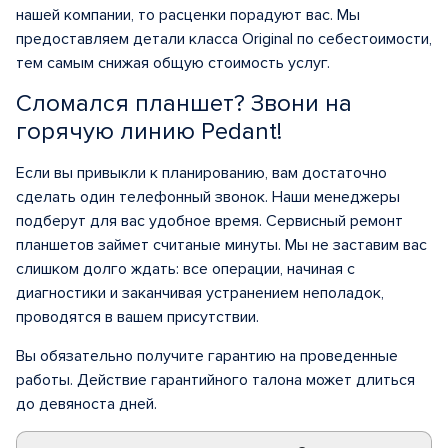
нашей компании, то расценки порадуют вас. Мы
предоставляем детали класса Original по себестоимости,
тем самым снижая общую стоимость услуг.
Сломался планшет? Звони на
горячую линию Pedant!
Если вы привыкли к планированию, вам достаточно
сделать один телефонный звонок. Наши менеджеры
подберут для вас удобное время. Сервисный ремонт
планшетов займет считаные минуты. Мы не заставим вас
слишком долго ждать: все операции, начиная с
диагностики и заканчивая устранением неполадок,
проводятся в вашем присутствии.
Вы обязательно получите гарантию на проведенные
работы. Действие гарантийного талона может длиться
до девяноста дней.