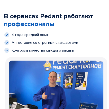
В сервисах Pedant работают
профессионалы
4 года средний опыт
Аттестация со строгими стандартами
Контроль качества каждого заказа