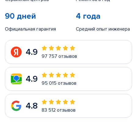
90 дней
4 года
Официальная гарантия
Средний опыт инженера
4.9
97 757 отзывов
4.9
95 015 отзывов
4.8
83 512 отзывов