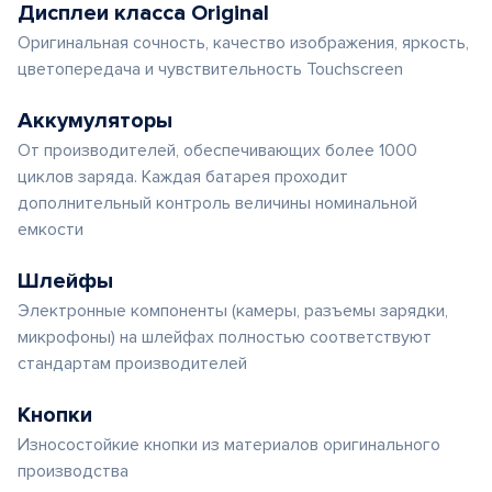
Дисплеи класса Original
Оригинальная сочность, качество изображения, яркость,
цветопередача и чувствительность Touchscreen
Аккумуляторы
От производителей, обеспечивающих более 1000
циклов заряда. Каждая батарея проходит
дополнительный контроль величины номинальной
емкости
Шлейфы
Электронные компоненты (камеры, разъемы зарядки,
микрофоны) на шлейфах полностью соответствуют
стандартам производителей
Кнопки
Износостойкие кнопки из материалов оригинального
производства