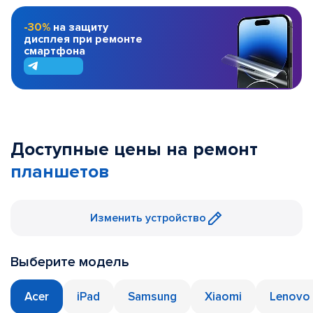
-30%
на защиту
дисплея при ремонте
смартфона
Доступные цены на ремонт
планшетов
Изменить устройство
Выберите модель
Acer
iPad
Samsung
Xiaomi
Lenovo