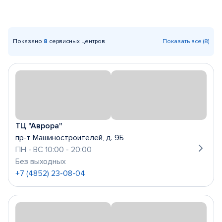
Показано
8
сервисных центров
Показать все (8)
ТЦ "Аврора"
пр-т Машиностроителей, д. 9Б
ПН - ВС 10:00 - 20:00
Без выходных
+7 (4852) 23-08-04