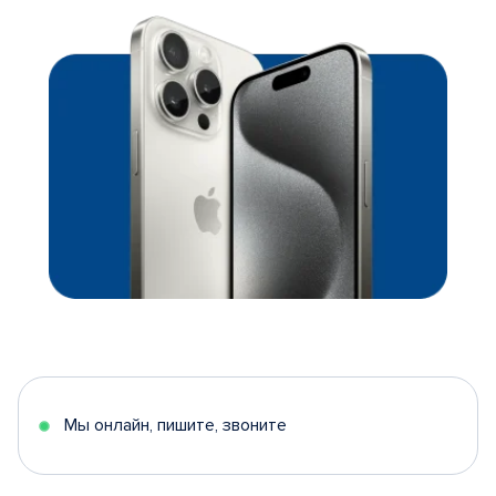
Мы онлайн, пишите, звоните