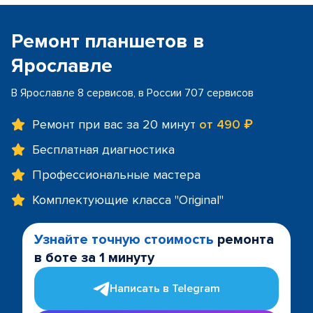
Ремонт планшетов в
Ярославле
В Ярославле 8 сервисов, в России 707 сервисов
Ремонт при вас за 20 минут
от 490 ₽
Бесплатная диагностика
Профессиональные мастера
Комплектующие класса "Original"
Узнайте точную стоимость
ремонта
в боте за 1 минуту
Написать в Telegram