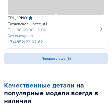
ТРЦ "РИО"
Тутаевское шоссе, д.1
ПН - ВС 09:00 - 21:00
Без выходных
+7 (4852) 23-02-62
Показать еще (6)
Качественные детали
на
популярные
модели
всегда в
наличии