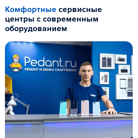
Комфортные
сервисные
центры с современным
оборудованием