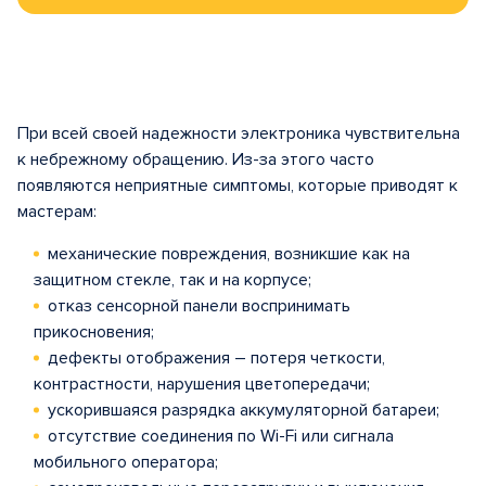
При всей своей надежности электроника чувствительна
к небрежному обращению. Из-за этого часто
появляются неприятные симптомы, которые приводят к
мастерам:
механические повреждения, возникшие как на
защитном стекле, так и на корпусе;
отказ сенсорной панели воспринимать
прикосновения;
дефекты отображения – потеря четкости,
контрастности, нарушения цветопередачи;
ускорившаяся разрядка аккумуляторной батареи;
отсутствие соединения по Wi-Fi или сигнала
мобильного оператора;