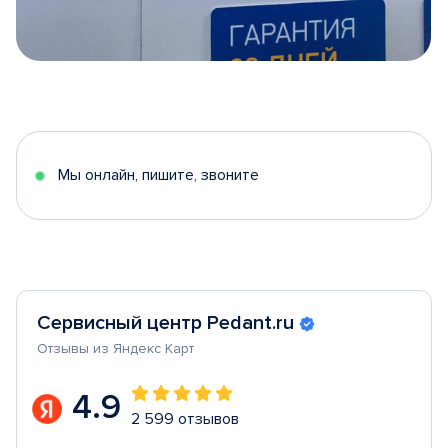
Item
1
of
5
Мы онлайн, пишите, звоните
Сервисный центр Pedant.ru
Отзывы из Яндекс Карт
4.9
2 599 отзывов