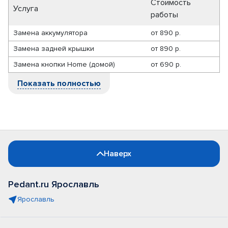
Стоимость
Услуга
работы
Замена аккумулятора
от
890 р.
Замена задней крышки
от
890 р.
Замена кнопки Home (домой)
от
690 р.
Показать полностью
Наверх
Pedant.ru Ярославль
Ярославль