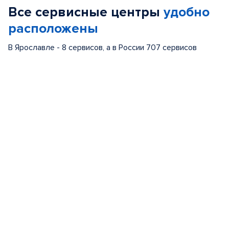
Все сервисные центры
удобно
6
расположены
В Ярославле - 8 сервисов, а в России 707 сервисов