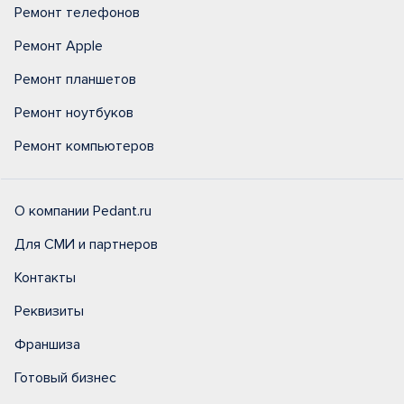
Ремонт телефонов
Ремонт Apple
Ремонт планшетов
Ремонт ноутбуков
Ремонт компьютеров
О компании Pedant.ru
Для СМИ и партнеров
Контакты
Реквизиты
Франшиза
Готовый бизнес