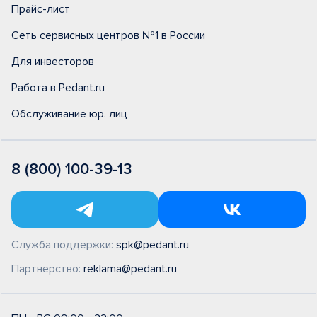
Прайс-лист
Сеть сервисных центров №1 в России
Для инвесторов
Работа в Pedant.ru
Обслуживание юр. лиц
8 (800) 100-39-13
Служба поддержки:
spk@pedant.ru
Партнерство:
reklama@pedant.ru