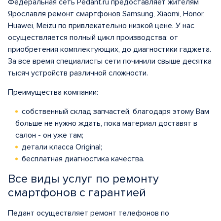
Федеральная сеть Pedant.ru предоставляет жителям
Ярославля ремонт смартфонов Samsung, Xiaomi, Honor,
Huawei, Meizu по привлекательно низкой цене. У нас
осуществляется полный цикл производства: от
приобретения комплектующих, до диагностики гаджета.
За все время специалисты сети починили свыше десятка
тысяч устройств различной сложности.
Преимущества компании:
собственный склад запчастей, благодаря этому Вам
больше не нужно ждать, пока материал доставят в
салон - он уже там;
детали класса Original;
бесплатная диагностика качества.
Все виды услуг по ремонту
смартфонов с гарантией
Педант осуществляет ремонт телефонов по