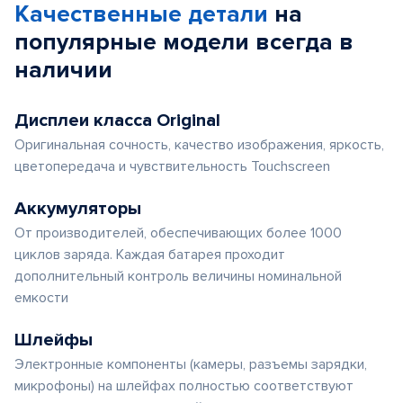
Качественные детали
на
популярные
модели
всегда в
наличии
Дисплеи класса Original
Оригинальная сочность, качество изображения, яркость,
цветопередача и чувствительность Touchscreen
Аккумуляторы
От производителей, обеспечивающих более 1000
циклов заряда. Каждая батарея проходит
дополнительный контроль величины номинальной
емкости
Шлейфы
Электронные компоненты (камеры, разъемы зарядки,
микрофоны) на шлейфах полностью соответствуют