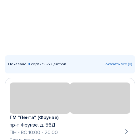
Показано
8
сервисных центров
Показать все (8)
ГМ "Лента" (Фрунзе)
пр-т Фрунзе, д. 56Д
ПН - ВС 10:00 - 20:00