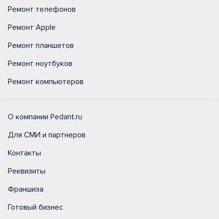
Ремонт телефонов
Ремонт Apple
Ремонт планшетов
Ремонт ноутбуков
Ремонт компьютеров
О компании Pedant.ru
Для СМИ и партнеров
Контакты
Реквизиты
Франшиза
Готовый бизнес