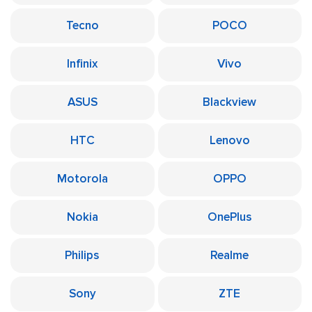
Tecno
POCO
Infinix
Vivo
ASUS
Blackview
HTC
Lenovo
Motorola
OPPO
Nokia
OnePlus
Philips
Realme
Sony
ZTE