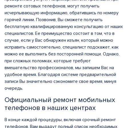
ремонте сотовых телефонов, могут получить
исчерпывающую информацию, обратившись по номеру
горячей линии. Позвонив, Вы сможете получить
бесплатную квалифицированную консультацию от наших
специалистов. Ее преимущество состоит в том, что в
случае, если у Вас обнаружен изъян, который можно
исправить самостоятельно, специалист подскажет, как
можно ее выполнить без посторонней помощи. Однако,
при сложных поломках, которые требуют
вмешательство профессионалов, мы запишем Вас на
удобное время. Благодаря системе предварительной
записи Вы значительно сэкономите свое время, минуя
очередь.
Официальный ремонт мобильных
телефонов в наших центрах
В конце каждой процедуры, включая срочный ремонт
телефонов, Вам выдадут полный список необходимых