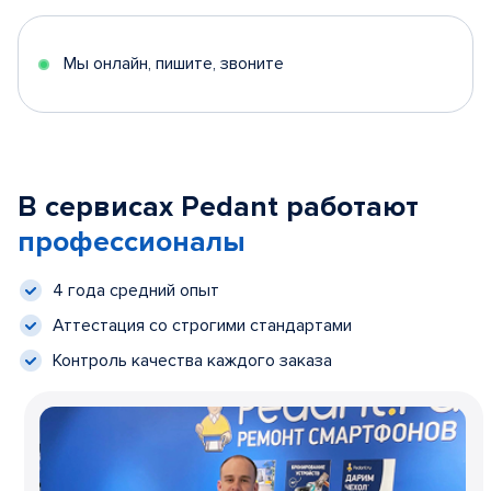
Мы онлайн, пишите, звоните
В сервисах Pedant работают
профессионалы
4 года средний опыт
Аттестация со строгими стандартами
Контроль качества каждого заказа