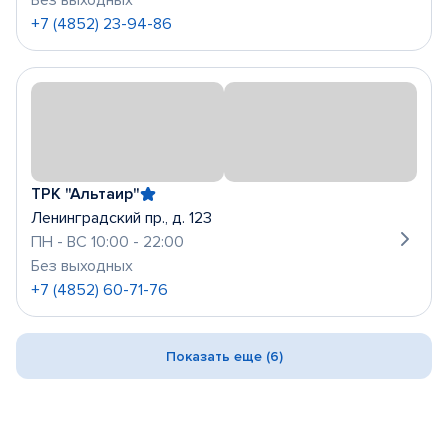
Без выходных
+7 (4852) 23-94-86
ТРК "Альтаир"
Ленинградский пр., д. 123
ПН - ВС 10:00 - 22:00
Без выходных
+7 (4852) 60-71-76
Показать еще (6)