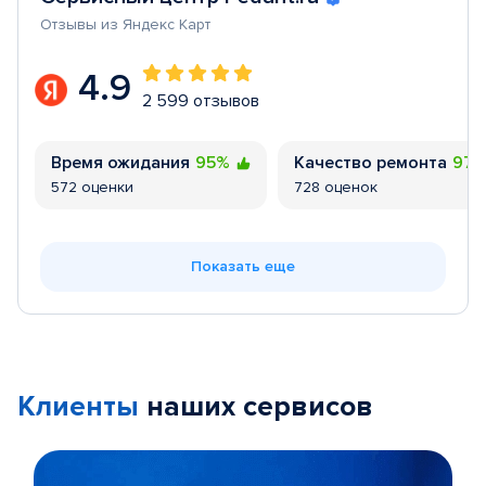
Отзывы из Яндекс Карт
4.9
2 599 отзывов
Время ожидания
95%
Качество ремонта
97
572 оценки
728 оценок
Показать еще
Клиенты
наших сервисов