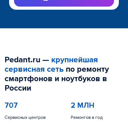
Pedant.ru —
крупнейшая
сервисная сеть
по ремонту
смартфонов и ноутбуков в
России
707
2 МЛН
Сервисных центров
Ремонтов в год