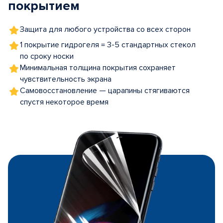
покрытием
Защита для любого устройства со всех сторон
1 покрытие гидрогеля = 3-5 стандартных стекол
по сроку носки
Минимальная толщина покрытия сохраняет
чувствительность экрана
Самовосстановление — царапины стягиваются
спустя некоторое время