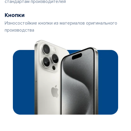
стандартам производителей
Кнопки
Износостойкие кнопки из материалов оригинального
производства