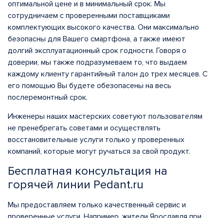
оптимальной цене и в минимальный срок. Мы
сотрудничаем с проверенными поставщиками
комплектующих высокого качества. Они максимально
безопасны для Вашего смартфона, а также имеют
долгий эксплуатационный срок годности. Говоря о
доверии, мы также подразумеваем то, что выдаем
каждому клиенту гарантийный талон до трех месяцев. С
его помощью Вы будете обезопасены на весь
послеремонтный срок.
Инженеры наших мастерских советуют пользователям
не пренебрегать советами и осуществлять
восстановительные услуги только у проверенных
компаний, которые могут ручаться за свой продукт.
Бесплатная консультация на
горячей линии Pedant.ru
Мы предоставляем только качественный сервис и
проверенные услуги. Например, жители Ярославля при