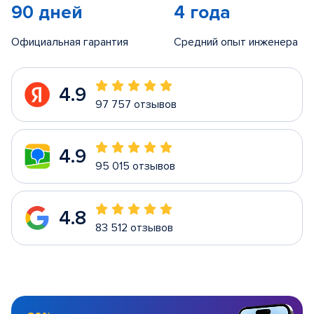
90 дней
4 года
Официальная гарантия
Средний опыт инженера
4.9
97 757 отзывов
4.9
95 015 отзывов
4.8
83 512 отзывов