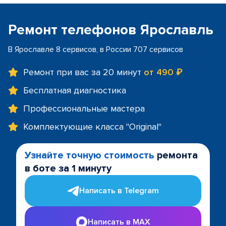
Ремонт телефонов Ярославль
В Ярославле 8 сервисов, в России 707 сервисов
Ремонт при вас за 20 минут
от 490 ₽
Бесплатная диагностика
Профессиональные мастера
Комплектующие класса "Original"
Узнайте точную стоимость
ремонта
в боте за 1 минуту
Написать в Telegram
Написать в MAX