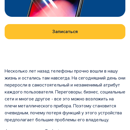
Записаться
Несколько лет назад телефоны прочно вошли в нашу
жизнь и остались там навсегда. На сегодняшний день они
переросли в самостоятельный и незаменимый атрибут
каждого пользователя. Переговоры, бизнес, социальные
сети и многое другое - все это можно возложить на
плечи металлического прибора. Поэтому становится
очевидным, почему потеря функций у этого устройства
предполагает большие проблемы его владельцу.