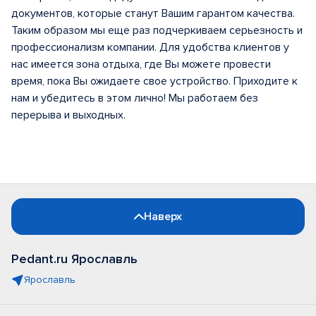
документов, которые станут Вашим гарантом качества.
Таким образом мы еще раз подчеркиваем серьезность и
профессионализм компании. Для удобства клиентов у
нас имеется зона отдыха, где Вы можете провести
время, пока Вы ожидаете свое устройство. Приходите к
нам и убедитесь в этом лично! Мы работаем без
перерыва и выходных.
Наверх
Pedant.ru Ярославль
Ярославль