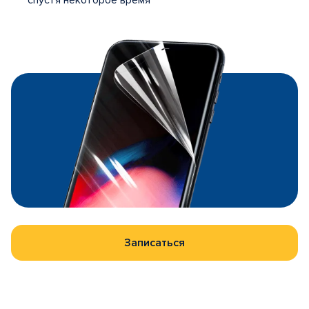
спустя некоторое время
Записаться