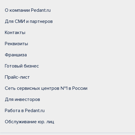
О компании Pedant.ru
Для СМИ и партнеров
Контакты
Реквизиты
Франшиза
Готовый бизнес
Прайс-лист
Сеть сервисных центров №1 в России
Для инвесторов
Работа в Pedant.ru
Обслуживание юр. лиц