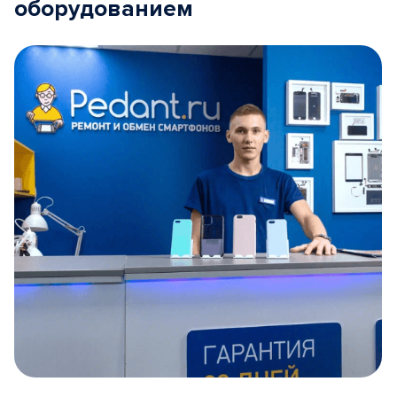
оборудованием
Item