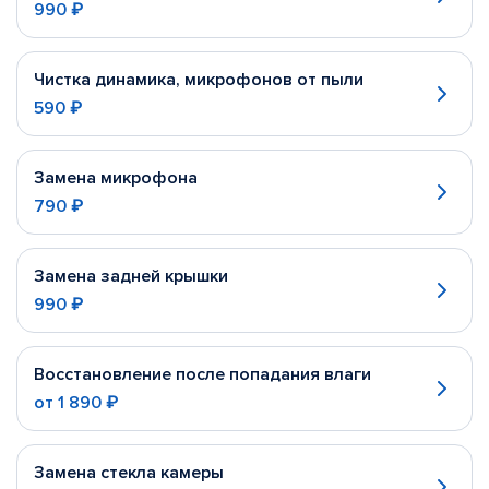
990 ₽
Чистка динамика, микрофонов от пыли
590 ₽
Замена микрофона
790 ₽
Замена задней крышки
990 ₽
Восстановление после попадания влаги
от
1 890 ₽
Замена стекла камеры