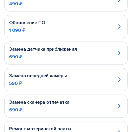
490 ₽
Обновление ПО
1 090 ₽
Замена датчика приближения
690 ₽
Замена передней камеры
590 ₽
Замена сканера отпечатка
690 ₽
Ремонт материнской платы