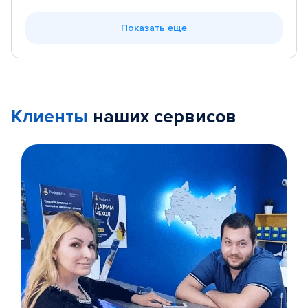
Показать еще
Клиенты
наших сервисов