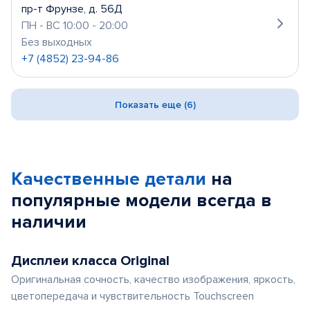
пр-т Фрунзе, д. 56Д
ПН - ВС 10:00 - 20:00
Без выходных
+7 (4852) 23-94-86
Показать еще (6)
Качественные детали
на
популярные
модели
всегда в
наличии
Дисплеи класса Original
Оригинальная сочность, качество изображения, яркость,
цветопередача и чувствительность Touchscreen