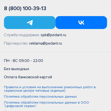
8 (800) 100-39-13
Служба поддержки:
spk@pedant.ru
Партнерство:
reklama@pedant.ru
ПН - ВС 09:00 - 22:00
Без выходных
Оплата банковской картой
Правила и условия на выполнение ремонтных работ в
сервисном центре типовые (единые)
Политика обработки персональных данных
Политика обработки персональных данных в ООО
"Цифровой сервис"