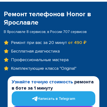
Ремонт телефонов Honor в
Ярославле
В Ярославле 8 сервисов, в России 707 сервисов
Ремонт при вас за 20 минут
от 490 ₽
Бесплатная диагностика
Профессиональные мастера
Комплектующие класса "Original"
Узнайте точную стоимость
ремонта
в боте за 1 минуту
Написать в Telegram