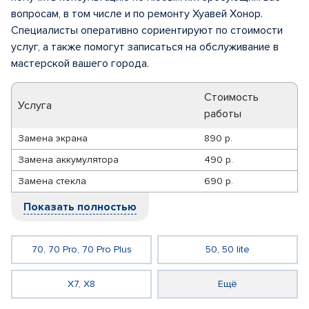
вопросам, в том числе и по ремонту Хуавей Хонор.
Специалисты оперативно сориентируют по стоимости
услуг, а также помогут записаться на обслуживание в
мастерской вашего города.
Стоимость
Услуга
работы
Замена экрана
890 р.
Замена аккумулятора
490 р.
Замена стекла
690 р.
Показать полностью
70, 70 Pro, 70 Pro Plus
50, 50 lite
X7, X8
Ещё