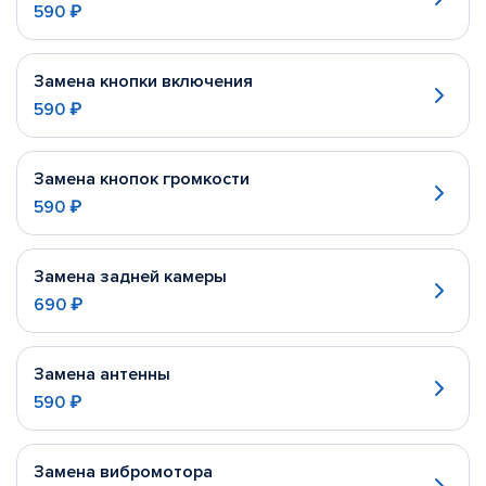
590 ₽
Замена кнопки включения
590 ₽
Замена кнопок громкости
590 ₽
Замена задней камеры
690 ₽
Замена антенны
590 ₽
Замена вибромотора