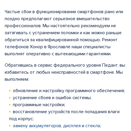
Частые сбои в функционировании смартфонов рано или
поздно предполагают серьезное вмешательство
профессионалов. Мы настоятельно рекомендуем не
затягивать с устранением поломки и как можно раньше
обратиться за квалифицированной помощью. Ремонт
телефонов Хонор в Ярославле наши специалисты
выполнят оперативно с вытекающими гарантиями.
Обратившись в сервис федерального уровня Педант, вы
избавитесь от любых неисправностей в смартфоне. Мы
выполняем:
обновление и настройку программного обеспечения;
устранение сбоев и ошибок системы;
программные настройки;
восстановление устройств после попадания влаги
под корпус;
замену аккумуляторов
,
дисплея
и
стекла
;