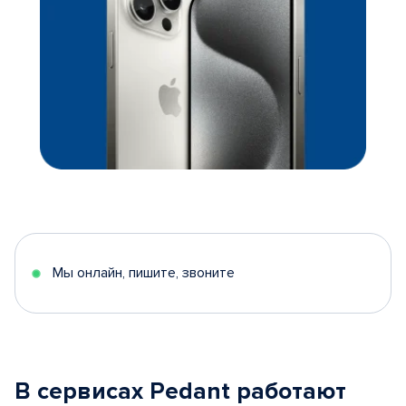
Мы онлайн, пишите, звоните
В сервисах Pedant работают