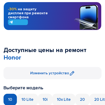
-30%
на защиту
дисплея при ремонте
смартфона
Доступные цены на ремонт
Honor
Изменить устройство
Выберите модель
10
10 Lite
10i
10x Lite
20
20 Li