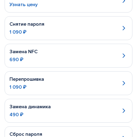
Узнать цену
Снятие пароля
1 090 ₽
Замена NFC
690 ₽
Перепрошивка
1 090 ₽
Замена динамика
490 ₽
Сброс пароля