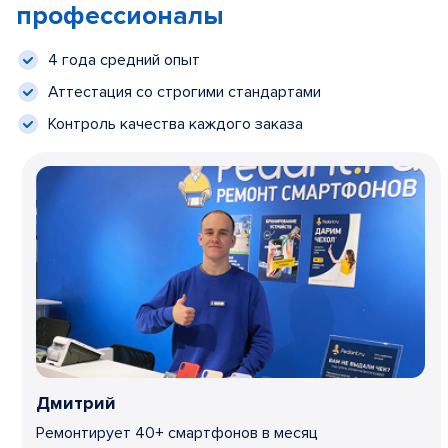
профессионалы
4 года средний опыт
Аттестация со строгими стандартами
Контроль качества каждого заказа
Дмитрий
Ремонтирует 40+ смартфонов в месяц