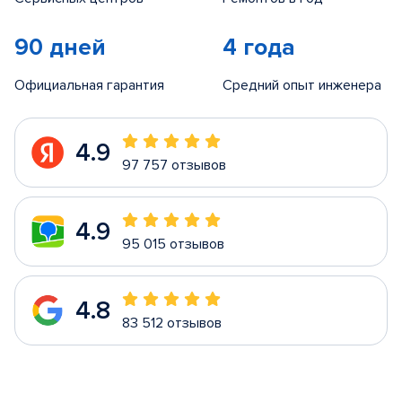
90 дней
4 года
Официальная гарантия
Средний опыт инженера
4.9
97 757 отзывов
4.9
95 015 отзывов
4.8
83 512 отзывов