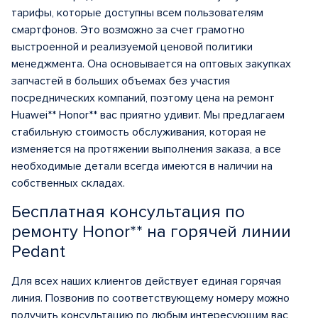
тарифы, которые доступны всем пользователям
смартфонов. Это возможно за счет грамотно
выстроенной и реализуемой ценовой политики
менеджмента. Она основывается на оптовых закупках
запчастей в больших объемах без участия
посреднических компаний, поэтому цена на ремонт
Huawei** Honor** вас приятно удивит. Мы предлагаем
стабильную стоимость обслуживания, которая не
изменяется на протяжении выполнения заказа, а все
необходимые детали всегда имеются в наличии на
собственных складах.
Бесплатная консультация по
ремонту Honor** на горячей линии
Pedant
Для всех наших клиентов действует единая горячая
линия. Позвонив по соответствующему номеру можно
получить консультацию по любым интересующим вас