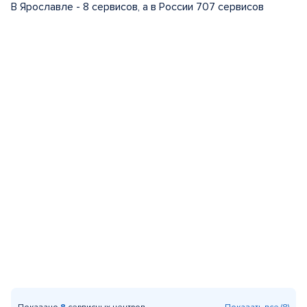
В Ярославле - 8 сервисов, а в России 707 сервисов