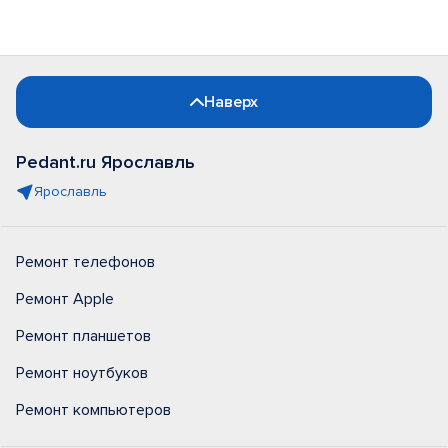
Наверх
Pedant.ru Ярославль
Ярославль
Ремонт телефонов
Ремонт Apple
Ремонт планшетов
Ремонт ноутбуков
Ремонт компьютеров