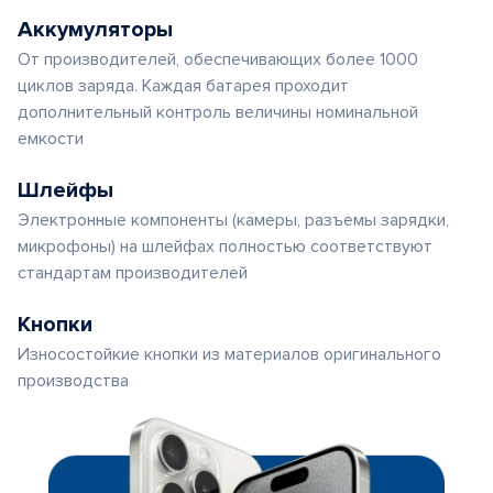
Аккумуляторы
От производителей, обеспечивающих более 1000
циклов заряда. Каждая батарея проходит
дополнительный контроль величины номинальной
емкости
Шлейфы
Электронные компоненты (камеры, разъемы зарядки,
микрофоны) на шлейфах полностью соответствуют
стандартам производителей
Кнопки
Износостойкие кнопки из материалов оригинального
производства