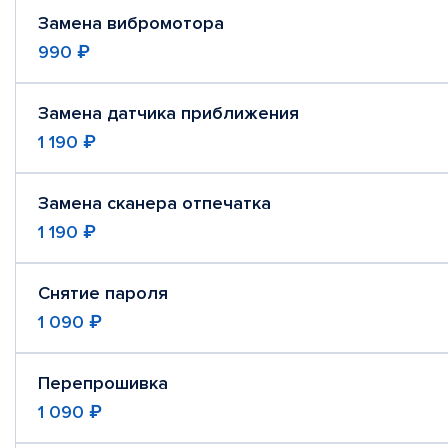
Замена вибромотора
990 ₽
Замена датчика приближения
1 190 ₽
Замена сканера отпечатка
1 190 ₽
Снятие пароля
1 090 ₽
Перепрошивка
1 090 ₽