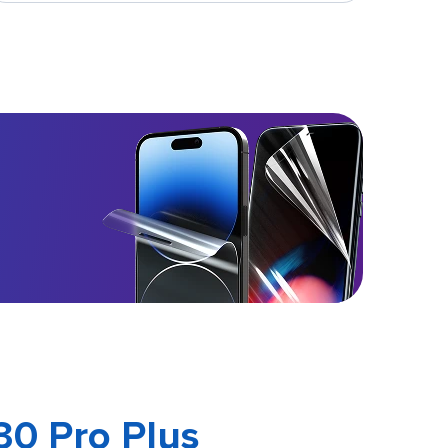
30 Pro Plus