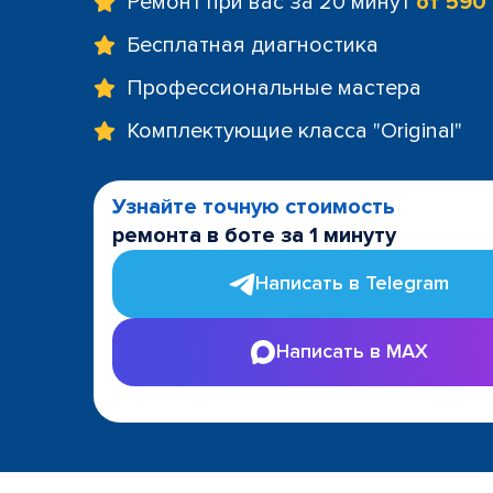
Ремонт при вас за 20 минут
от 590
Бесплатная диагностика
Профессиональные мастера
Комплектующие класса "Original"
Узнайте точную стоимость
ремонта в боте за 1 минуту
Написать в Telegram
Написать в MAX