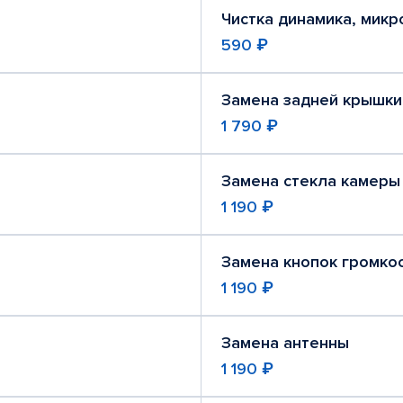
Чистка динамика, мик
590 ₽
Замена задней крышки
1 790 ₽
Замена стекла камеры
1 190 ₽
Замена кнопок громко
1 190 ₽
Замена антенны
1 190 ₽