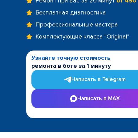
Ремонт при вас за 20 минут
от 490
Бесплатная диагностика
Профессиональные мастера
Комплектующие класса "Original"
Узнайте точную стоимость
ремонта в боте за 1 минуту
Написать в Telegram
Написать в MAX