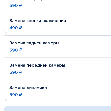
590 ₽
Замена кнопки включения
490 ₽
Замена задней камеры
590 ₽
Замена передней камеры
590 ₽
Замена динамика
590 ₽