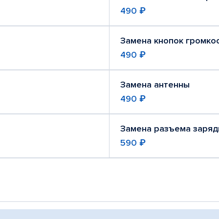
490 ₽
Замена кнопок громко
490 ₽
Замена антенны
490 ₽
Замена разъема заряд
590 ₽