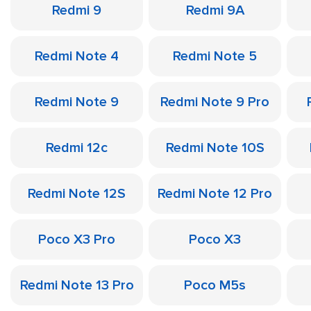
Redmi 9
Redmi 9A
Redmi Note 4
Redmi Note 5
Redmi Note 9
Redmi Note 9 Pro
Redmi 12c
Redmi Note 10S
Redmi Note 12S
Redmi Note 12 Pro
Poco X3 Pro
Poco X3
Redmi Note 13 Pro
Poco M5s