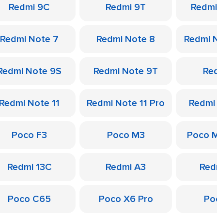
Redmi 9C
Redmi 9T
Redmi
Redmi Note 7
Redmi Note 8
Redmi 
Redmi Note 9S
Redmi Note 9T
Re
Redmi Note 11
Redmi Note 11 Pro
Redmi
Poco F3
Poco M3
Poco 
Redmi 13C
Redmi A3
Red
Poco C65
Poco X6 Pro
Po