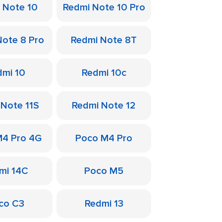
 Note 10
Redmi Note 10 Pro
Note 8 Pro
Redmi Note 8T
dmi 10
Redmi 10c
 Note 11S
Redmi Note 12
M4 Pro 4G
Poco M4 Pro
mi 14C
Poco M5
co C3
Redmi 13