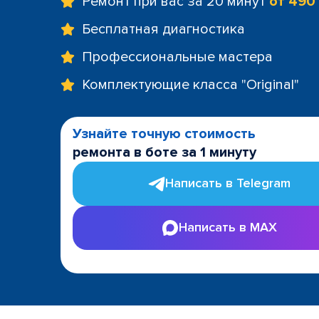
Ремонт при вас за 20 минут
от 490
Бесплатная диагностика
Профессиональные мастера
Комплектующие класса "Original"
Узнайте точную стоимость
ремонта в боте за 1 минуту
Написать в Telegram
Написать в MAX