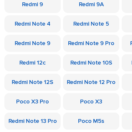
Redmi 9
Redmi 9A
Redmi Note 4
Redmi Note 5
Redmi Note 9
Redmi Note 9 Pro
Redmi 12c
Redmi Note 10S
Redmi Note 12S
Redmi Note 12 Pro
Poco X3 Pro
Poco X3
Redmi Note 13 Pro
Poco M5s