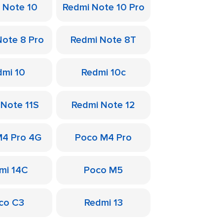
 Note 10
Redmi Note 10 Pro
Note 8 Pro
Redmi Note 8T
dmi 10
Redmi 10c
 Note 11S
Redmi Note 12
M4 Pro 4G
Poco M4 Pro
mi 14C
Poco M5
co C3
Redmi 13