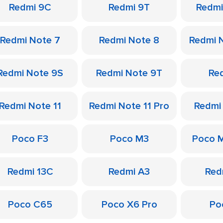
Redmi 9C
Redmi 9T
Redmi
Redmi Note 7
Redmi Note 8
Redmi 
Redmi Note 9S
Redmi Note 9T
Re
Redmi Note 11
Redmi Note 11 Pro
Redmi
Poco F3
Poco M3
Poco 
Redmi 13C
Redmi A3
Red
Poco C65
Poco X6 Pro
Po