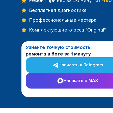
Ремонт при вас за 20 минут
от 490
Бесплатная диагностика
Профессиональные мастера
Комплектующие класса "Original"
Узнайте точную стоимость
ремонта в боте за 1 минуту
Написать в Telegram
Написать в MAX