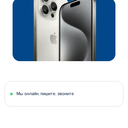
Мы онлайн, пишите, звоните