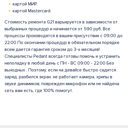
картой МИР,
картой Mastercard.
Стоимость ремонта G21 варьируется в зависимости от
выбранных процедур и начинается от 590 руб. Все
процессы производятся в вашем присутствии с 09:00 до
22:00 По окончании процедур в обязательном порядке
всем дается гарантия сроком до 3-х месяцев!
Специалисты Pedant всегда готовы помочь и устранить
неполадку в любой день с ПН - ВС 09:00 - 22:00 Без
выходных . Поэтому, если на девайсе быстро садится
заряд, разбился экран, не работает камера, хрипы в
звуке динамиков, поврежден микрофон или не найдена
сеть вам есть, где 100% помогут.