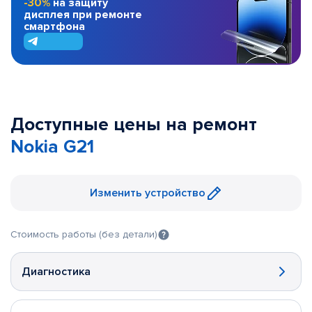
-30%
на защиту
дисплея при ремонте
смартфона
Доступные цены на ремонт
Nokia G21
Изменить устройство
Стоимость работы (без детали)
Диагностика