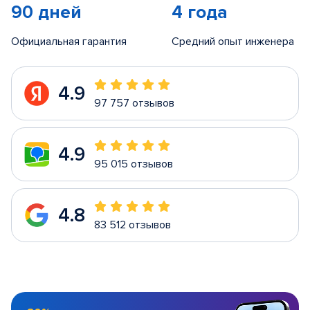
90 дней
4 года
Официальная гарантия
Средний опыт инженера
4.9
97 757 отзывов
4.9
95 015 отзывов
4.8
83 512 отзывов