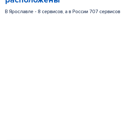
расположены
В Ярославле - 8 сервисов, а в России 707 сервисов