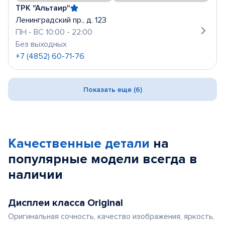
ТРК "Альтаир"
Ленинградский пр., д. 123
ПН - ВС 10:00 - 22:00
Без выходных
+7 (4852) 60-71-76
Показать еще (6)
Качественные детали
на
популярные
модели
всегда в
наличии
Дисплеи класса Original
Оригинальная сочность, качество изображения, яркость,