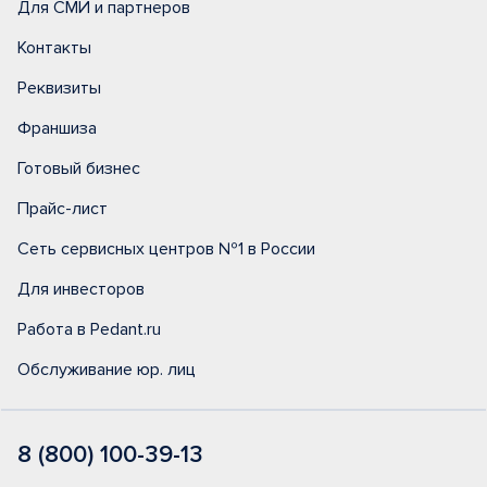
Для СМИ и партнеров
Контакты
Реквизиты
Франшиза
Готовый бизнес
Прайс-лист
Сеть сервисных центров №1 в России
Для инвесторов
Работа в Pedant.ru
Обслуживание юр. лиц
8 (800) 100-39-13