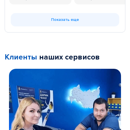
Показать еще
Клиенты
наших сервисов