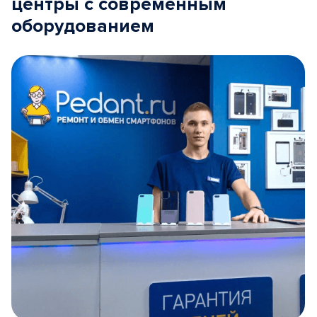
центры с современным
оборудованием