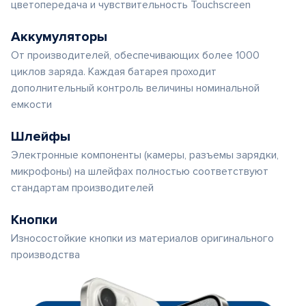
цветопередача и чувствительность Touchscreen
Аккумуляторы
От производителей, обеспечивающих более 1000
циклов заряда. Каждая батарея проходит
дополнительный контроль величины номинальной
емкости
Шлейфы
Электронные компоненты (камеры, разъемы зарядки,
микрофоны) на шлейфах полностью соответствуют
стандартам производителей
Кнопки
Износостойкие кнопки из материалов оригинального
производства