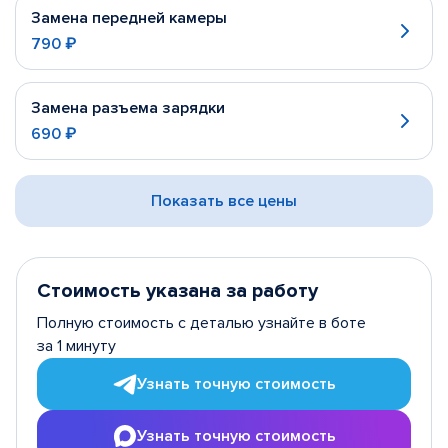
Замена передней камеры
790 ₽
Замена разъема зарядки
690 ₽
Показать все цены
Стоимость указана за работу
Полную стоимость с деталью узнайте в боте
за 1 минуту
Узнать точную стоимость
Узнать точную стоимость