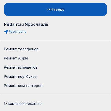
Наверх
Pedant.ru Ярославль
Ярославль
Ремонт телефонов
Ремонт Apple
Ремонт планшетов
Ремонт ноутбуков
Ремонт компьютеров
О компании Pedant.ru