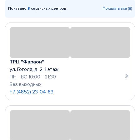
Показано
8
сервисных центров
Показать все (8)
ТРЦ "Фараон"
ул. Гоголя, д. 2, 1 этаж
ПН - ВС 10:00 - 21:30
Без выходных
+7 (4852) 23-04-83