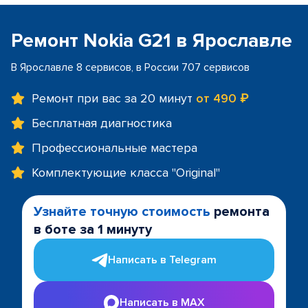
Ремонт Nokia G21 в Ярославле
В Ярославле 8 сервисов, в России 707 сервисов
Ремонт при вас за 20 минут
от 490 ₽
Бесплатная диагностика
Профессиональные мастера
Комплектующие класса "Original"
Узнайте точную стоимость
ремонта
в боте за 1 минуту
Написать в Telegram
Написать в MAX