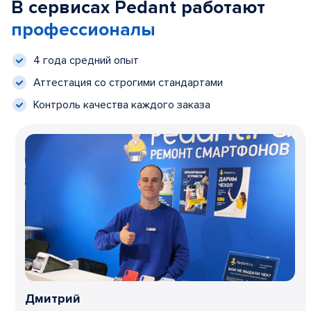
В сервисах Pedant работают
профессионалы
4 года средний опыт
Аттестация со строгими стандартами
Контроль качества каждого заказа
Дмитрий