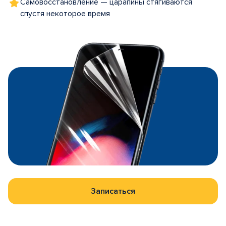
Самовосстановление — царапины стягиваются
спустя некоторое время
Записаться