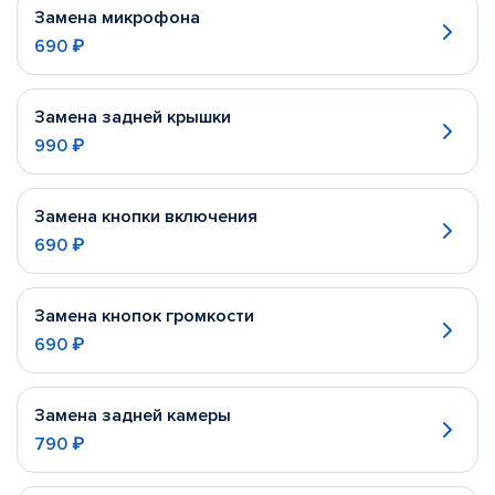
Замена микрофона
690 ₽
Замена задней крышки
990 ₽
Замена кнопки включения
690 ₽
Замена кнопок громкости
690 ₽
Замена задней камеры
790 ₽