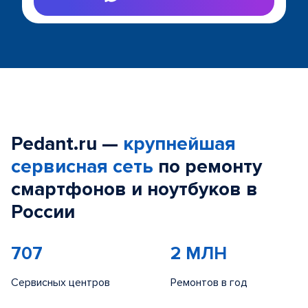
Pedant.ru —
крупнейшая
сервисная сеть
по ремонту
смартфонов и ноутбуков в
России
707
2 МЛН
Сервисных центров
Ремонтов в год