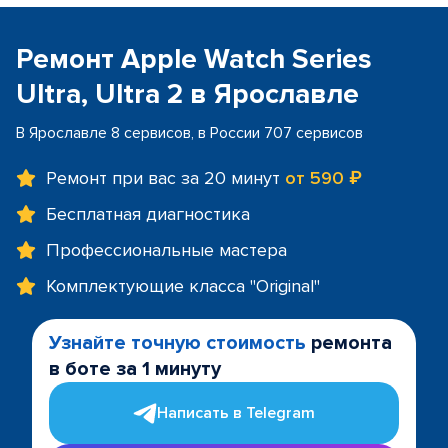
Ремонт Apple Watch Series
Ultra, Ultra 2 в Ярославле
В Ярославле 8 сервисов, в России 707 сервисов
Ремонт при вас за 20 минут
от 590 ₽
Бесплатная диагностика
Профессиональные мастера
Комплектующие класса "Original"
Узнайте точную стоимость
ремонта
в боте за 1 минуту
Написать в Telegram