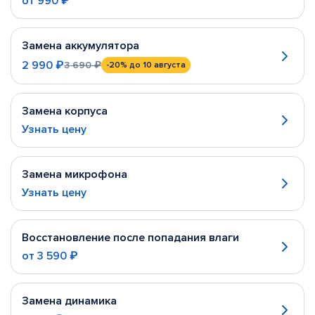
от
990 ₽
Замена аккумулятора
2 990 ₽
3 690 ₽
-20%
до 10 августа
Замена корпуса
Узнать цену
Замена микрофона
Узнать цену
Восстановление после попадания влаги
от
3 590 ₽
Замена динамика