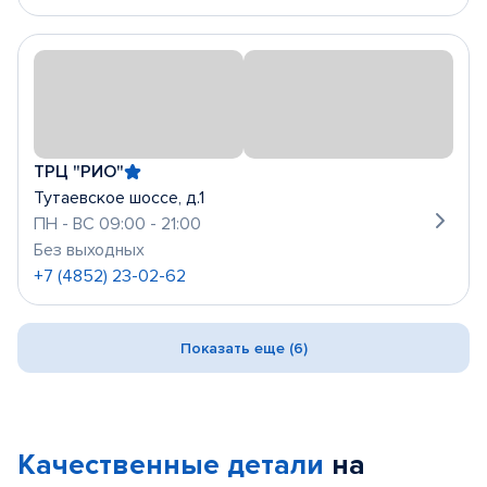
ТРЦ "РИО"
Тутаевское шоссе, д.1
ПН - ВС 09:00 - 21:00
Без выходных
+7 (4852) 23-02-62
Показать еще (6)
Качественные детали
на