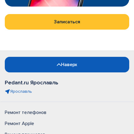
Записаться
Наверх
Pedant.ru Ярославль
Ярославль
Ремонт телефонов
Ремонт Apple