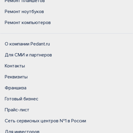
Ремонт планшетов
Ремонт ноутбуков
Ремонт компьютеров
О компании Pedant.ru
Для СМИ и партнеров
Контакты
Реквизиты
Франшиза
Готовый бизнес
Прайс-лист
Сеть сервисных центров №1 в России
Для инвесторов