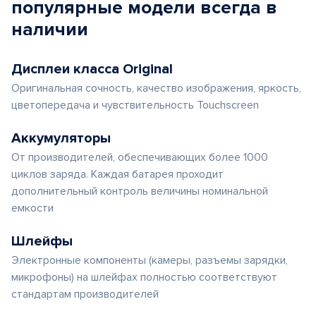
популярные
модели
всегда в
наличии
Дисплеи класса Original
Оригинальная сочность, качество изображения, яркость,
цветопередача и чувствительность Touchscreen
Аккумуляторы
От производителей, обеспечивающих более 1000
циклов заряда. Каждая батарея проходит
дополнительный контроль величины номинальной
емкости
Шлейфы
Электронные компоненты (камеры, разъемы зарядки,
микрофоны) на шлейфах полностью соответствуют
стандартам производителей