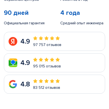
90 дней
4 года
Официальная гарантия
Средний опыт инженера
4.9
97 757 отзывов
4.9
95 015 отзывов
4.8
83 512 отзывов