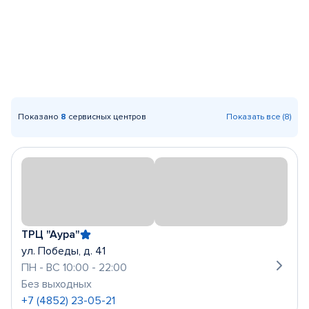
Показано
8
сервисных центров
Показать все (8)
ТРЦ "Аура"
ул. Победы, д. 41
ПН - ВС 10:00 - 22:00
Без выходных
+7 (4852) 23-05-21