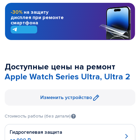
-30%
на защиту
дисплея при ремонте
смартфона
Доступные цены на ремонт
Apple Watch Series Ultra, Ultra 2
Изменить устройство
Стоимость работы (без детали)
Гидрогелевая защита