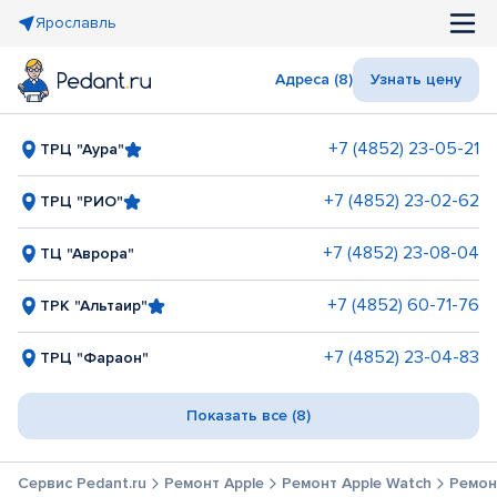
Ярославль
Адреса (8)
Узнать цену
+7 (4852) 23-05-21
ТРЦ "Аура"
+7 (4852) 23-02-62
ТРЦ "РИО"
+7 (4852) 23-08-04
ТЦ "Аврора"
+7 (4852) 60-71-76
ТРК "Альтаир"
+7 (4852) 23-04-83
ТРЦ "Фараон"
Показать все (8)
Сервис Pedant.ru
Ремонт Apple
Ремонт Apple Watch
Ремонт