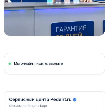
Item
1
of
5
Мы онлайн, пишите, звоните
Сервисный центр Pedant.ru
Отзывы из Яндекс Карт