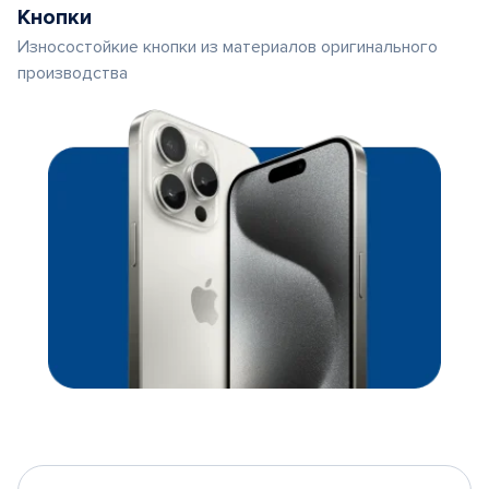
Кнопки
Износостойкие кнопки из материалов оригинального
производства