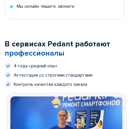
Мы онлайн, пишите, звоните
В сервисах Pedant работают
профессионалы
4 года средний опыт
Аттестация со строгими стандартами
Контроль качества каждого заказа