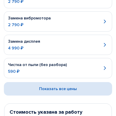
2 790 ₽
Замена вибромотора
2 790 ₽
Замена дисплея
4 990 ₽
Чистка от пыли (без разбора)
590 ₽
Показать все цены
Стоимость указана за работу