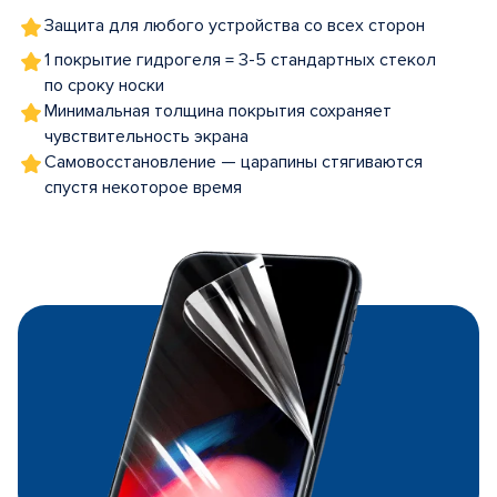
Защита для любого устройства со всех сторон
1 покрытие гидрогеля = 3-5 стандартных стекол
по сроку носки
Минимальная толщина покрытия сохраняет
чувствительность экрана
Самовосстановление — царапины стягиваются
спустя некоторое время