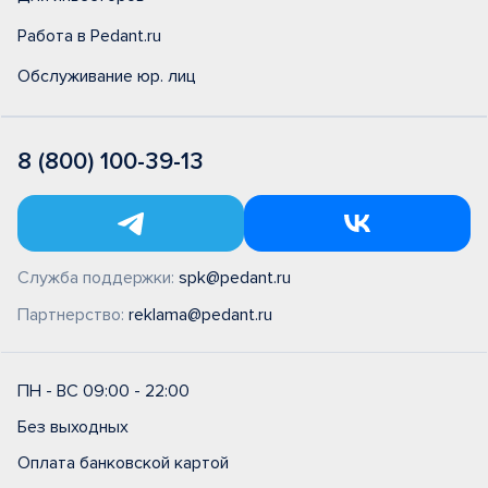
Работа в Pedant.ru
Обслуживание юр. лиц
8 (800) 100-39-13
Служба поддержки:
spk@pedant.ru
Партнерство:
reklama@pedant.ru
ПН - ВС 09:00 - 22:00
Без выходных
Оплата банковской картой