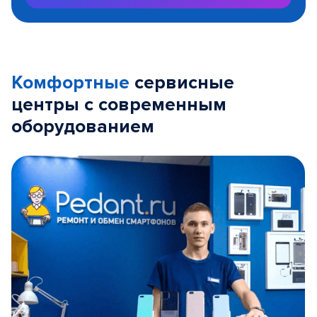
Комфортные
сервисные
центры с современным
оборудованием