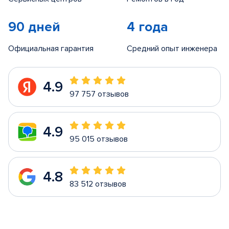
90 дней
4 года
Официальная гарантия
Средний опыт инженера
4.9
97 757 отзывов
4.9
95 015 отзывов
4.8
83 512 отзывов