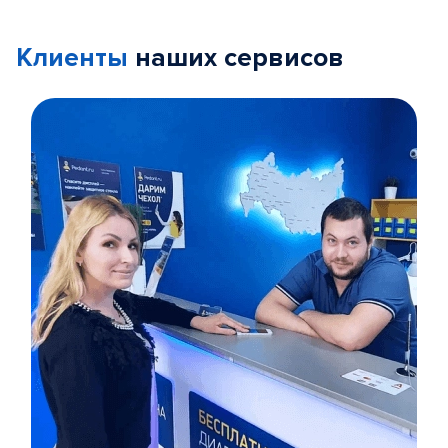
Клиенты
наших сервисов