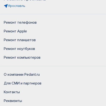
Ярославль
Ремонт телефонов
Ремонт Apple
Ремонт планшетов
Ремонт ноутбуков
Ремонт компьютеров
О компании Pedant.ru
Для СМИ и партнеров
Контакты
Реквизиты