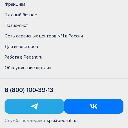
Франшиза
Готовый бизнес
Прайс-лист
Сеть сервисных центров №1 в России
Для инвесторов
Работа в Pedant.ru
Обслуживание юр. лиц
8 (800) 100-39-13
Служба поддержки:
spk@pedant.ru