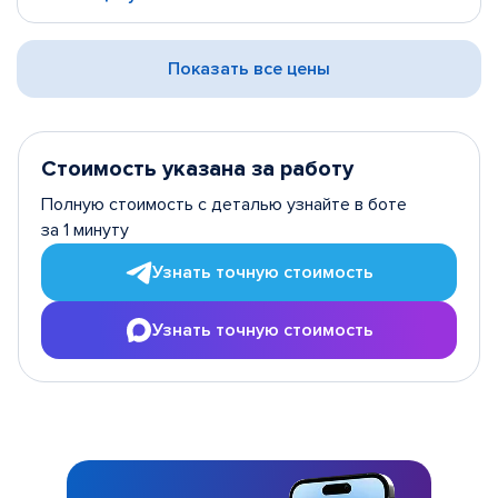
Показать все цены
Стоимость указана за работу
Полную стоимость с деталью узнайте в боте
за 1 минуту
Узнать точную стоимость
Узнать точную стоимость