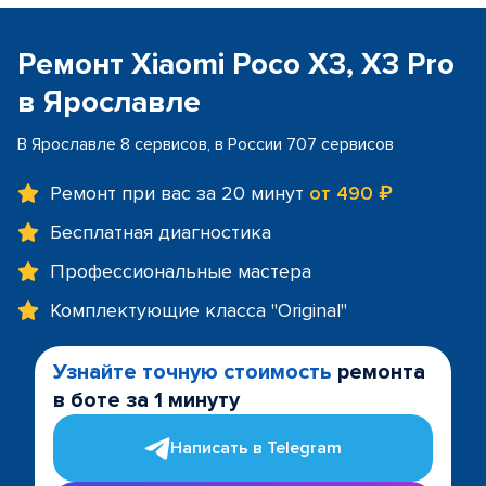
Ремонт Xiaomi Poco X3, X3 Pro
в Ярославле
В Ярославле 8 сервисов, в России 707 сервисов
Ремонт при вас за 20 минут
от 490 ₽
Бесплатная диагностика
Профессиональные мастера
Комплектующие класса "Original"
Узнайте точную стоимость
ремонта
в боте за 1 минуту
Написать в Telegram