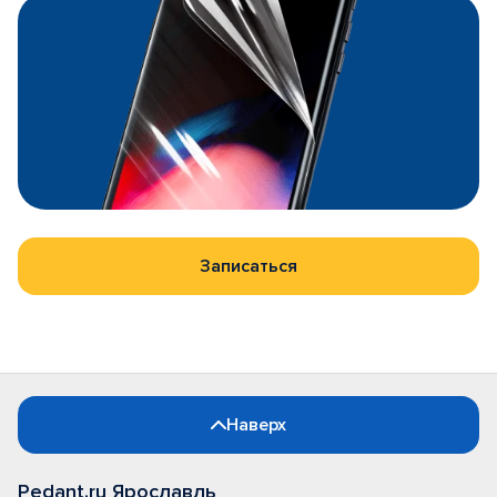
Записаться
Наверх
Pedant.ru Ярославль