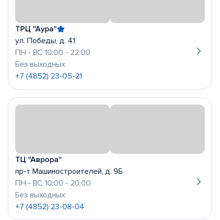
ТРЦ "Аура"
ул. Победы, д. 41
ПН - ВС 10:00 - 22:00
Без выходных
+7 (4852) 23-05-21
ТЦ "Аврора"
пр-т Машиностроителей, д. 9Б
ПН - ВС 10:00 - 20:00
Без выходных
+7 (4852) 23-08-04