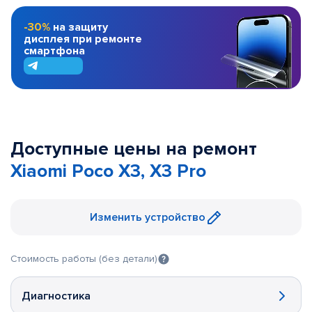
-30%
на защиту
дисплея при ремонте
смартфона
Доступные цены на ремонт
Xiaomi Poco X3, X3 Pro
Изменить устройство
Стоимость работы (без детали)
Диагностика