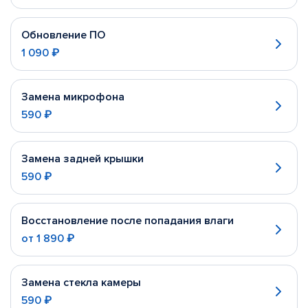
Обновление ПО
1 090 ₽
Замена микрофона
590 ₽
Замена задней крышки
590 ₽
Восстановление после попадания влаги
от
1 890 ₽
Замена стекла камеры
590 ₽