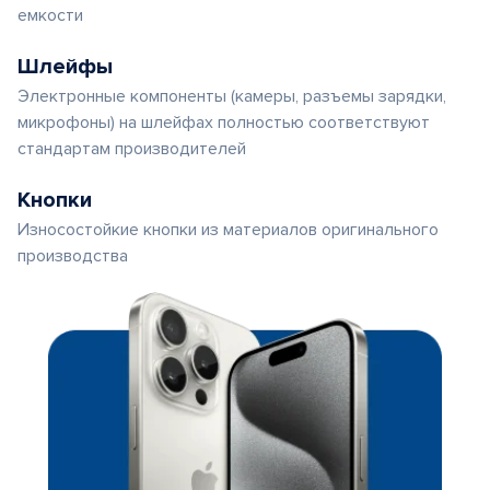
емкости
Шлейфы
Электронные компоненты (камеры, разъемы зарядки,
микрофоны) на шлейфах полностью соответствуют
стандартам производителей
Кнопки
Износостойкие кнопки из материалов оригинального
производства