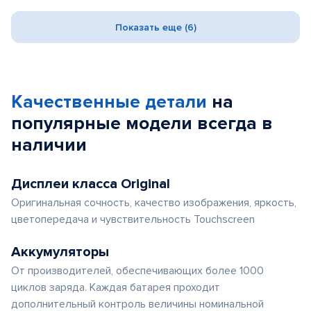
Показать еще (6)
Качественные детали
на
популярные
модели
всегда в
наличии
Дисплеи класса Original
Оригинальная сочность, качество изображения, яркость,
цветопередача и чувствительность Touchscreen
Аккумуляторы
От производителей, обеспечивающих более 1000
циклов заряда. Каждая батарея проходит
дополнительный контроль величины номинальной