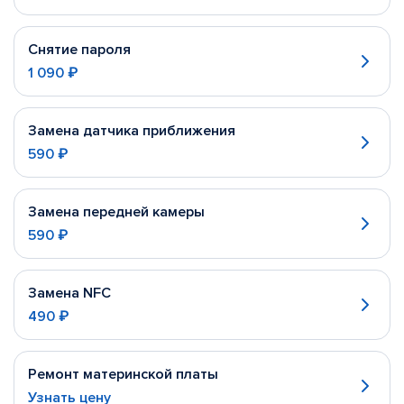
Снятие пароля
1 090 ₽
Замена датчика приближения
590 ₽
Замена передней камеры
590 ₽
Замена NFC
490 ₽
Ремонт материнской платы
Узнать цену