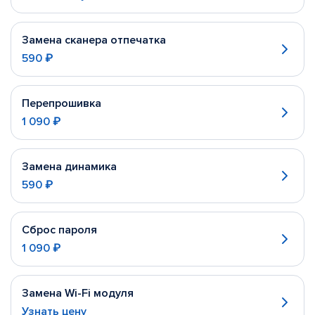
Замена сканера отпечатка
590 ₽
Перепрошивка
1 090 ₽
Замена динамика
590 ₽
Сброс пароля
1 090 ₽
Замена Wi-Fi модуля
Узнать цену