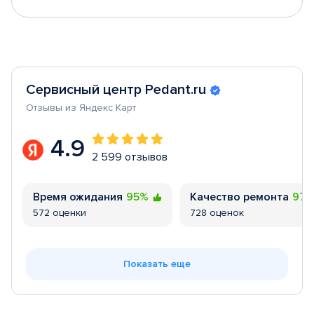
Сервисный центр Pedant.ru
Отзывы из Яндекс Карт
4.9
2 599 отзывов
Время ожидания
95%
Качество ремонта
97
572 оценки
728 оценок
Показать еще