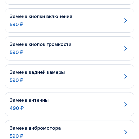
Замена кнопки включения
590 ₽
Замена кнопок громкости
590 ₽
Замена задней камеры
590 ₽
Замена антенны
490 ₽
Замена вибромотора
590 ₽