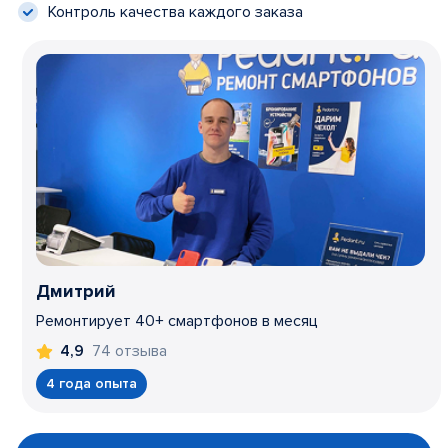
Контроль качества каждого заказа
Дмитрий
Ремонтирует 40+ смартфонов в месяц
74 отзыва
4,9
4 года опыта
Item