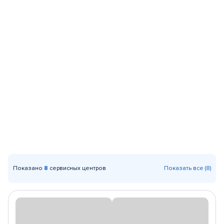
Показано
8
сервисных центров
Показать все (8)