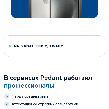
Мы онлайн, пишите, звоните
В сервисах Pedant работают
профессионалы
4 года средний опыт
Аттестация со строгими стандартами