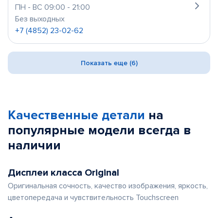
ПН - ВС 09:00 - 21:00
Без выходных
+7 (4852) 23-02-62
Показать еще (6)
Качественные детали
на
популярные
модели
всегда в
наличии
Дисплеи класса Original
Оригинальная сочность, качество изображения, яркость,
цветопередача и чувствительность Touchscreen