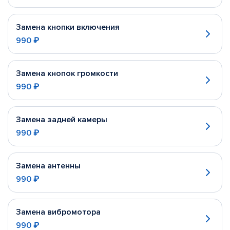
Замена кнопки включения
990 ₽
Замена кнопок громкости
990 ₽
Замена задней камеры
990 ₽
Замена антенны
990 ₽
Замена вибромотора
990 ₽