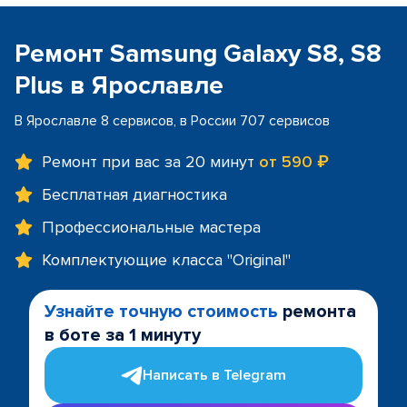
Ремонт Samsung Galaxy S8, S8
Plus в Ярославле
В Ярославле 8 сервисов, в России 707 сервисов
Ремонт при вас за 20 минут
от 590 ₽
Бесплатная диагностика
Профессиональные мастера
Комплектующие класса "Original"
Узнайте точную стоимость
ремонта
в боте за 1 минуту
Написать в Telegram