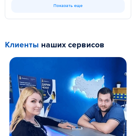
Показать еще
Клиенты
наших сервисов