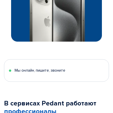
Мы онлайн, пишите, звоните
В сервисах Pedant работают
профессионалы