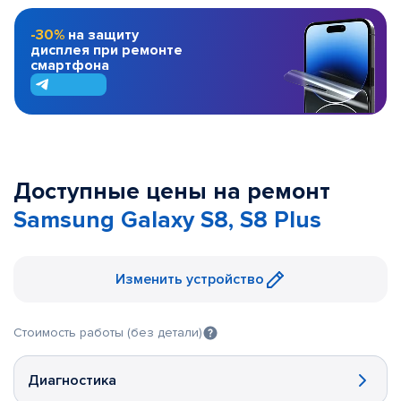
-30%
на защиту
дисплея при ремонте
смартфона
Доступные цены на ремонт
Samsung Galaxy S8, S8 Plus
Изменить устройство
Стоимость работы (без детали)
Диагностика