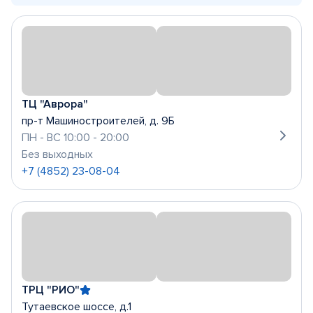
ТЦ "Аврора"
пр-т Машиностроителей, д. 9Б
ПН - ВС 10:00 - 20:00
Без выходных
+7 (4852) 23-08-04
ТРЦ "РИО"
Тутаевское шоссе, д.1