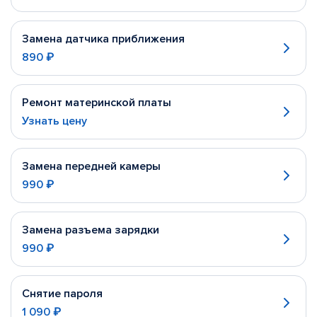
Замена датчика приближения
890 ₽
Ремонт материнской платы
Узнать цену
Замена передней камеры
990 ₽
Замена разъема зарядки
990 ₽
Снятие пароля
1 090 ₽