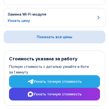
Замена Wi-Fi модуля
Узнать цену
Показать все цены
Стоимость указана за работу
Полную стоимость с деталью узнайте в боте
за 1 минуту
Узнать точную стоимость
Узнать точную стоимость