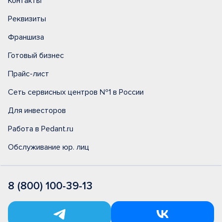
Контакты
Реквизиты
Франшиза
Готовый бизнес
Прайс-лист
Сеть сервисных центров №1 в России
Для инвесторов
Работа в Pedant.ru
Обслуживание юр. лиц
8 (800) 100-39-13