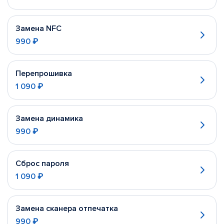
Замена NFC
990 ₽
Перепрошивка
1 090 ₽
Замена динамика
990 ₽
Сброс пароля
1 090 ₽
Замена сканера отпечатка
990 ₽