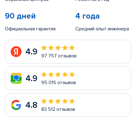
90 дней
4 года
Официальная гарантия
Средний опыт инженера
4.9
97 757 отзывов
4.9
95 015 отзывов
4.8
83 512 отзывов