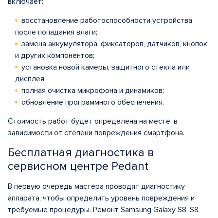
включает:
восстановление работоспособности устройства
после попадания влаги;
замена аккумулятора, фиксаторов, датчиков, кнопок
и других компонентов;
установка новой камеры, защитного стекла или
дисплея;
полная очистка микрофона и динамиков;
обновление программного обеспечения.
Стоимость работ будет определена на месте, в
зависимости от степени повреждения смартфона.
Бесплатная диагностика в
сервисном центре Pedant
В первую очередь мастера проводят диагностику
аппарата, чтобы определить уровень повреждения и
требуемые процедуры. Ремонт Samsung Galaxy S8, S8