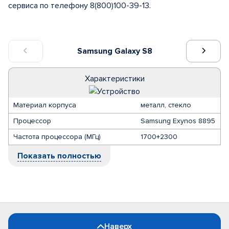
сервиса по телефону 8(800)100-39-13.
Samsung Galaxy S8
Характеристики
Материал корпуса
металл, стекло
Процессор
Samsung Exynos 8895
Частота процессора (МГц)
1700+2300
Показать полностью
Наверх