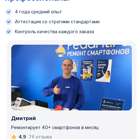
4 года средний опыт
Аттестация со строгими стандартами
Контроль качества каждого заказа
Дмитрий
Ремонтирует 40+ смартфонов в месяц
74 отзыва
4,9