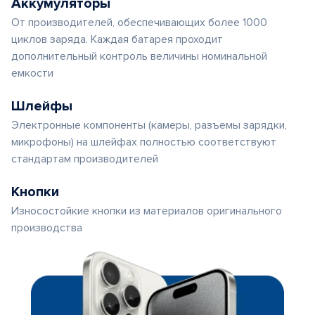
Аккумуляторы
От производителей, обеспечивающих более 1000
циклов заряда. Каждая батарея проходит
дополнительный контроль величины номинальной
емкости
Шлейфы
Электронные компоненты (камеры, разъемы зарядки,
микрофоны) на шлейфах полностью соответствуют
стандартам производителей
Кнопки
Износостойкие кнопки из материалов оригинального
производства