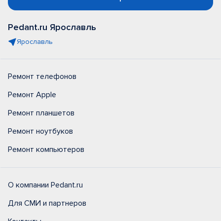
Pedant.ru Ярославль
Ярославль
Ремонт телефонов
Ремонт Apple
Ремонт планшетов
Ремонт ноутбуков
Ремонт компьютеров
О компании Pedant.ru
Для СМИ и партнеров