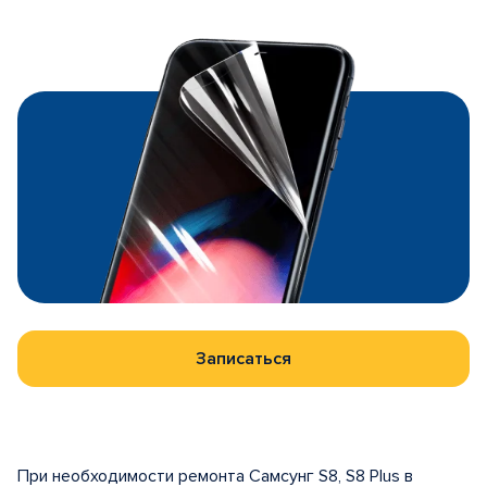
Записаться
При необходимости ремонта Самсунг S8, S8 Plus в