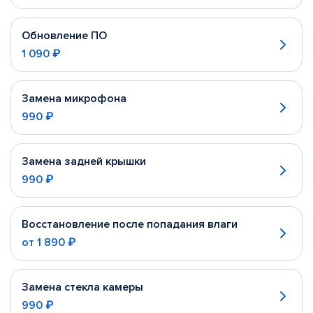
Обновление ПО
1 090 ₽
Замена микрофона
990 ₽
Замена задней крышки
990 ₽
Восстановление после попадания влаги
от
1 890 ₽
Замена стекла камеры
990 ₽