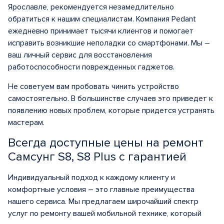
Ярославле, рекомендуется незамедлительно
обратиться к нашим специалистам. Компания Pedant
ежедневно принимает тысячи клиентов и помогает
исправить возникшие неполадки со смартфонами. Мы –
ваш личный сервис для восстановления
работоспособности поврежденных гаджетов.
Не советуем вам пробовать чинить устройство
самостоятельно. В большинстве случаев это приведет к
появлению новых проблем, которые придется устранять
мастерам.
Всегда доступные цены на ремонт
Самсунг S8, S8 Plus с гарантией
Индивидуальный подход к каждому клиенту и
комфортные условия – это главные преимущества
нашего сервиса. Мы предлагаем широчайший спектр
услуг по ремонту вашей мобильной технике, который