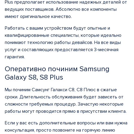
Plus предполагает использование надежных деталей от
ведущих поставщиков. Абсолютно все компоненты
имеют оригинальное качество.
Работать с вашим устройством будут опытные и
квалифицированные специалисты, которые идеально
понимают технологию работы девайсов. На все виды
услуг и составляющих предоставляется 3-месячная
гарантия.
Оперативно починим Samsung
Galaxy S8, S8 Plus
Мы починим Самсунг Галакси С8, С8 Плюс в сжатые
сроки. Длительность обслуживания будет зависеть от
сложности требуемых процедур. Зачастую некоторые
работы могут проводится прямо в присутствии клиента.
Если у вас есть дополнительные вопросы или вам нужна
консультация, просто позвоните на горячую линию