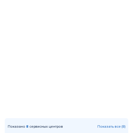
Показано
8
сервисных центров
Показать все (8)