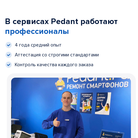
В сервисах Pedant работают
профессионалы
4 года средний опыт
Аттестация со строгими стандартами
Контроль качества каждого заказа