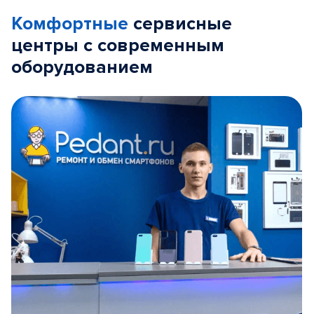
Комфортные
сервисные
центры с современным
оборудованием