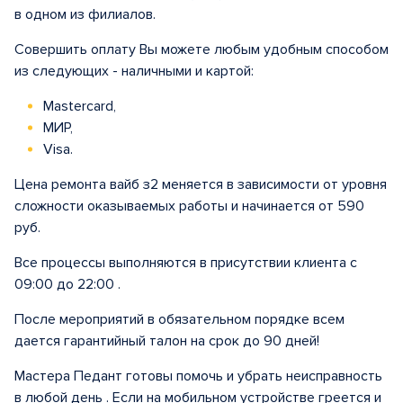
в одном из филиалов.
Совершить оплату Вы можете любым удобным способом
из следующих - наличными и картой:
Mastercard,
МИР,
Visa.
Цена ремонта вайб з2 меняется в зависимости от уровня
сложности оказываемых работы и начинается от 590
руб.
Все процессы выполняются в присутствии клиента с
09:00 до 22:00 .
После мероприятий в обязательном порядке всем
дается гарантийный талон на срок до 90 дней!
Мастера Педант готовы помочь и убрать неисправность
в любой день . Если на мобильном устройстве греется и