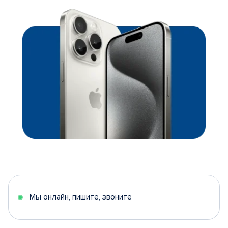
Мы онлайн, пишите, звоните