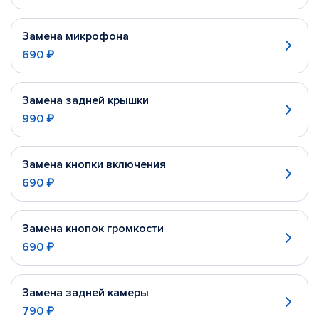
Замена микрофона
690 ₽
Замена задней крышки
990 ₽
Замена кнопки включения
690 ₽
Замена кнопок громкости
690 ₽
Замена задней камеры
790 ₽