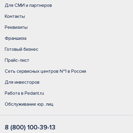
Для СМИ и партнеров
Контакты
Реквизиты
Франшиза
Готовый бизнес
Прайс-лист
Сеть сервисных центров №1 в России
Для инвесторов
Работа в Pedant.ru
Обслуживание юр. лиц
8 (800) 100-39-13