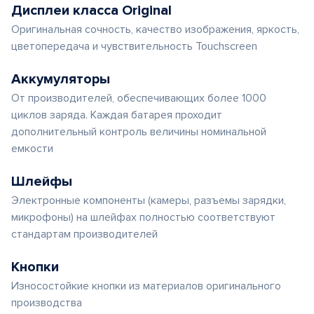
Дисплеи класса Original
Оригинальная сочность, качество изображения, яркость,
цветопередача и чувствительность Touchscreen
Аккумуляторы
От производителей, обеспечивающих более 1000
циклов заряда. Каждая батарея проходит
дополнительный контроль величины номинальной
емкости
Шлейфы
Электронные компоненты (камеры, разъемы зарядки,
микрофоны) на шлейфах полностью соответствуют
стандартам производителей
Кнопки
Износостойкие кнопки из материалов оригинального
производства