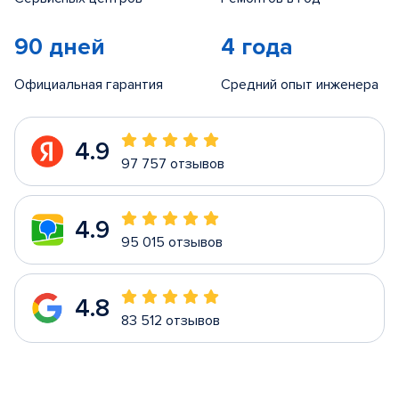
90 дней
4 года
Официальная гарантия
Средний опыт инженера
4.9
97 757 отзывов
4.9
95 015 отзывов
4.8
83 512 отзывов