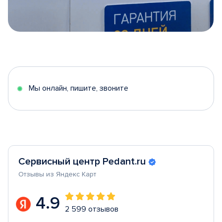
Item
1
of
5
Мы онлайн, пишите, звоните
Сервисный центр Pedant.ru
Отзывы из Яндекс Карт
4.9
2 599 отзывов