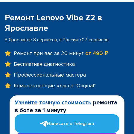
Ремонт Lenovo Vibe Z2 в
Ярославле
В Ярославле 8 сервисов, в России 707 сервисов
Ремонт при вас за 20 минут
от 490 ₽
Бесплатная диагностика
Профессиональные мастера
Комплектующие класса "Original"
Узнайте точную стоимость
ремонта
в боте за 1 минуту
Написать в Telegram