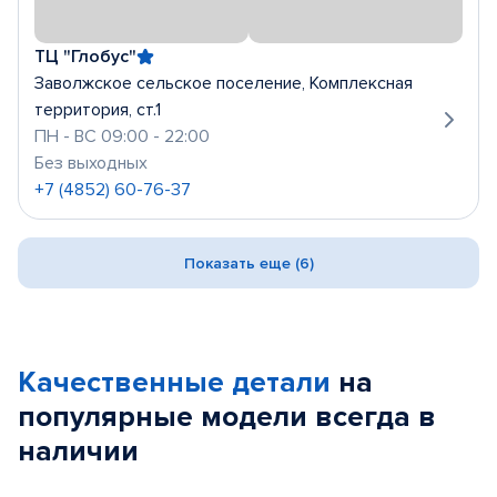
ТЦ "Глобус"
Заволжское сельское поселение, Комплексная
территория, ст.1
ПН - ВС 09:00 - 22:00
Без выходных
+7 (4852) 60-76-37
Показать еще (6)
Качественные детали
на
популярные
модели
всегда в
наличии