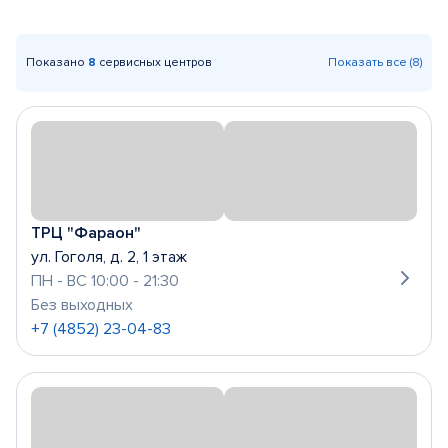
Показано
8
сервисных центров
Показать все (8)
ТРЦ "Фараон"
ул. Гоголя, д. 2, 1 этаж
ПН - ВС 10:00 - 21:30
Без выходных
+7 (4852) 23-04-83