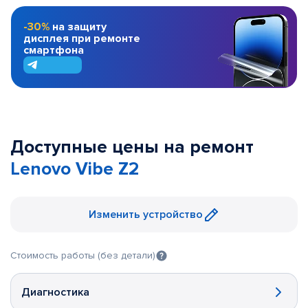
-30%
на защиту
дисплея при ремонте
смартфона
Доступные цены на ремонт
Lenovo Vibe Z2
Изменить устройство
Стоимость работы (без детали)
Диагностика