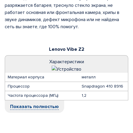
разряжается батарея, треснуло стекло экрана, не
работает основная или фронтальная камера, хрипы в
звуке динамиков, дефект микрофона или не найдена
сеть вы знаете, где 100% помогут.
Lenovo Vibe Z2
Характеристики
Материал корпуса
металл
Процессор
Snapdragon 410 8916
Частота процессора (МГц)
1,2
Показать полностью