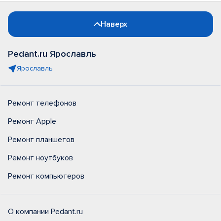
Наверх
Pedant.ru Ярославль
Ярославль
Ремонт телефонов
Ремонт Apple
Ремонт планшетов
Ремонт ноутбуков
Ремонт компьютеров
О компании Pedant.ru