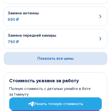
Замена антенны
690 ₽
Замена передней камеры
790 ₽
Показать все цены
Стоимость указана за работу
Полную стоимость с деталью узнайте в боте
за 1 минуту
Узнать точную стоимость