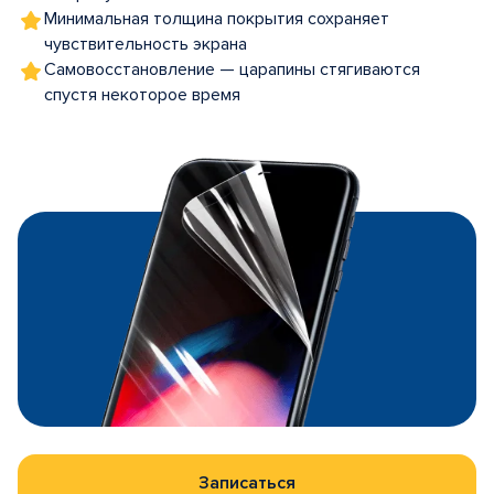
Минимальная толщина покрытия сохраняет
чувствительность экрана
Самовосстановление — царапины стягиваются
спустя некоторое время
Записаться