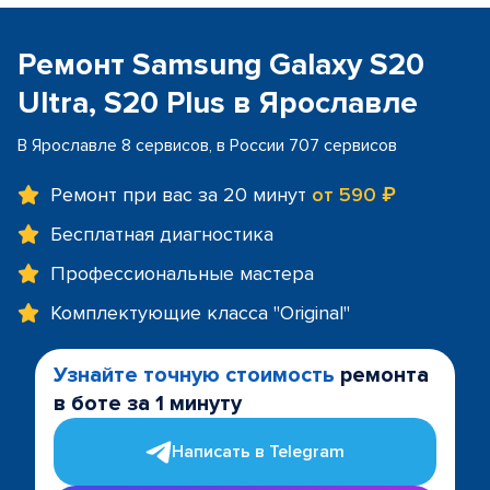
Ремонт Samsung Galaxy S20
Ultra, S20 Plus в Ярославле
В Ярославле 8 сервисов, в России 707 сервисов
Ремонт при вас за 20 минут
от 590 ₽
Бесплатная диагностика
Профессиональные мастера
Комплектующие класса "Original"
Узнайте точную стоимость
ремонта
в боте за 1 минуту
Написать в Telegram