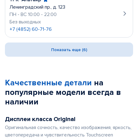
Ленинградский пр., д. 123
ПН - ВС 10:00 - 22:00
Без выходных
+7 (4852) 60-71-76
Показать еще (6)
Качественные детали
на
популярные
модели
всегда в
наличии
Дисплеи класса Original
Оригинальная сочность, качество изображения, яркость,
цветопередача и чувствительность Touchscreen