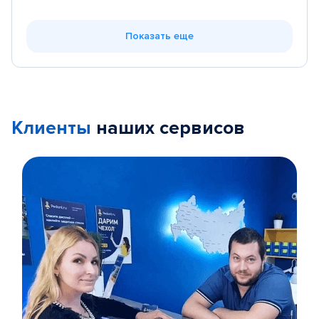
Показать еще
Клиенты
наших сервисов