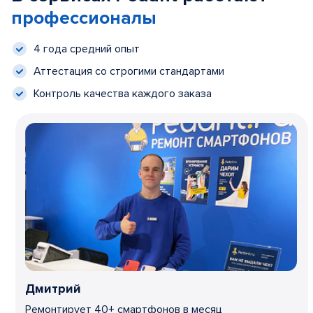
профессионалы
4 года средний опыт
Аттестация со строгими стандартами
Контроль качества каждого заказа
Дмитрий
Ремонтирует 40+ смартфонов в месяц