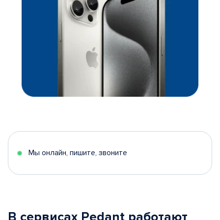
Мы онлайн, пишите, звоните
В сервисах Pedant работают