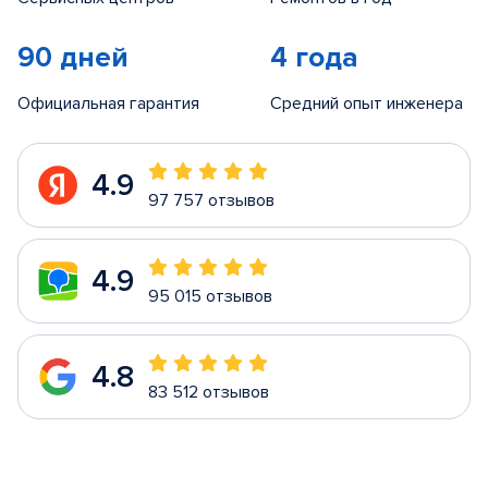
90 дней
4 года
Официальная гарантия
Средний опыт инженера
4.9
97 757 отзывов
4.9
95 015 отзывов
4.8
83 512 отзывов