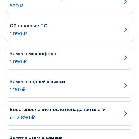
590 ₽
Обновление ПО
1 090 ₽
Замена микрофона
1 090 ₽
Замена задней крышки
1 190 ₽
Восстановление после попадания влаги
от
2 890 ₽
Замена стекла камеры