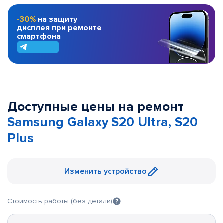
-30%
на защиту
дисплея при ремонте
смартфона
Доступные цены на ремонт
Samsung Galaxy S20 Ultra, S20
Plus
Изменить устройство
Стоимость работы (без детали)