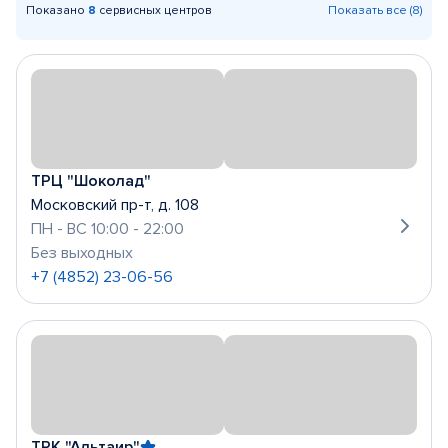
Показано
8
сервисных центров
Показать все (8)
ТРЦ "Шоколад"
Московский пр-т, д. 108
ПН - ВС 10:00 - 22:00
Без выходных
+7 (4852) 23-06-56
ТРК "Альтаир"