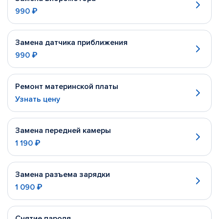
990 ₽
Замена датчика приближения
990 ₽
Ремонт материнской платы
Узнать цену
Замена передней камеры
1 190 ₽
Замена разъема зарядки
1 090 ₽
Снятие пароля