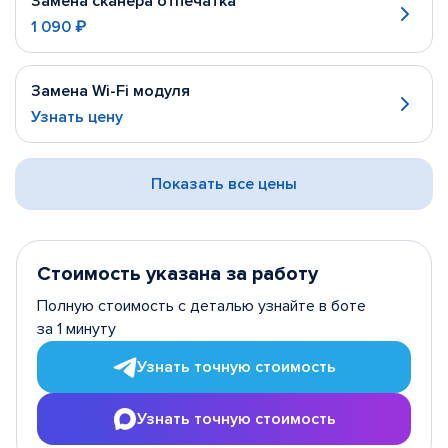
Замена сканера отпечатка
1 090 ₽
Замена Wi-Fi модуля
Узнать цену
Показать все цены
Стоимость указана за работу
Полную стоимость с деталью узнайте в боте
за 1 минуту
Узнать точную стоимость
Узнать точную стоимость