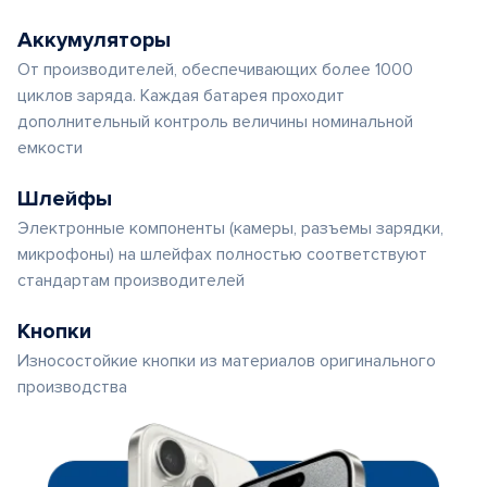
Аккумуляторы
От производителей, обеспечивающих более 1000
циклов заряда. Каждая батарея проходит
дополнительный контроль величины номинальной
емкости
Шлейфы
Электронные компоненты (камеры, разъемы зарядки,
микрофоны) на шлейфах полностью соответствуют
стандартам производителей
Кнопки
Износостойкие кнопки из материалов оригинального
производства