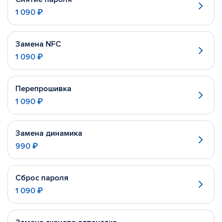
1 090 ₽
Замена NFC
1 090 ₽
Перепрошивка
1 090 ₽
Замена динамика
990 ₽
Сброс пароля
1 090 ₽