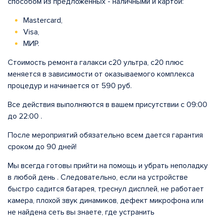
способом из предложенных - наличными и картой:
Mastercard,
Visa,
МИР.
Стоимость ремонта галакси с20 ультра, с20 плюс
меняется в зависимости от оказываемого комплекса
процедур и начинается от 590 руб.
Все действия выполняются в вашем присутствии с 09:00
до 22:00 .
После мероприятий обязательно всем дается гарантия
сроком до 90 дней!
Мы всегда готовы прийти на помощь и убрать неполадку
в любой день . Следовательно, если на устройстве
быстро садится батарея, треснул дисплей, не работает
камера, плохой звук динамиков, дефект микрофона или
не найдена сеть вы знаете, где устранить