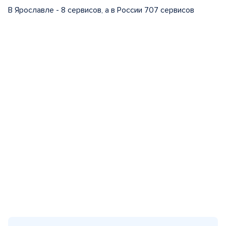
В Ярославле - 8 сервисов, а в России 707 сервисов