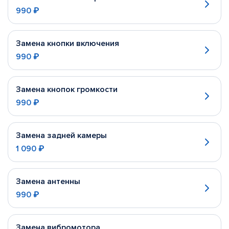
990 ₽
Замена кнопки включения
990 ₽
Замена кнопок громкости
990 ₽
Замена задней камеры
1 090 ₽
Замена антенны
990 ₽
Замена вибромотора