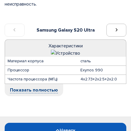
неисправность.
Samsung Galaxy S20 Ultra
Характеристики
Материал корпуса
сталь
Процессор
Exynos 990
Частота процессора (МГц)
4х2.73+2х2.5+2х2.0
Показать полностью
Наверх