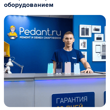
оборудованием
Item