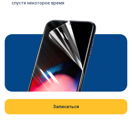
спустя некоторое время
Записаться