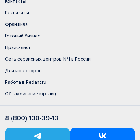
Контакты
Реквизиты
Франшиза
Готовый бизнес
Прайс-лист
Сеть сервисных центров №1 в России
Для инвесторов
Работа в Pedant.ru
Обслуживание юр. лиц
8 (800) 100-39-13