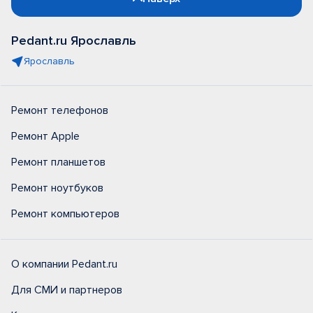
Pedant.ru Ярославль
Ярославль
Ремонт телефонов
Ремонт Apple
Ремонт планшетов
Ремонт ноутбуков
Ремонт компьютеров
О компании Pedant.ru
Для СМИ и партнеров