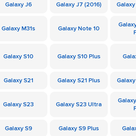
Galaxy J6
Galaxy J7 (2016)
Galaxy
Galax
Galaxy M31s
Galaxy Note 10
Galaxy S10
Galaxy S10 Plus
Gala
Galaxy S21
Galaxy S21 Plus
Galaxy
Galax
Galaxy S23
Galaxy S23 Ultra
Galaxy S9
Galaxy S9 Plus
Galax