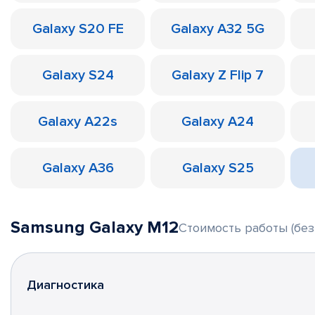
Galaxy S20 FE
Galaxy A32 5G
Galaxy S24
Galaxy Z Flip 7
Galaxy A22s
Galaxy A24
Galaxy A36
Galaxy S25
Samsung Galaxy M12
Стоимость работы (без
Диагностика