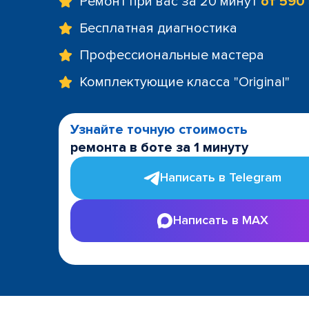
Ремонт при вас за 20 минут
от 590
Бесплатная диагностика
Профессиональные мастера
Комплектующие класса "Original"
Узнайте точную стоимость
ремонта в боте за 1 минуту
Написать в Telegram
Написать в MAX