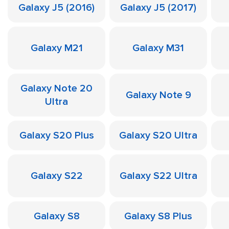
Galaxy J5 (2016)
Galaxy J5 (2017)
Galaxy M21
Galaxy M31
Galaxy Note 20
Galaxy Note 9
Ultra
Galaxy S20 Plus
Galaxy S20 Ultra
Galaxy S22
Galaxy S22 Ultra
Galaxy S8
Galaxy S8 Plus