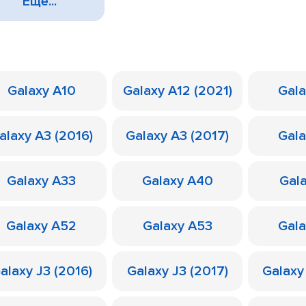
Еще...
Galaxy A10
Galaxy A12 (2021)
Gal
alaxy A3 (2016)
Galaxy A3 (2017)
Gal
Galaxy A33
Galaxy A40
Gal
Galaxy A52
Galaxy A53
Gal
alaxy J3 (2016)
Galaxy J3 (2017)
Galaxy