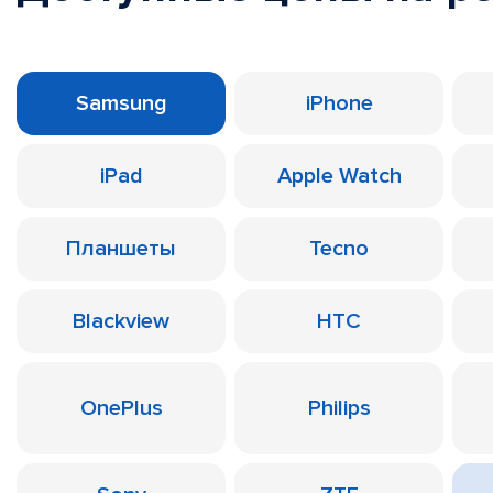
Samsung
iPhone
iPad
Apple Watch
Планшеты
Tecno
Blackview
HTC
OnePlus
Philips