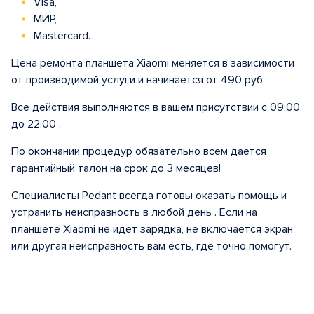
Visa,
МИР,
Mastercard.
Цена ремонта планшета Xiaomi меняется в зависимости
от производимой услуги и начинается от 490 руб.
Все действия выполняются в вашем присутствии с 09:00
до 22:00 .
По окончании процедур обязательно всем дается
гарантийный талон на срок до 3 месяцев!
Специалисты Pedant всегда готовы оказать помощь и
устранить неисправность в любой день . Если на
планшете Xiaomi не идет зарядка, не включается экран
или другая неисправность вам есть, где точно помогут.