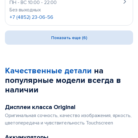
ПН - ВС 10:00 - 22:00
Без выходных
+7 (4852) 23-06-56
Показать еще (6)
Качественные детали
на
популярные
модели
всегда в
наличии
Дисплеи класса Original
Оригинальная сочность, качество изображения, яркость,
цветопередача и чувствительность Touchscreen
Аккумуляторы