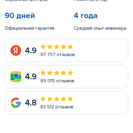
90 дней
4 года
Официальная гарантия
Средний опыт инженера
4.9
97 757 отзывов
4.9
95 015 отзывов
4.8
83 512 отзывов