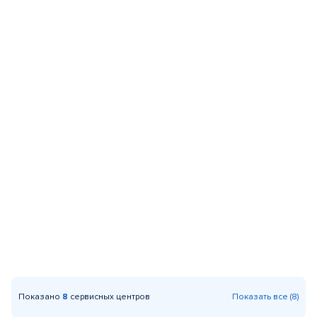
Показано
8
сервисных центров
Показать все (8)