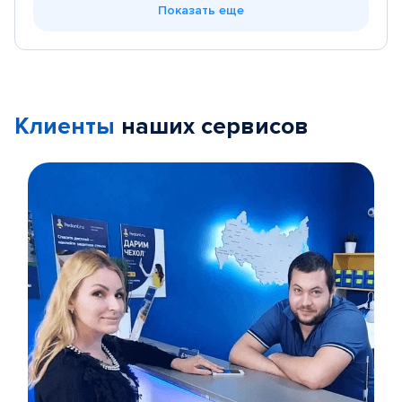
Показать еще
Клиенты
наших сервисов