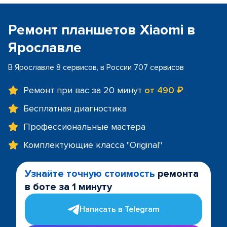
Ремонт планшетов Xiaomi в
Ярославле
В Ярославле 8 сервисов, в России 707 сервисов
Ремонт при вас за 20 минут
от 490 ₽
Бесплатная диагностика
Профессиональные мастера
Комплектующие класса "Original"
Узнайте точную стоимость
ремонта
в боте за 1 минуту
Написать в Telegram