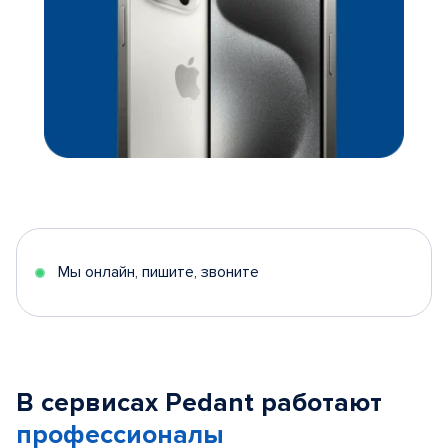
Мы онлайн, пишите, звоните
В сервисах Pedant работают
профессионалы