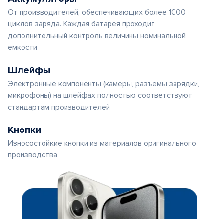
От производителей, обеспечивающих более 1000
циклов заряда. Каждая батарея проходит
дополнительный контроль величины номинальной
емкости
Шлейфы
Электронные компоненты (камеры, разъемы зарядки,
микрофоны) на шлейфах полностью соответствуют
стандартам производителей
Кнопки
Износостойкие кнопки из материалов оригинального
производства