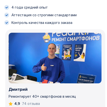
4 года средний опыт
Аттестация со строгими стандартами
Контроль качества каждого заказа
Дмитрий
Ремонтирует 40+ смартфонов в месяц
74 отзыва
4,9