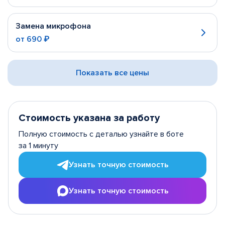
Замена микрофона
от
690 ₽
Показать все цены
Стоимость указана за работу
Полную стоимость с деталью узнайте в боте
за 1 минуту
Узнать точную стоимость
Узнать точную стоимость