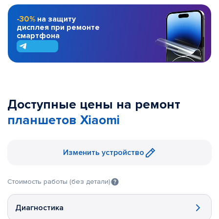
-30%
на защиту
дисплея при ремонте
смартфона
Доступные цены на ремонт
планшетов Xiaomi
Изменить устройство
Стоимость работы (без детали)
Диагностика