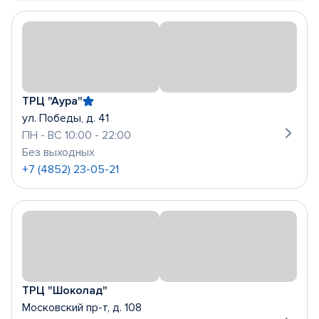
ТРЦ "Аура"
ул. Победы, д. 41
ПН - ВС 10:00 - 22:00
Без выходных
+7 (4852) 23-05-21
ТРЦ "Шоколад"
Московский пр-т, д. 108