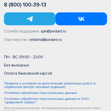
8 (800) 100-39-13
Служба поддержки:
spk@pedant.ru
Партнерство:
reklama@pedant.ru
ПН - ВС 09:00 - 22:00
Без выходных
Оплата банковской картой
Правила и условия на выполнение ремонтных работ в
сервисном центре типовые (единые)
Политика обработки персональных данных
Политика обработки персональных данных в ООО
"Цифровой сервис"
Для улучшения качества обслуживания ваш разговор может быть