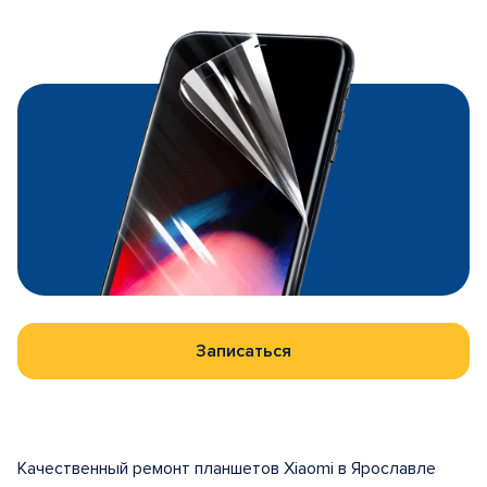
Записаться
Качественный ремонт планшетов Xiaomi в Ярославле