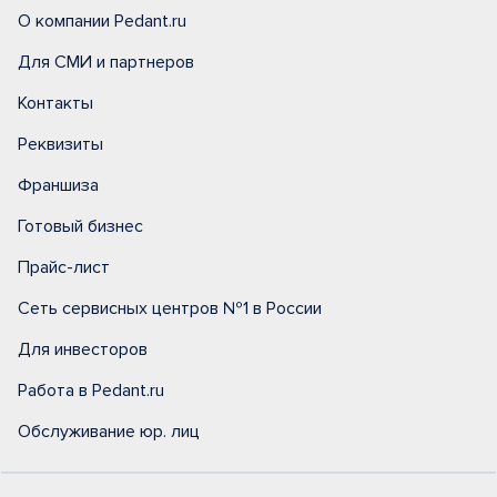
О компании Pedant.ru
Для СМИ и партнеров
Контакты
Реквизиты
Франшиза
Готовый бизнес
Прайс-лист
Сеть сервисных центров №1 в России
Для инвесторов
Работа в Pedant.ru
Обслуживание юр. лиц