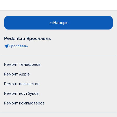
Наверх
Pedant.ru Ярославль
Ярославль
Ремонт телефонов
Ремонт Apple
Ремонт планшетов
Ремонт ноутбуков
Ремонт компьютеров