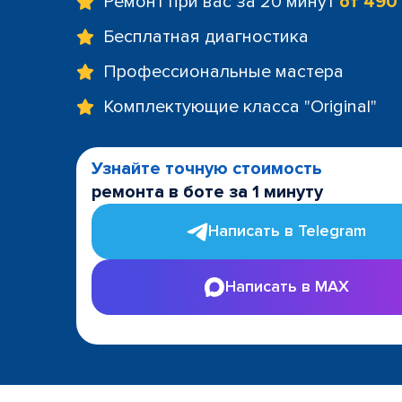
Ремонт при вас за 20 минут
от 490
Бесплатная диагностика
Профессиональные мастера
Комплектующие класса "Original"
Узнайте точную стоимость
ремонта в боте за 1 минуту
Написать в Telegram
Написать в MAX