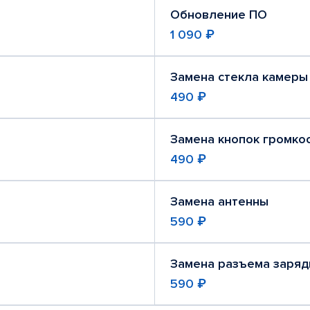
Обновление ПО
1 090 ₽
Замена стекла камеры
490 ₽
Замена кнопок громко
490 ₽
Замена антенны
590 ₽
Замена разъема заряд
590 ₽