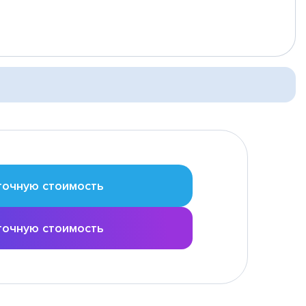
точную стоимость
точную стоимость