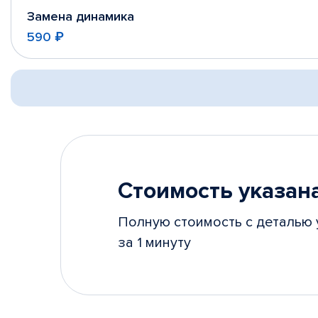
Замена динамика
590 ₽
Стоимость указана
Полную стоимость с деталью 
за 1 минуту