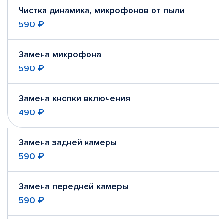
Чистка динамика, микрофонов от пыли
590 ₽
Замена микрофона
590 ₽
Замена кнопки включения
490 ₽
Замена задней камеры
590 ₽
Замена передней камеры
590 ₽