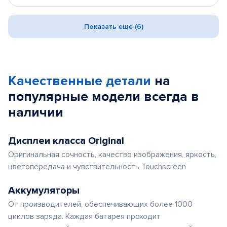
Показать еще (6)
Качественные детали
на
популярные
модели
всегда в
наличии
Дисплеи класса Original
Оригинальная сочность, качество изображения, яркость,
цветопередача и чувствительность Touchscreen
Аккумуляторы
От производителей, обеспечивающих более 1000
циклов заряда. Каждая батарея проходит