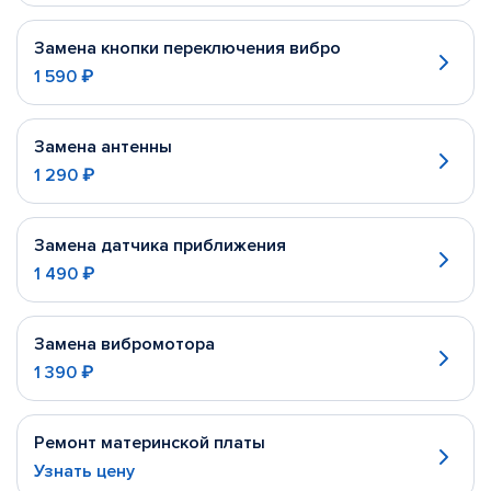
Замена кнопки переключения вибро
1 590 ₽
Замена антенны
1 290 ₽
Замена датчика приближения
1 490 ₽
Замена вибромотора
1 390 ₽
Ремонт материнской платы
Узнать цену