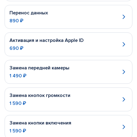
Перенос данных
890 ₽
Активация и настройка Apple ID
690 ₽
Замена передней камеры
1 490 ₽
Замена кнопок громкости
1 590 ₽
Замена кнопки включения
1 590 ₽