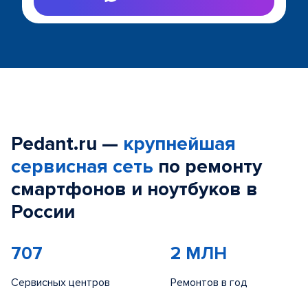
Pedant.ru —
крупнейшая
сервисная сеть
по ремонту
смартфонов и ноутбуков в
России
707
2 МЛН
Сервисных центров
Ремонтов в год