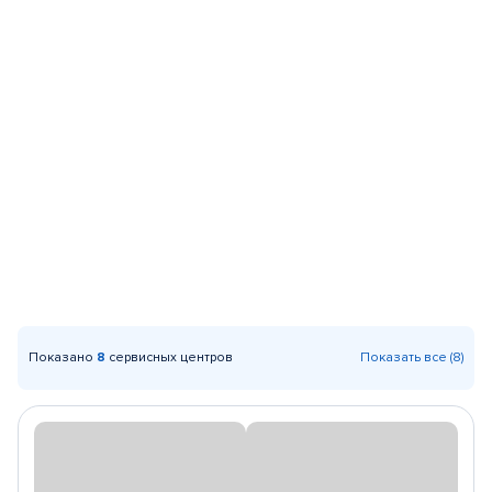
Показано
8
сервисных центров
Показать все (8)