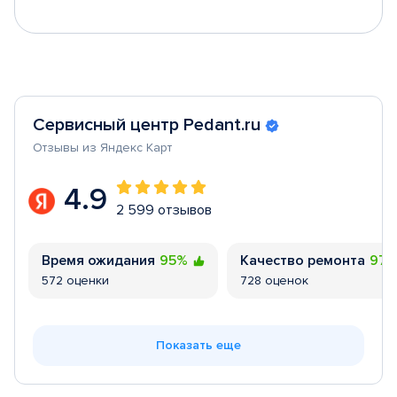
Сервисный центр Pedant.ru
Отзывы из Яндекс Карт
4.9
2 599 отзывов
Время ожидания
95%
Качество ремонта
97
572 оценки
728 оценок
Показать еще