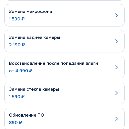
Замена микрофона
1 590 ₽
Замена задней камеры
2 190 ₽
Восстановление после попадания влаги
от
4 990 ₽
Замена стекла камеры
1 590 ₽
Обновление ПО
890 ₽