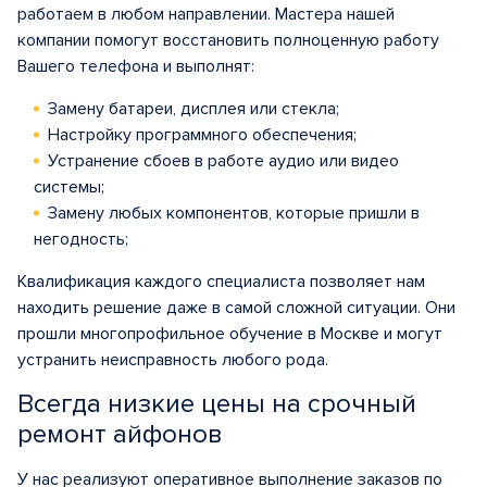
работаем в любом направлении. Мастера нашей
компании помогут восстановить полноценную работу
Вашего телефона и выполнят:
Замену батареи, дисплея или стекла;
Настройку программного обеспечения;
Устранение сбоев в работе аудио или видео
системы;
Замену любых компонентов, которые пришли в
негодность;
Квалификация каждого специалиста позволяет нам
находить решение даже в самой сложной ситуации. Они
прошли многопрофильное обучение в Москве и могут
устранить неисправность любого рода.
Всегда низкие цены на срочный
ремонт айфонов
У нас реализуют оперативное выполнение заказов по