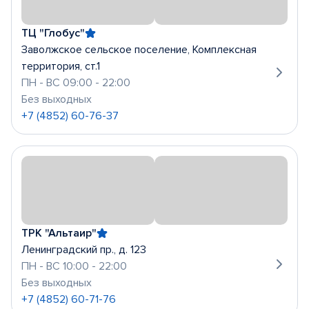
ТЦ "Глобус"
Заволжское сельское поселение, Комплексная
территория, ст.1
ПН - ВС 09:00 - 22:00
Без выходных
+7 (4852) 60-76-37
ТРК "Альтаир"
Ленинградский пр., д. 123
ПН - ВС 10:00 - 22:00
Без выходных
+7 (4852) 60-71-76