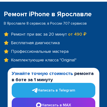
Ремонт iPhone в Ярославле
В Ярославле 8 сервисов, в России 707 сервисов
Ремонт при вас за 20 минут
от 490 ₽
Бесплатная диагностика
Профессиональные мастера
Комплектующие класса "Original"
Узнайте точную стоимость
ремонта
в боте за 1 минуту
Написать в Telegram
Написать в MAX