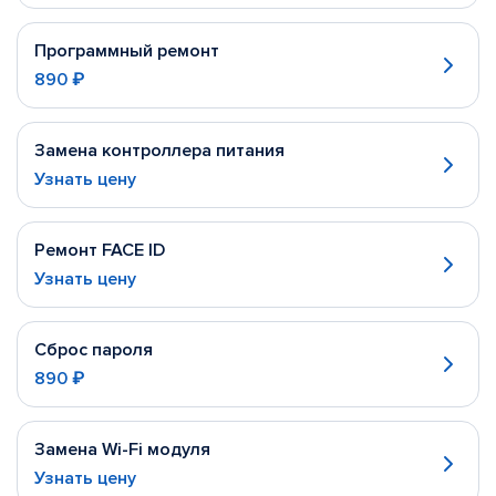
Программный ремонт
890 ₽
Замена контроллера питания
Узнать цену
Ремонт FACE ID
Узнать цену
Сброс пароля
890 ₽
Замена Wi-Fi модуля
Узнать цену