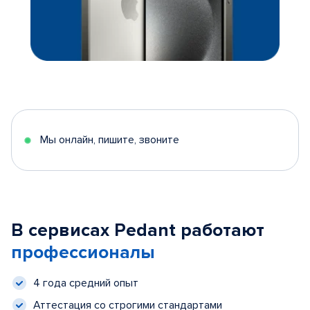
Мы онлайн, пишите, звоните
В сервисах Pedant работают
профессионалы
4 года средний опыт
Аттестация со строгими стандартами