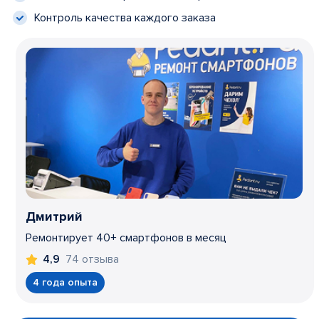
Контроль качества каждого заказа
Дмитрий
Ремонтирует 40+ смартфонов в месяц
74 отзыва
4,9
4 года опыта
Item