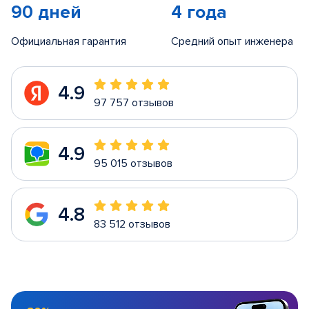
90 дней
4 года
Официальная гарантия
Средний опыт инженера
4.9
97 757 отзывов
4.9
95 015 отзывов
4.8
83 512 отзывов