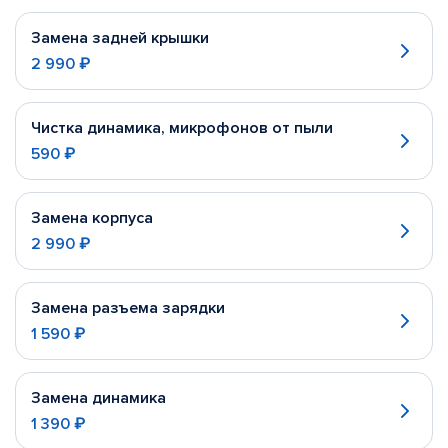
Замена задней крышки
2 990 ₽
Чистка динамика, микрофонов от пыли
590 ₽
Замена корпуса
2 990 ₽
Замена разъема зарядки
1 590 ₽
Замена динамика
1 390 ₽