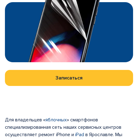
Записаться
Для владельцев «
яблочных
» смартфонов
специализированная сеть наших сервисных центров
осуществляет ремонт iPhone и
iPad
в Ярославле. Мы