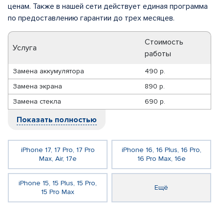
ценам. Также в нашей сети действует единая программа
по предоставлению гарантии до трех месяцев.
Стоимость
Услуга
работы
Замена аккумулятора
490 р.
Замена экрана
890 р.
Замена стекла
690 р.
Показать полностью
iPhone 17, 17 Pro, 17 Pro
iPhone 16, 16 Plus, 16 Pro,
Max, Air, 17e
16 Pro Max, 16e
iPhone 15, 15 Plus, 15 Pro,
Ещё
15 Pro Max