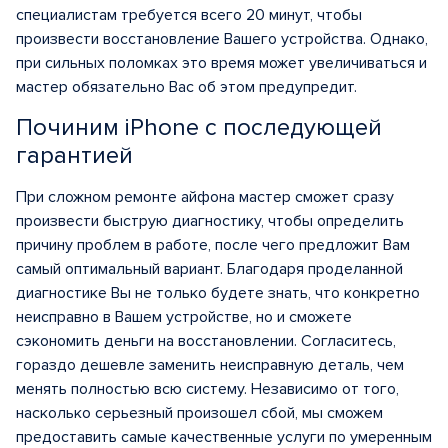
специалистам требуется всего 20 минут, чтобы
произвести восстановление Вашего устройства. Однако,
при сильных поломках это время может увеличиваться и
мастер обязательно Вас об этом предупредит.
Починим iPhone с последующей
гарантией
При сложном ремонте айфона мастер сможет сразу
произвести быструю диагностику, чтобы определить
причину проблем в работе, после чего предложит Вам
самый оптимальный вариант. Благодаря проделанной
диагностике Вы не только будете знать, что конкретно
неисправно в Вашем устройстве, но и сможете
сэкономить деньги на восстановлении. Согласитесь,
гораздо дешевле заменить неисправную деталь, чем
менять полностью всю систему. Независимо от того,
насколько серьезный произошел сбой, мы сможем
предоставить самые качественные услуги по умеренным