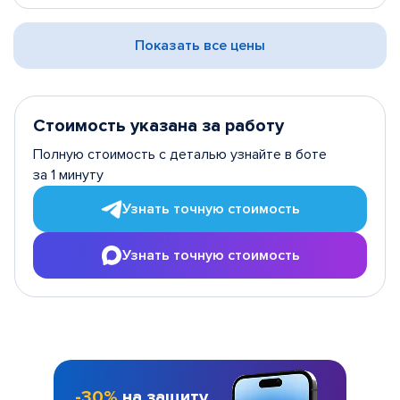
Показать все цены
Стоимость указана за работу
Полную стоимость с деталью узнайте в боте
за 1 минуту
Узнать точную стоимость
Узнать точную стоимость
-30%
на защиту