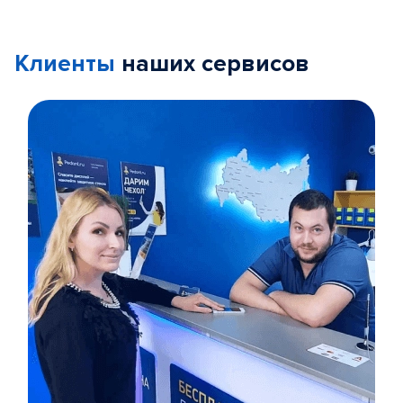
Клиенты
наших сервисов