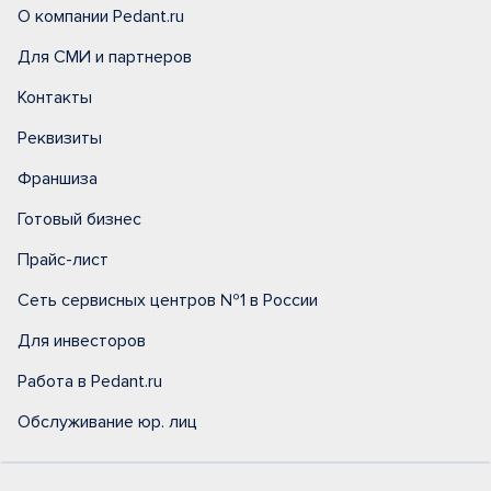
О компании Pedant.ru
Для СМИ и партнеров
Контакты
Реквизиты
Франшиза
Готовый бизнес
Прайс-лист
Сеть сервисных центров №1 в России
Для инвесторов
Работа в Pedant.ru
Обслуживание юр. лиц