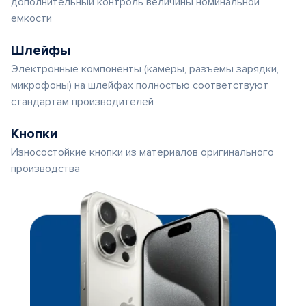
дополнительный контроль величины номинальной
емкости
Шлейфы
Электронные компоненты (камеры, разъемы зарядки,
микрофоны) на шлейфах полностью соответствуют
стандартам производителей
Кнопки
Износостойкие кнопки из материалов оригинального
производства