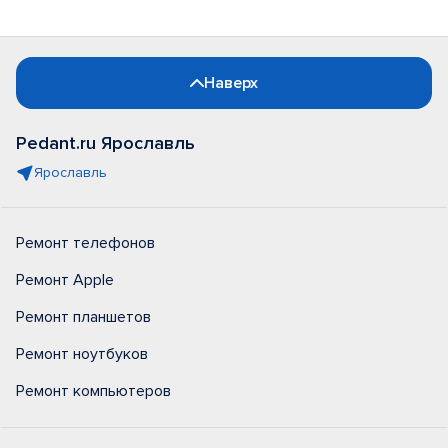
Наверх
Pedant.ru Ярославль
Ярославль
Ремонт телефонов
Ремонт Apple
Ремонт планшетов
Ремонт ноутбуков
Ремонт компьютеров