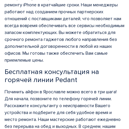
ремонту iPhone в кратчайшие сроки. Наши менеджеры
работают над созданием прочных партнерских
отношений с поставщиками деталей, что позволяет нам
всегда вовремя обеспечивать все сервисы необходимым
запасом комплектующих. Вы можете обратиться для
срочного ремонта гаджетов любого направления без
дополнительной договоренности в любой из наших
офисов. Мы готовы также обеспечить Вам самые
приемлемые цены.
Бесплатная консультация на
горячей линии Pedant
Починить айфон в Ярославле можно всего в три шага!
Для начала, позвоните по телефону горячей линии.
Расскажите консультанту о неисправности Вашего
устройства и подберите для себя удобное время и
место ремонта. Наши мастерские работают ежедневно
без перерыва на обед и выходных. В среднем, нашим