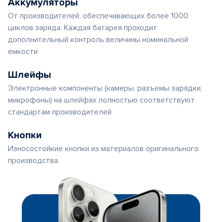
Аккумуляторы
От производителей, обеспечивающих более 1000
циклов заряда. Каждая батарея проходит
дополнительный контроль величины номинальной
емкости
Шлейфы
Электронные компоненты (камеры, разъемы зарядки,
микрофоны) на шлейфах полностью соответствуют
стандартам производителей
Кнопки
Износостойкие кнопки из материалов оригинального
производства