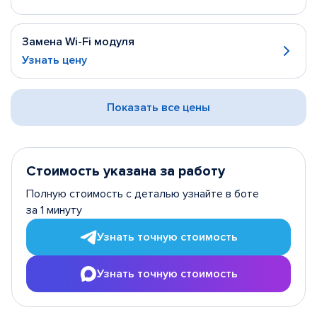
Замена Wi-Fi модуля
Узнать цену
Показать все цены
Стоимость указана за работу
Полную стоимость с деталью узнайте в боте
за 1 минуту
Узнать точную стоимость
Узнать точную стоимость