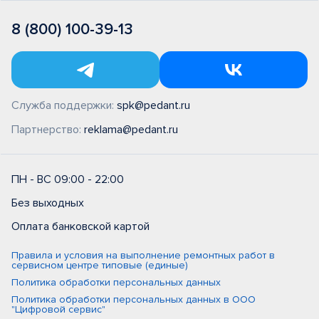
8 (800) 100-39-13
Служба поддержки:
spk@pedant.ru
Партнерство:
reklama@pedant.ru
ПН - ВС 09:00 - 22:00
Без выходных
Оплата банковской картой
Правила и условия на выполнение ремонтных работ в
сервисном центре типовые (единые)
Политика обработки персональных данных
Политика обработки персональных данных в ООО
"Цифровой сервис"