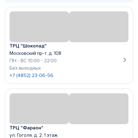
ТРЦ "Шоколад"
Московский пр-т, д. 108
ПН - ВС 10:00 - 22:00
Без выходных
+7 (4852) 23-06-56
ТРЦ "Фараон"
ул. Гоголя, д. 2, 1 этаж