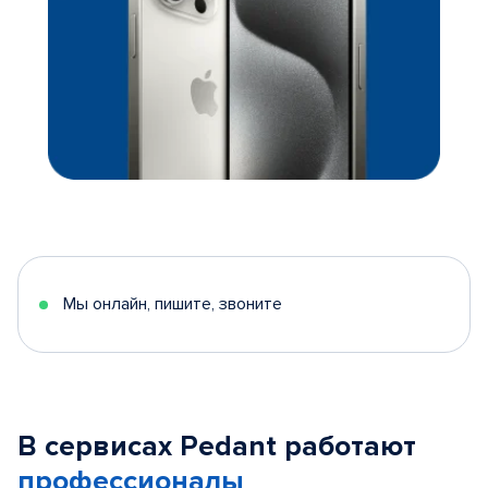
Мы онлайн, пишите, звоните
В сервисах Pedant работают
профессионалы