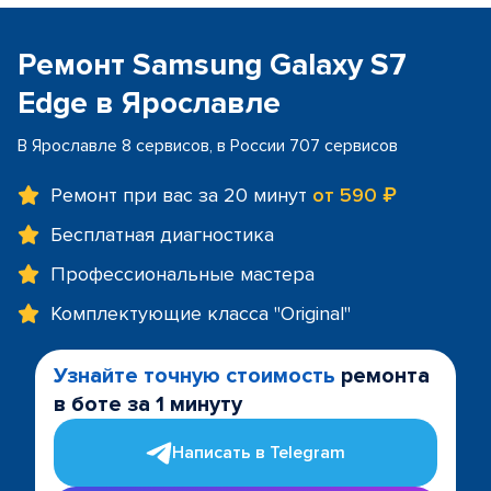
Ремонт Samsung Galaxy S7
Edge в Ярославле
В Ярославле 8 сервисов, в России 707 сервисов
Ремонт при вас за 20 минут
от 590 ₽
Бесплатная диагностика
Профессиональные мастера
Комплектующие класса "Original"
Узнайте точную стоимость
ремонта
в боте за 1 минуту
Написать в Telegram