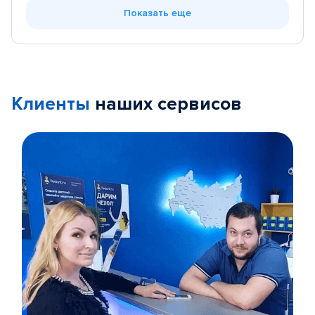
Показать еще
Клиенты
наших сервисов