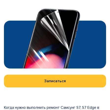
Записаться
Когда нужно выполнить ремонт Самсунг S7, S7 Edge в