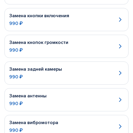
Замена кнопки включения
990 ₽
Замена кнопок громкости
990 ₽
Замена задней камеры
990 ₽
Замена антенны
990 ₽
Замена вибромотора
990 ₽