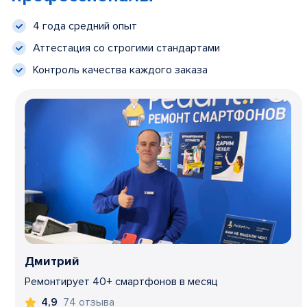
4 года средний опыт
Аттестация со строгими стандартами
Контроль качества каждого заказа
Дмитрий
Ремонтирует 40+ смартфонов в месяц
74 отзыва
4,9