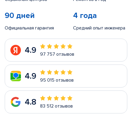
90 дней
4 года
Официальная гарантия
Средний опыт инженера
4.9
97 757 отзывов
4.9
95 015 отзывов
4.8
83 512 отзывов