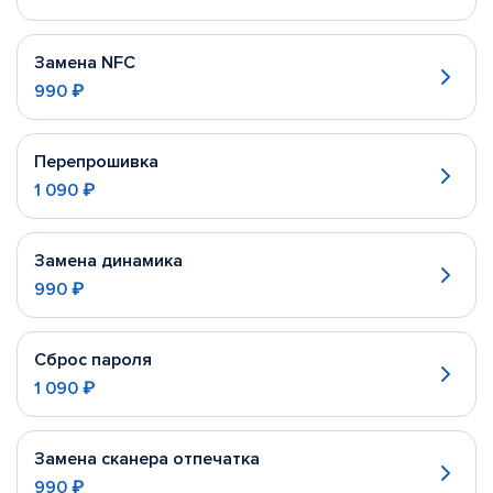
Замена NFC
990 ₽
Перепрошивка
1 090 ₽
Замена динамика
990 ₽
Сброс пароля
1 090 ₽
Замена сканера отпечатка
990 ₽