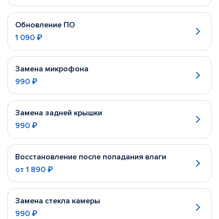
Обновление ПО
1 090 ₽
Замена микрофона
990 ₽
Замена задней крышки
990 ₽
Восстановление после попадания влаги
от
1 890 ₽
Замена стекла камеры
990 ₽