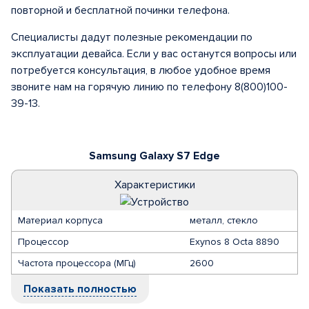
повторной и бесплатной починки телефона.
Специалисты дадут полезные рекомендации по
эксплуатации девайса. Если у вас останутся вопросы или
потребуется консультация, в любое удобное время
звоните нам на горячую линию по телефону 8(800)100-
39-13.
Samsung Galaxy S7 Edge
Характеристики
Материал корпуса
металл, стекло
Процессор
Exynos 8 Octa 8890
Частота процессора (МГц)
2600
Показать полностью