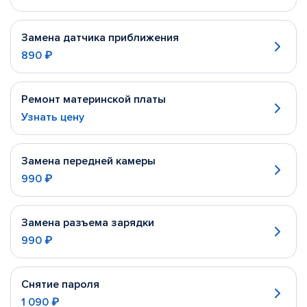
Замена датчика приближения
890 ₽
Ремонт материнской платы
Узнать цену
Замена передней камеры
990 ₽
Замена разъема зарядки
990 ₽
Снятие пароля
1 090 ₽