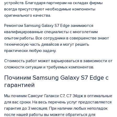
устройств. Благодаря партнерам на складах фирмы
всегда присутствуют необходимые компоненты
оригинального качества.
Ремонтом Samsung Galaxy S7 Edge занимаются
квалифицированные специалисты с многолетним
опытом работы. Все сотрудники в совершенстве знают
техническую часть девайсов и могут решить
практически любую задачу.
Стоимость работ может варьироваться в зависимости от
сложности ситуации и требуемых компонентов.
Починим Samsung Galaxy S7 Edge с
гарантией
Мы починим Самсунг Галакси С7, С7 Эйдж в оптимальные
для вас сроки. На весь перечень услуг предоставляется
гарантия до 3 месяцев. При наличии любых неполадок
после нашей работы вы можете обратиться для