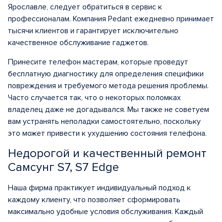
Ярославле, следует обратиться в сервис к
профессионалам. Компания Pedant ежедневно принимает
тысячи клиентов и гарантирует исключительно
качественное обслуживание гаджетов.
Принесите телефон мастерам, которые проведут
бесплатную диагностику для определения специфики
повреждения и требуемого метода решения проблемы.
Часто случается так, что о некоторых поломках
владелец даже не догадывался. Мы также не советуем
вам устранять неполадки самостоятельно, поскольку
это может привести к ухудшению состояния телефона.
Недорогой и качественный ремонт
Самсунг S7, S7 Edge
Наша фирма практикует индивидуальный подход к
каждому клиенту, что позволяет сформировать
максимально удобные условия обслуживания. Каждый