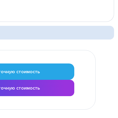
точную стоимость
точную стоимость