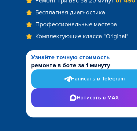
Ремонт при вас за 20 минут
от 490
Бесплатная диагностика
Профессиональные мастера
Комплектующие класса "Original"
Узнайте точную стоимость
ремонта в боте за 1 минуту
Написать в Telegram
Написать в MAX