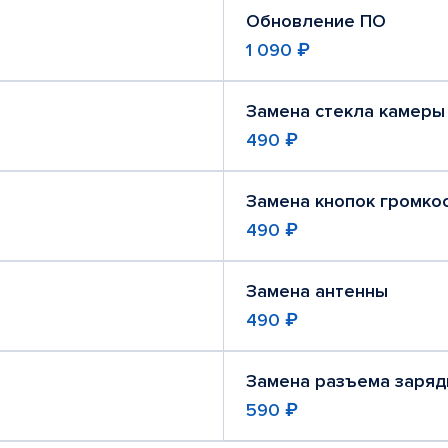
Обновление ПО
1 090 ₽
Замена стекла камеры
490 ₽
Замена кнопок громко
490 ₽
Замена антенны
490 ₽
Замена разъема заряд
590 ₽