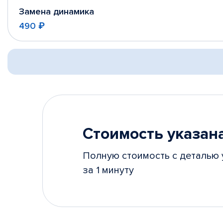
Замена динамика
490 ₽
Стоимость указана
Полную стоимость с деталью 
за 1 минуту