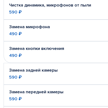
Чистка динамика, микрофонов от пыли
590 ₽
Замена микрофона
490 ₽
Замена кнопки включения
490 ₽
Замена задней камеры
590 ₽
Замена передней камеры
590 ₽