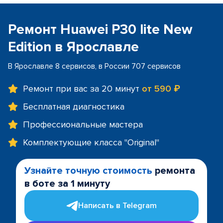
Ремонт Huawei P30 lite New
Edition в Ярославле
В Ярославле 8 сервисов, в России 707 сервисов
Ремонт при вас за 20 минут
от 590 ₽
Бесплатная диагностика
Профессиональные мастера
Комплектующие класса "Original"
Узнайте точную стоимость
ремонта
в боте за 1 минуту
Написать в Telegram