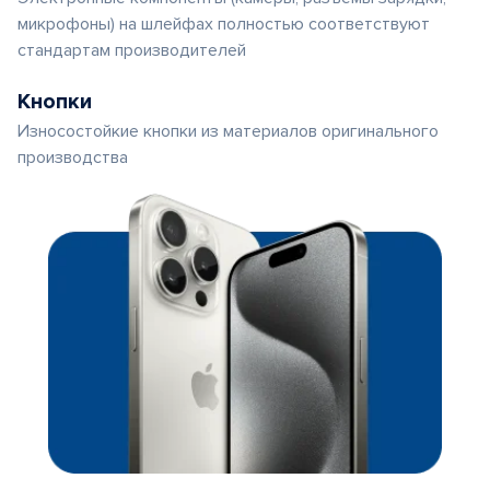
микрофоны) на шлейфах полностью соответствуют
стандартам производителей
Кнопки
Износостойкие кнопки из материалов оригинального
производства