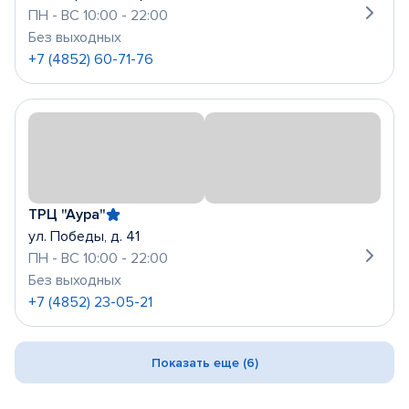
ПН - ВС 10:00 - 22:00
Без выходных
+7 (4852) 60-71-76
ТРЦ "Аура"
ул. Победы, д. 41
ПН - ВС 10:00 - 22:00
Без выходных
+7 (4852) 23-05-21
Показать еще (6)