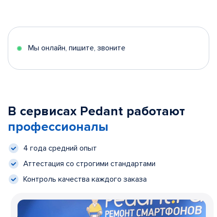
Мы онлайн, пишите, звоните
В сервисах Pedant работают
профессионалы
4 года средний опыт
Аттестация со строгими стандартами
Контроль качества каждого заказа