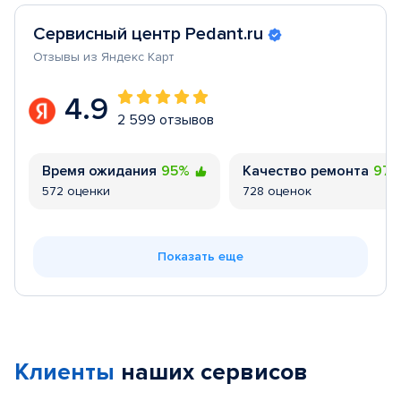
Сервисный центр Pedant.ru
Отзывы из Яндекс Карт
4.9
2 599 отзывов
Время ожидания
95%
Качество ремонта
97
572 оценки
728 оценок
Показать еще
Клиенты
наших сервисов