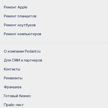
Ремонт Apple
Ремонт планшетов
Ремонт ноутбуков
Ремонт компьютеров
О компании Pedant.ru
Для СМИ и партнеров
Контакты
Реквизиты
Франшиза
Готовый бизнес
Прайс-лист