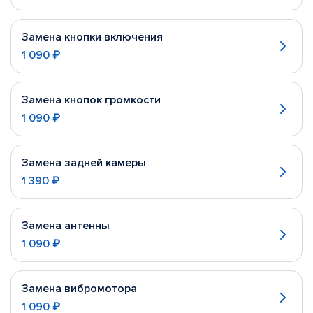
Замена кнопки включения
1 090 ₽
Замена кнопок громкости
1 090 ₽
Замена задней камеры
1 390 ₽
Замена антенны
1 090 ₽
Замена вибромотора
1 090 ₽