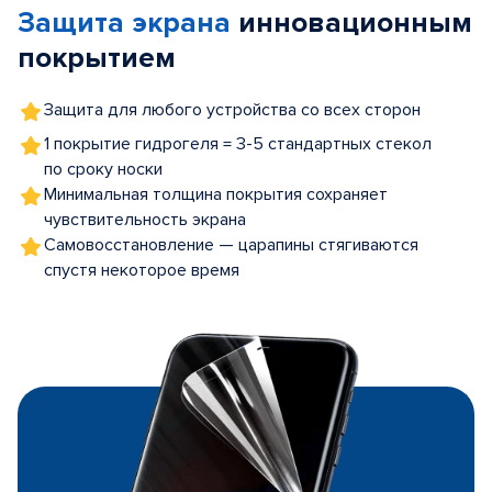
Защита экрана
инновационным
5
покрытием
Защита для любого устройства со всех сторон
1 покрытие гидрогеля = 3-5 стандартных стекол
по сроку носки
Минимальная толщина покрытия сохраняет
чувствительность экрана
Самовосстановление — царапины стягиваются
спустя некоторое время