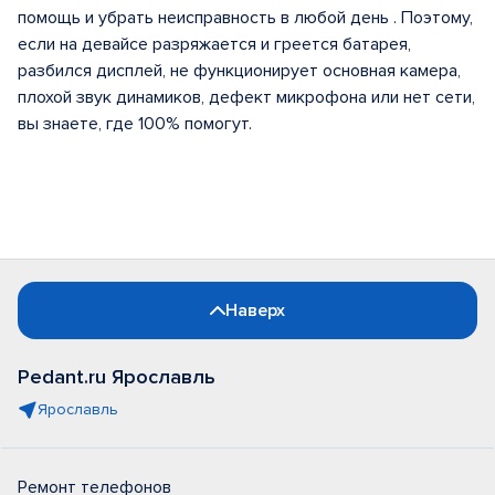
помощь и убрать неисправность в любой день . Поэтому,
если на девайсе разряжается и греется батарея,
разбился дисплей, не функционирует основная камера,
плохой звук динамиков, дефект микрофона или нет сети,
вы знаете, где 100% помогут.
Наверх
Pedant.ru Ярославль
Ярославль
Ремонт телефонов