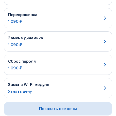
Перепрошивка
1 090 ₽
Замена динамика
1 090 ₽
Сброс пароля
1 090 ₽
Замена Wi-Fi модуля
Узнать цену
Показать все цены