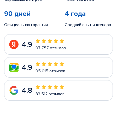
90 дней
4 года
Официальная гарантия
Средний опыт инженера
4.9
97 757 отзывов
4.9
95 015 отзывов
4.8
83 512 отзывов