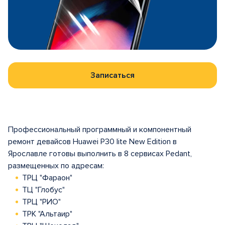
Записаться
Профессиональный программный и компонентный
ремонт девайсов Huawei P30 lite New Edition в
Ярославле готовы выполнить в 8 сервисах Pedant,
размещенных по адресам:
ТРЦ "Фараон"
ТЦ "Глобус"
ТРЦ "РИО"
ТРК "Альтаир"