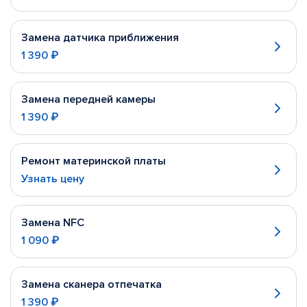
Замена датчика приближения
1 390 ₽
Замена передней камеры
1 390 ₽
Ремонт материнской платы
Узнать цену
Замена NFC
1 090 ₽
Замена сканера отпечатка
1 390 ₽