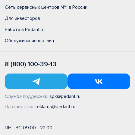
Сеть сервисных центров №1 в России
Для инвесторов
Работа в Pedant.ru
Обслуживание юр. лиц
8 (800) 100-39-13
Служба поддержки:
spk@pedant.ru
Партнерство:
reklama@pedant.ru
ПН - ВС 09:00 - 22:00