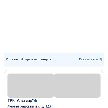
Показано
8
сервисных центров
Показать все (8)
ТРК "Альтаир"
Ленинградский пр., д. 123