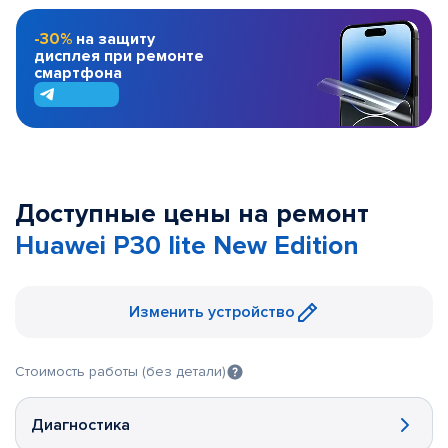
-30%
на защиту
дисплея при ремонте
смартфона
Доступные цены на ремонт
Huawei P30 lite New Edition
Изменить устройство
Стоимость работы (без детали)
Диагностика