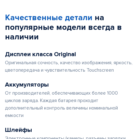
Качественные детали
на
популярные
модели
всегда в
наличии
Дисплеи класса Original
Оригинальная сочность, качество изображения, яркость,
цветопередача и чувствительность Touchscreen
Аккумуляторы
От производителей, обеспечивающих более 1000
циклов заряда. Каждая батарея проходит
дополнительный контроль величины номинальной
емкости
Шлейфы
Электронные компоненты (камеры, разъемы зарядки,