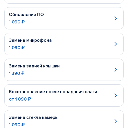
Обновление ПО
1 090 ₽
Замена микрофона
1 090 ₽
Замена задней крышки
1 390 ₽
Восстановление после попадания влаги
от
1 890 ₽
Замена стекла камеры
1 090 ₽