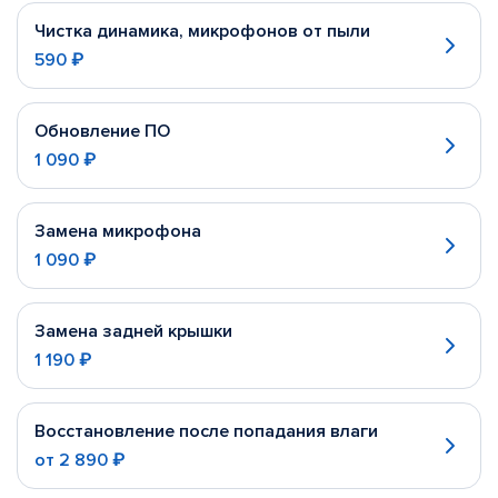
Чистка динамика, микрофонов от пыли
590 ₽
Обновление ПО
1 090 ₽
Замена микрофона
1 090 ₽
Замена задней крышки
1 190 ₽
Восстановление после попадания влаги
от
2 890 ₽