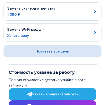
Замена сканера отпечатка
1 090 ₽
Замена Wi-Fi модуля
Узнать цену
Показать все цены
Стоимость указана за работу
Полную стоимость с деталью узнайте в боте
за 1 минуту
Узнать точную стоимость