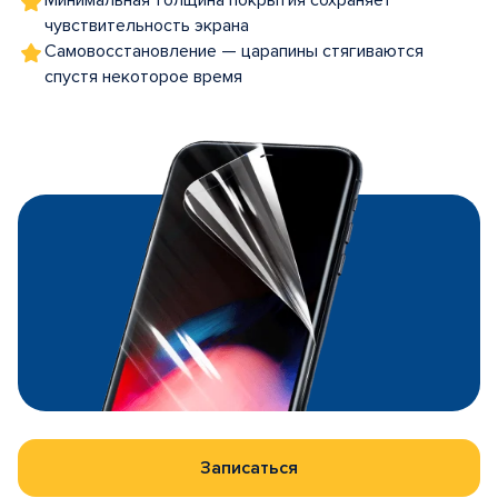
Минимальная толщина покрытия сохраняет
чувствительность экрана
Самовосстановление — царапины стягиваются
спустя некоторое время
Записаться