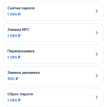
Снятие пароля
1 090 ₽
Замена NFC
1 090 ₽
Перепрошивка
1 090 ₽
Замена динамика
990 ₽
Сброс пароля
1 090 ₽