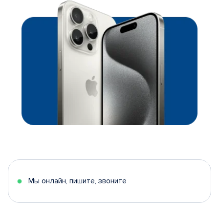
Мы онлайн, пишите, звоните