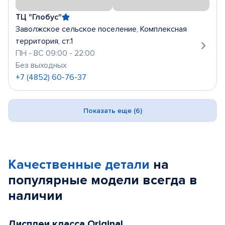
ТЦ "Глобус"
Заволжское сельское поселение, Комплексная
территория, ст.1
ПН - ВС 09:00 - 22:00
Без выходных
+7 (4852) 60-76-37
Показать еще (6)
Качественные детали
на
популярные
модели
всегда в
наличии
Дисплеи класса Original