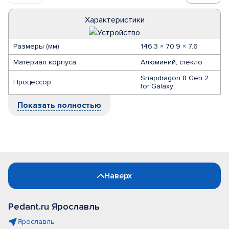
Характеристики
Размеры (мм)
146.3 × 70.9 × 7.6
Материал корпуса
Алюминий, стекло
Snapdragon 8 Gen 2
Процессор
for Galaxy
Показать полностью
Наверх
Pedant.ru Ярославль
Ярославль