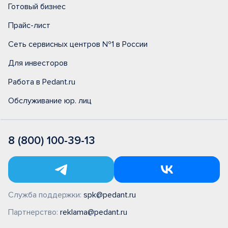
Готовый бизнес
Прайс-лист
Сеть сервисных центров №1 в России
Для инвесторов
Работа в Pedant.ru
Обслуживание юр. лиц
8 (800) 100-39-13
Служба поддержки:
spk@pedant.ru
Партнерство:
reklama@pedant.ru