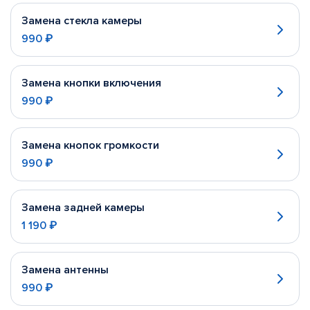
Замена стекла камеры
990 ₽
Замена кнопки включения
990 ₽
Замена кнопок громкости
990 ₽
Замена задней камеры
1 190 ₽
Замена антенны
990 ₽