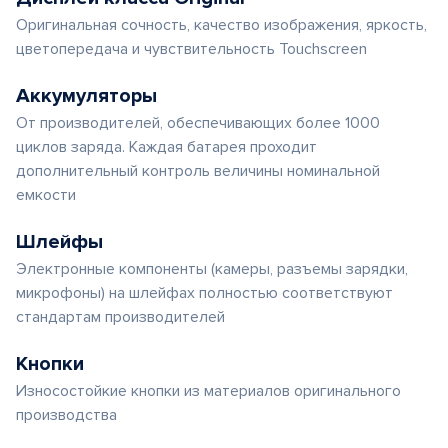
Оригинальная сочность, качество изображения, яркость,
цветопередача и чувствительность Touchscreen
Аккумуляторы
От производителей, обеспечивающих более 1000
циклов заряда. Каждая батарея проходит
дополнительный контроль величины номинальной
емкости
Шлейфы
Электронные компоненты (камеры, разъемы зарядки,
микрофоны) на шлейфах полностью соответствуют
стандартам производителей
Кнопки
Износостойкие кнопки из материалов оригинального
производства