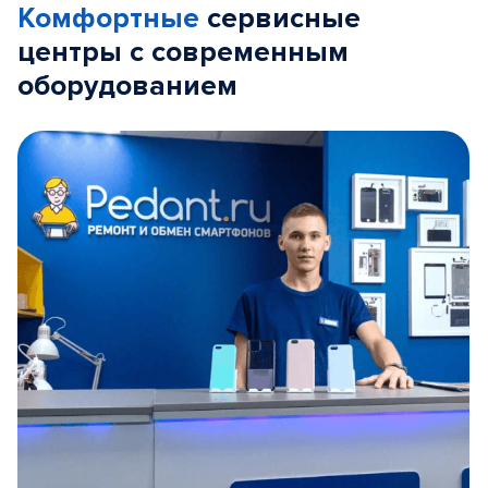
Комфортные
сервисные
центры с современным
оборудованием