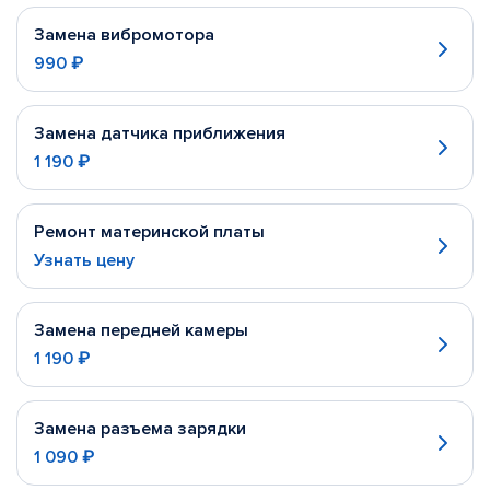
Замена вибромотора
990 ₽
Замена датчика приближения
1 190 ₽
Ремонт материнской платы
Узнать цену
Замена передней камеры
1 190 ₽
Замена разъема зарядки
1 090 ₽