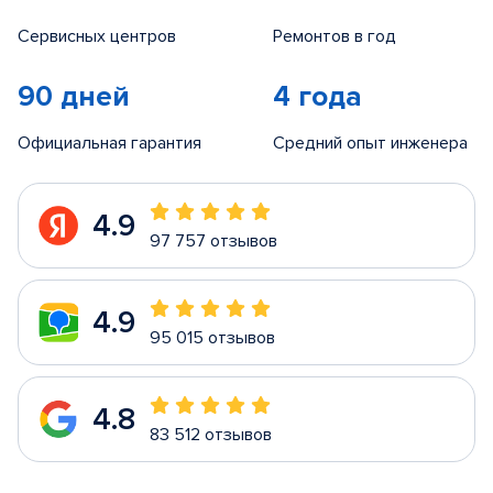
Сервисных центров
Ремонтов в год
90 дней
4 года
Официальная гарантия
Средний опыт инженера
4.9
97 757 отзывов
4.9
95 015 отзывов
4.8
83 512 отзывов