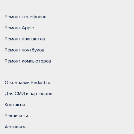
Ремонт телефонов
Ремонт Apple
Ремонт планшетов
Ремонт ноутбуков
Ремонт компьютеров
О компании Pedant.ru
Для СМИ и партнеров
Контакты
Реквизиты
Франшиза