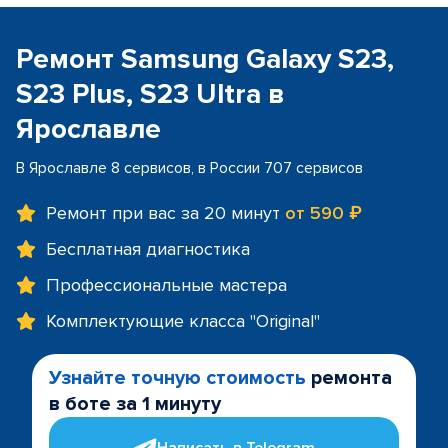
Ремонт Samsung Galaxy S23,
S23 Plus, S23 Ultra в
Ярославле
В Ярославле 8 сервисов, в России 707 сервисов
Ремонт при вас за 20 минут
от 590 ₽
Бесплатная диагностика
Профессиональные мастера
Комплектующие класса "Original"
Узнайте точную стоимость
ремонта
в боте за 1 минуту