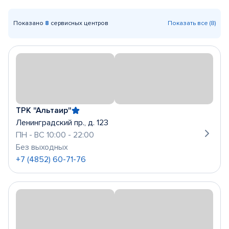
Показано
8
сервисных центров
Показать все (8)
ТРК "Альтаир"
Ленинградский пр., д. 123
ПН - ВС 10:00 - 22:00
Без выходных
+7 (4852) 60-71-76