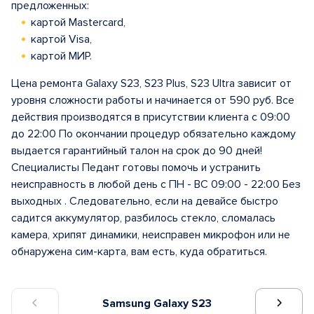
предложенных:
картой Mastercard,
картой Visa,
картой МИР.
Цена ремонта Galaxy S23, S23 Plus, S23 Ultra зависит от
уровня сложности работы и начинается от 590 руб. Все
действия производятся в присутствии клиента с 09:00
до 22:00 По окончании процедур обязательно каждому
выдается гарантийный талон на срок до 90 дней!
Специалисты Педант готовы помочь и устранить
неисправность в любой день с ПН - ВС 09:00 - 22:00 Без
выходных . Следовательно, если на девайсе быстро
садится аккумулятор, разбилось стекло, сломалась
камера, хрипят динамики, неисправен микрофон или не
обнаружена сим-карта, вам есть, куда обратиться.
Samsung Galaxy S23