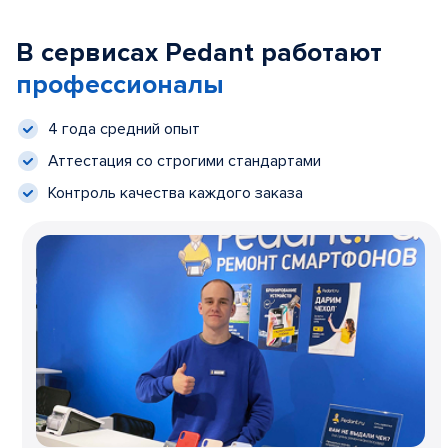
В сервисах Pedant работают
профессионалы
4 года средний опыт
Аттестация со строгими стандартами
Контроль качества каждого заказа