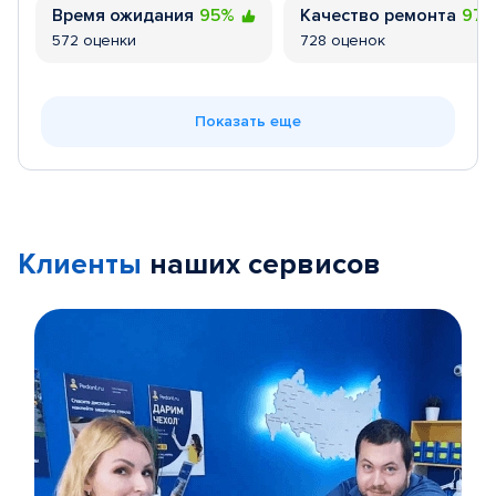
Время ожидания
95%
Качество ремонта
97
572 оценки
728 оценок
Показать еще
Клиенты
наших сервисов