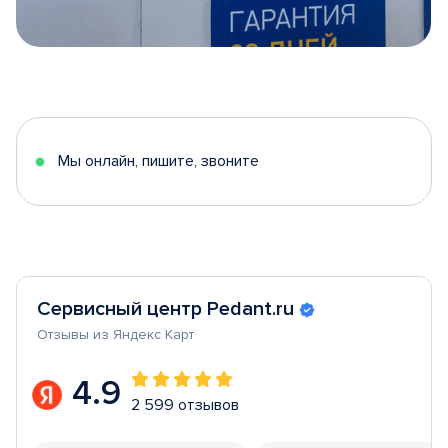
Item
1
of
5
Мы онлайн, пишите, звоните
Сервисный центр Pedant.ru
Отзывы из Яндекс Карт
4.9
2 599 отзывов