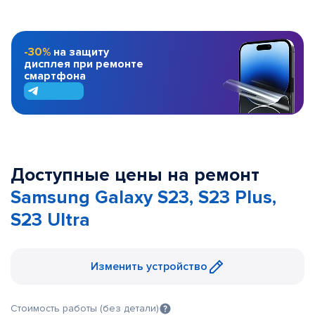
-30%
на защиту
дисплея при ремонте
смартфона
Доступные цены на ремонт
Samsung Galaxy S23, S23 Plus,
S23 Ultra
Изменить устройство
Стоимость работы (без детали)