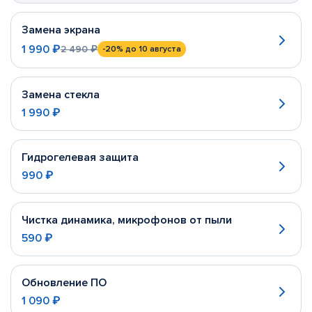
Замена экрана
1 990 ₽
2 490 ₽
-20%
до 10 августа
Замена стекла
1 990 ₽
Гидрогелевая защита
990 ₽
Чистка динамика, микрофонов от пыли
590 ₽
Обновление ПО
1 090 ₽