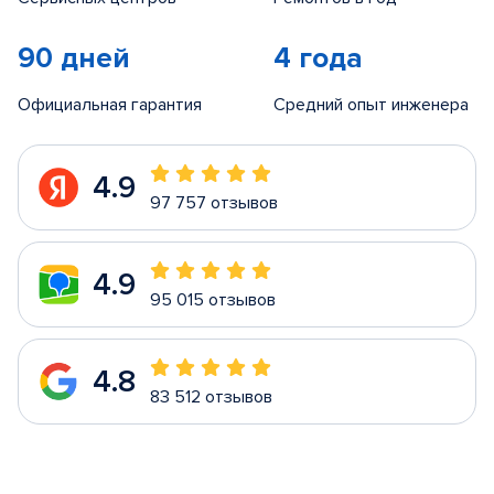
90 дней
4 года
Официальная гарантия
Средний опыт инженера
4.9
97 757 отзывов
4.9
95 015 отзывов
4.8
83 512 отзывов