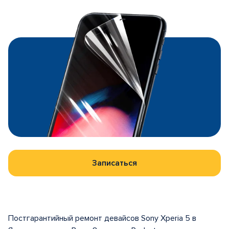
Записаться
Постгарантийный ремонт девайсов Sony Xperia 5 в