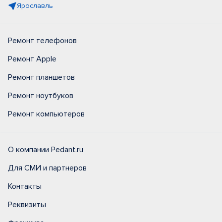
Ярославль
Ремонт телефонов
Ремонт Apple
Ремонт планшетов
Ремонт ноутбуков
Ремонт компьютеров
О компании Pedant.ru
Для СМИ и партнеров
Контакты
Реквизиты