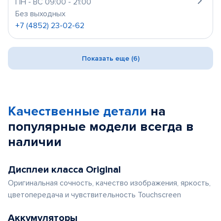
ПН - ВС 09:00 - 21:00
Без выходных
+7 (4852) 23-02-62
Показать еще (6)
Качественные детали
на
популярные
модели
всегда в
наличии
Дисплеи класса Original
Оригинальная сочность, качество изображения, яркость,
цветопередача и чувствительность Touchscreen
Аккумуляторы