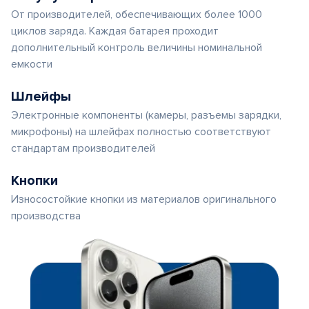
От производителей, обеспечивающих более 1000
циклов заряда. Каждая батарея проходит
дополнительный контроль величины номинальной
емкости
Шлейфы
Электронные компоненты (камеры, разъемы зарядки,
микрофоны) на шлейфах полностью соответствуют
стандартам производителей
Кнопки
Износостойкие кнопки из материалов оригинального
производства