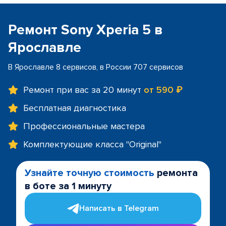
Ремонт Sony Xperia 5 в
Ярославле
В Ярославле 8 сервисов, в России 707 сервисов
Ремонт при вас за 20 минут
от 590 ₽
Бесплатная диагностика
Профессиональные мастера
Комплектующие класса "Original"
Узнайте точную стоимость
ремонта
в боте за 1 минуту
Написать в Telegram