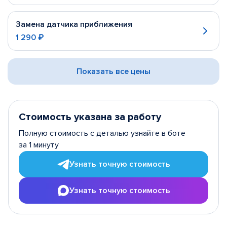
Замена датчика приближения
1 290 ₽
Показать все цены
Стоимость указана за работу
Полную стоимость с деталью узнайте в боте
за 1 минуту
Узнать точную стоимость
Узнать точную стоимость