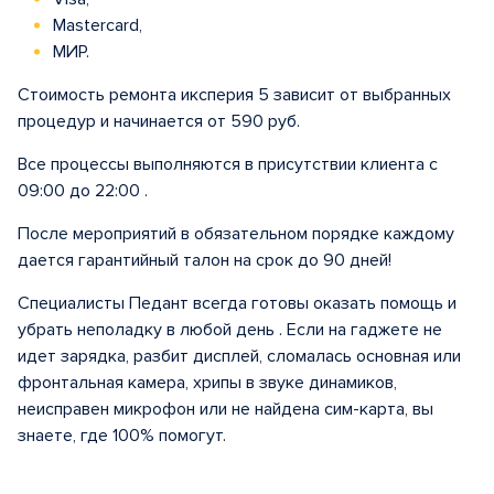
Mastercard,
МИР.
Стоимость ремонта иксперия 5 зависит от выбранных
процедур и начинается от 590 руб.
Все процессы выполняются в присутствии клиента с
09:00 до 22:00 .
После мероприятий в обязательном порядке каждому
дается гарантийный талон на срок до 90 дней!
Специалисты Педант всегда готовы оказать помощь и
убрать неполадку в любой день . Если на гаджете не
идет зарядка, разбит дисплей, сломалась основная или
фронтальная камера, хрипы в звуке динамиков,
неисправен микрофон или не найдена сим-карта, вы
знаете, где 100% помогут.