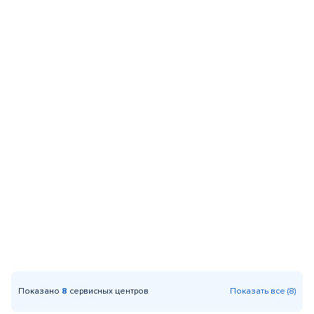
Показано
8
сервисных центров
Показать все (8)