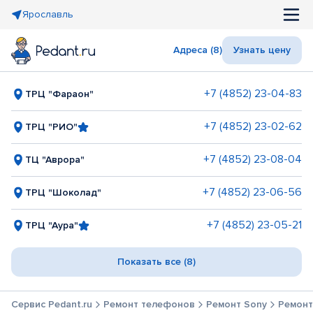
Ярославль
Адреса (8)
Узнать цену
+7 (4852) 23-04-83
ТРЦ "Фараон"
+7 (4852) 23-02-62
ТРЦ "РИО"
+7 (4852) 23-08-04
ТЦ "Аврора"
+7 (4852) 23-06-56
ТРЦ "Шоколад"
+7 (4852) 23-05-21
ТРЦ "Аура"
Показать все (8)
Сервис Pedant.ru
Ремонт телефонов
Ремонт Sony
Ремонт 