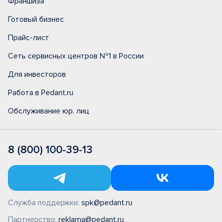
Франшиза
Готовый бизнес
Прайс-лист
Сеть сервисных центров №1 в России
Для инвесторов
Работа в Pedant.ru
Обслуживание юр. лиц
8 (800) 100-39-13
Служба поддержки:
spk@pedant.ru
Партнерство:
reklama@pedant.ru