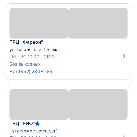
ТРЦ "Фараон"
ул. Гоголя, д. 2, 1 этаж
ПН - ВС 10:00 - 21:30
Без выходных
+7 (4852) 23-04-83
ТРЦ "РИО"
Тутаевское шоссе, д.1