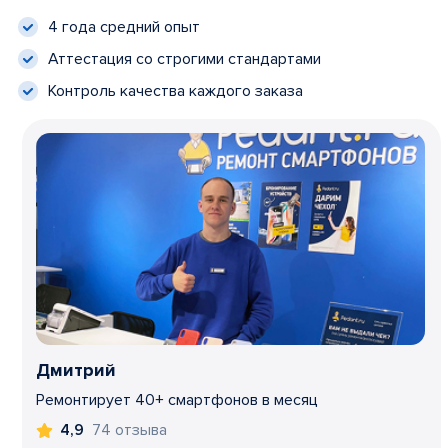
4 года средний опыт
Аттестация со строгими стандартами
Контроль качества каждого заказа
Дмитрий
Ремонтирует 40+ смартфонов в месяц
74 отзыва
4,9