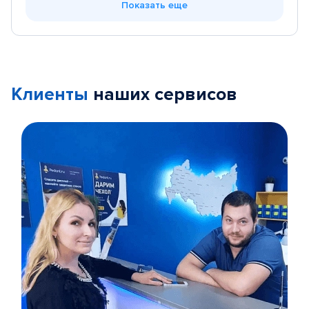
Показать еще
Клиенты
наших сервисов