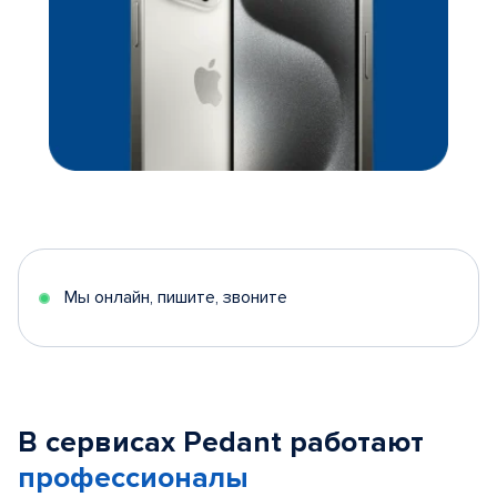
Мы онлайн, пишите, звоните
В сервисах Pedant работают
профессионалы