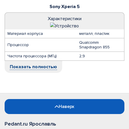
Sony Xperia 5
Характеристики
Материал корпуса
металл, пластик
Qualcomm
Процессор
Snapdragon 855
Частота процессора (МГц)
2,9
Показать полностью
Наверх
Pedant.ru Ярославль