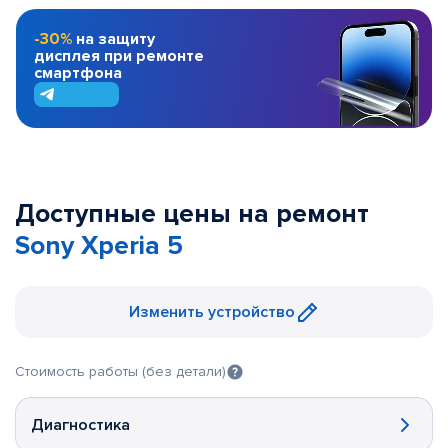
-30%
на защиту
дисплея при ремонте
смартфона
Доступные цены на ремонт
Sony Xperia 5
Изменить устройство
Стоимость работы (без детали)
Диагностика