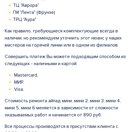
ТЦ "Аврора"
ГМ "Лента" (Фрунзе)
ТРЦ "Аура"
Как правило, требующиеся комплектующие всегда в
наличии, но рекомендуем уточнить этот нюанс у наших
мастеров на горячей линии или в одном из филиалов.
Совершить платеж Вы можете подходящим способом из
следующих - наличными и картой:
Mastercard,
МИР,
Visa.
Стоимость ремонта айпад мини, мини 2, мини 3, мини 4,
мини 5, мини 6 меняется в зависимости от сложности
оказываемых работ и начинается от 890 руб.
Все процессы производятся в присутствии клиента с