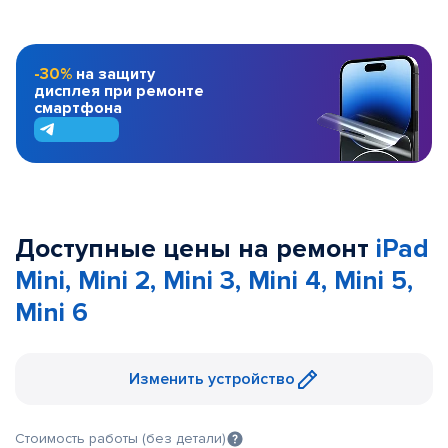
-30%
на защиту
дисплея при ремонте
смартфона
Доступные цены на ремонт
iPad
Mini, Mini 2, Mini 3, Mini 4, Mini 5,
Mini 6
Изменить устройство
Стоимость работы (без детали)