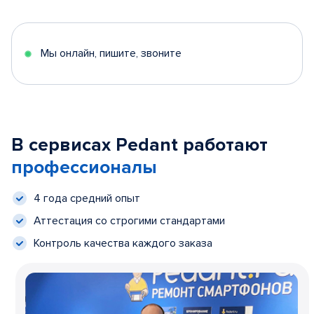
Мы онлайн, пишите, звоните
В сервисах Pedant работают
профессионалы
4 года средний опыт
Аттестация со строгими стандартами
Контроль качества каждого заказа