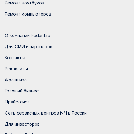
Ремонт ноутбуков
Ремонт компьютеров
О компании Pedant.ru
Для СМИ и партнеров
Контакты
Реквизиты
Франшиза
Готовый бизнес
Прайс-лист
Сеть сервисных центров №1 в России
Для инвесторов