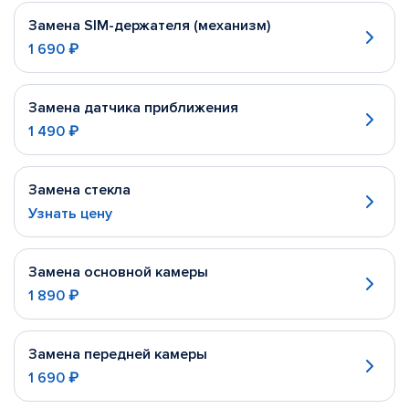
Замена SIM-держателя (механизм)
1 690 ₽
Замена датчика приближения
1 490 ₽
Замена стекла
Узнать цену
Замена основной камеры
1 890 ₽
Замена передней камеры
1 690 ₽