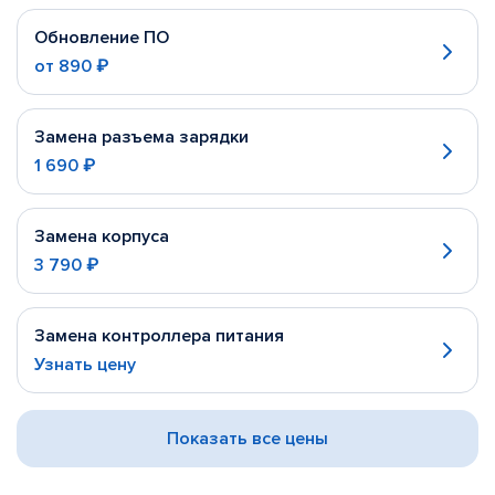
Обновление ПО
от
890 ₽
Замена разъема зарядки
1 690 ₽
Замена корпуса
3 790 ₽
Замена контроллера питания
Узнать цену
Показать все цены