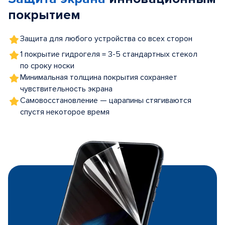
покрытием
Защита для любого устройства со всех сторон
1 покрытие гидрогеля = 3-5 стандартных стекол
по сроку носки
Минимальная толщина покрытия сохраняет
чувствительность экрана
Самовосстановление — царапины стягиваются
спустя некоторое время