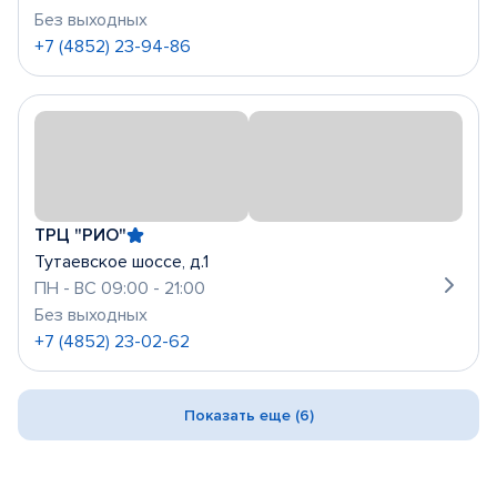
Без выходных
+7 (4852) 23-94-86
ТРЦ "РИО"
Тутаевское шоссе, д.1
ПН - ВС 09:00 - 21:00
Без выходных
+7 (4852) 23-02-62
Показать еще (6)