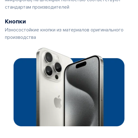
стандартам производителей
Кнопки
Износостойкие кнопки из материалов оригинального
производства