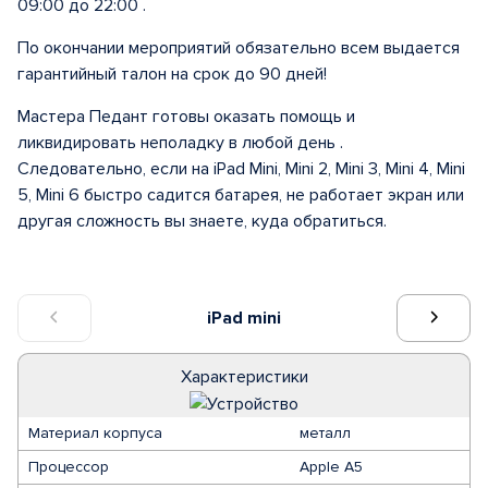
09:00 до 22:00 .
По окончании мероприятий обязательно всем выдается
гарантийный талон на срок до 90 дней!
Мастера Педант готовы оказать помощь и
ликвидировать неполадку в любой день .
Следовательно, если на iPad Mini, Mini 2, Mini 3, Mini 4, Mini
5, Mini 6 быстро садится батарея, не работает экран или
другая сложность вы знаете, куда обратиться.
iPad mini
Характеристики
Материал корпуса
металл
Процессор
Apple A5