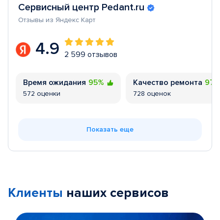
Сервисный центр Pedant.ru
Отзывы из Яндекс Карт
4.9
2 599 отзывов
Время ожидания
95%
Качество ремонта
97
572 оценки
728 оценок
Показать еще
Клиенты
наших сервисов