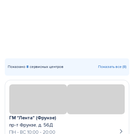
Показано
8
сервисных центров
Показать все (8)
ГМ "Лента" (Фрунзе)
пр-т Фрунзе, д. 56Д
ПН - ВС 10:00 - 20:00