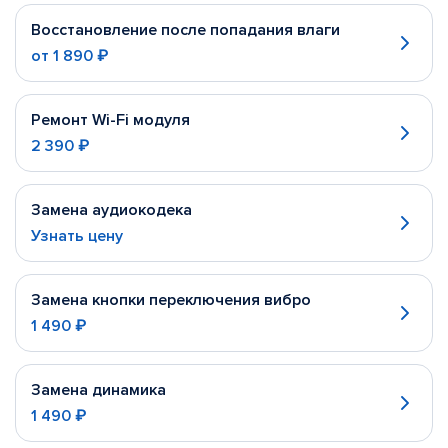
Восстановление после попадания влаги
от
1 890 ₽
Ремонт Wi-Fi модуля
2 390 ₽
Замена аудиокодека
Узнать цену
Замена кнопки переключения вибро
1 490 ₽
Замена динамика
1 490 ₽