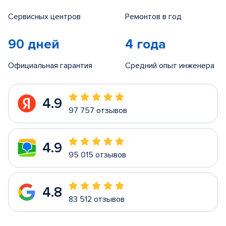
Сервисных центров
Ремонтов в год
90 дней
4 года
Официальная гарантия
Средний опыт инженера
4.9
97 757 отзывов
4.9
95 015 отзывов
4.8
83 512 отзывов