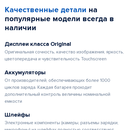
Качественные детали
на
популярные
модели
всегда в
наличии
Дисплеи класса Original
Оригинальная сочность, качество изображения, яркость,
цветопередача и чувствительность Touchscreen
Аккумуляторы
От производителей, обеспечивающих более 1000
циклов заряда. Каждая батарея проходит
дополнительный контроль величины номинальной
емкости
Шлейфы
Электронные компоненты (камеры, разъемы зарядки,
микрофоны) на шлейфах полностью соответствуют