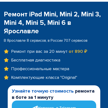
Ремонт iPad Mini, Mini 2, Mini 3,
Mini 4, Mini 5, Mini 6 в
Ярославле
В Ярославле 8 сервисов, в России 707 сервисов
Ремонт при вас за 20 минут
от 890 ₽
Бесплатная диагностика
Профессиональные мастера
Комплектующие класса "Original"
Узнайте точную стоимость
ремонта
в боте за 1 минуту