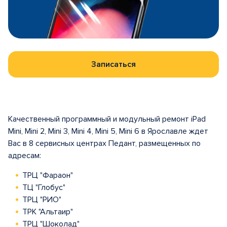
Записаться
Качественный программный и модульный ремонт iPad
Mini, Mini 2, Mini 3, Mini 4, Mini 5, Mini 6 в Ярославле ждет
Вас в 8 сервисных центрах Педант, размещенных по
адресам:
ТРЦ "Фараон"
ТЦ "Глобус"
ТРЦ "РИО"
ТРК "Альтаир"
ТРЦ "Шоколад"