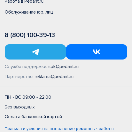
Работа в Pedant.ru
Обслуживание юр. лиц
8 (800) 100-39-13
Служба поддержки:
spk@pedant.ru
Партнерство:
reklama@pedant.ru
ПН - ВС 09:00 - 22:00
Без выходных
Оплата банковской картой
Правила и условия на выполнение ремонтных работ в