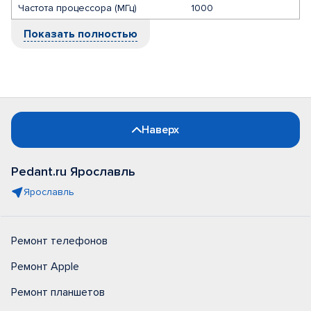
Частота процессора (МГц)
1000
Показать полностью
Наверх
Pedant.ru Ярославль
Ярославль
Ремонт телефонов
Ремонт Apple
Ремонт планшетов