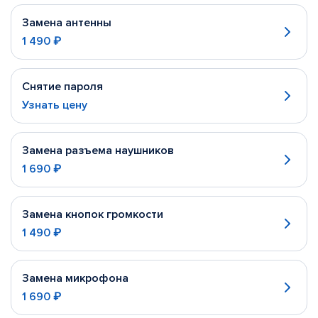
Замена антенны
1 490 ₽
Снятие пароля
Узнать цену
Замена разъема наушников
1 690 ₽
Замена кнопок громкости
1 490 ₽
Замена микрофона
1 690 ₽