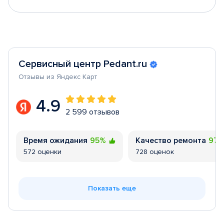
Сервисный центр Pedant.ru
Отзывы из Яндекс Карт
4.9
2 599 отзывов
Время ожидания
95%
Качество ремонта
97
572 оценки
728 оценок
Показать еще