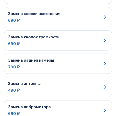
Замена кнопки включения
690 ₽
Замена кнопок громкости
690 ₽
Замена задней камеры
790 ₽
Замена антенны
490 ₽
Замена вибромотора
690 ₽