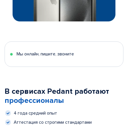
Мы онлайн, пишите, звоните
В сервисах Pedant работают
профессионалы
4 года средний опыт
Аттестация со строгими стандартами