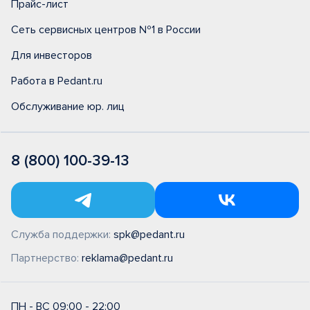
Прайс-лист
Сеть сервисных центров №1 в России
Для инвесторов
Работа в Pedant.ru
Обслуживание юр. лиц
8 (800) 100-39-13
Служба поддержки:
spk@pedant.ru
Партнерство:
reklama@pedant.ru
ПН - ВС 09:00 - 22:00