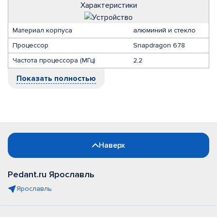
Характеристики
Материал корпуса
алюминий и стекло
Процессор
Snapdragon 678
Частота процессора (МГц)
2,2
Показать полностью
Наверх
Pedant.ru Ярославль
Ярославль