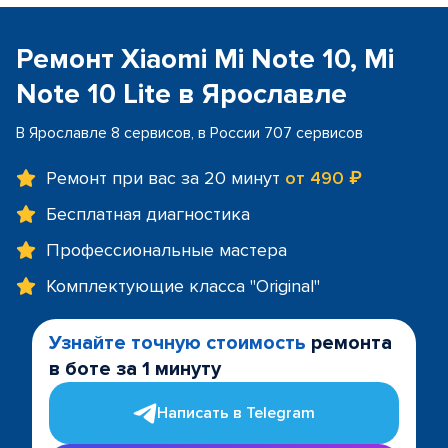
Ремонт Xiaomi Mi Note 10, Mi
Note 10 Lite в Ярославле
В Ярославле 8 сервисов, в России 707 сервисов
Ремонт при вас за 20 минут
от 490 ₽
Бесплатная диагностика
Профессиональные мастера
Комплектующие класса "Original"
Узнайте точную стоимость
ремонта
в боте за 1 минуту
Написать в Telegram