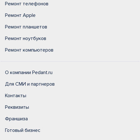
Ремонт телефонов
Ремонт Apple
Ремонт планшетов
Ремонт ноутбуков
Ремонт компьютеров
О компании Pedant.ru
Для СМИ и партнеров
Контакты
Реквизиты
Франшиза
Готовый бизнес