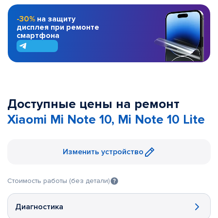
-30%
на защиту
дисплея при ремонте
смартфона
Доступные цены на ремонт
Xiaomi Mi Note 10, Mi Note 10 Lite
Изменить устройство
Стоимость работы (без детали)
Диагностика