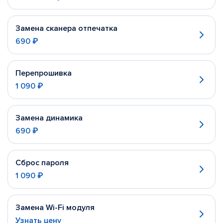
Замена сканера отпечатка
690 ₽
Перепрошивка
1 090 ₽
Замена динамика
690 ₽
Сброс пароля
1 090 ₽
Замена Wi-Fi модуля
Узнать цену