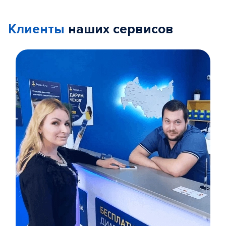
Клиенты
наших сервисов