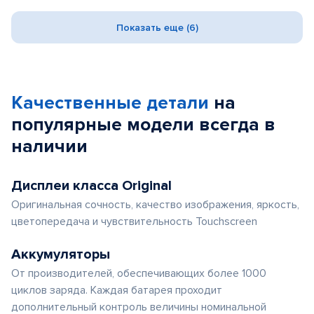
Показать еще (6)
Качественные детали
на
популярные
модели
всегда в
наличии
Дисплеи класса Original
Оригинальная сочность, качество изображения, яркость,
цветопередача и чувствительность Touchscreen
Аккумуляторы
От производителей, обеспечивающих более 1000
циклов заряда. Каждая батарея проходит
дополнительный контроль величины номинальной