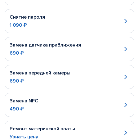
Снятие пароля
1 090 ₽
Замена датчика приближения
690 ₽
Замена передней камеры
690 ₽
Замена NFC
490 ₽
Ремонт материнской платы
Узнать цену