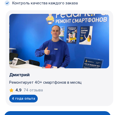
Контроль качества каждого заказа
Дмитрий
Ремонтирует 40+ смартфонов в месяц
74 отзыва
4,9
4 года опыта
Item