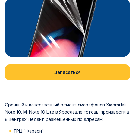
Записаться
Срочный и качественный ремонт смартфонов Xiaomi Mi
Note 10, Mi Note 10 Lite в Ярославле готовы произвести в
8 центрах Педант, размещенных по адресам:
ТРЦ "Фараон"