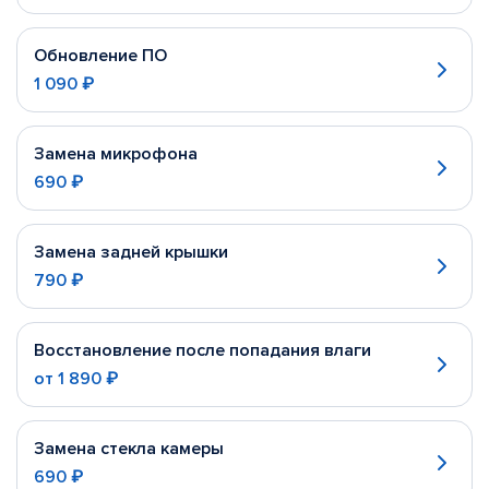
Обновление ПО
1 090 ₽
Замена микрофона
690 ₽
Замена задней крышки
790 ₽
Восстановление после попадания влаги
от
1 890 ₽
Замена стекла камеры
690 ₽