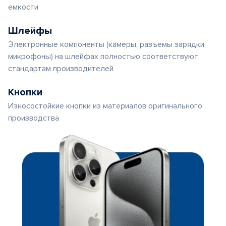
емкости
Шлейфы
Электронные компоненты (камеры, разъемы зарядки,
микрофоны) на шлейфах полностью соответствуют
стандартам производителей
Кнопки
Износостойкие кнопки из материалов оригинального
производства