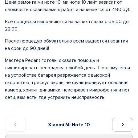
Цена ремонта ми ноте 10, ми ноте 10 лайт зависит от
сложности оказываемых работ и начинается от 490 руб.
Все процессы выполняются на ваших глазах с 09:00 до
22:00 .
После процедур обязательно всем выдается гарантия
на срок до 90 дней!
Мастера Pedant готовы оказать помощь и
ликвидировать неполадку в любой день . Поэтому, если
на устройстве батарея разряжается с высокой
скоростью, треснул экран, не функционирует основная
камера, хрипят динамики, неисправен микрофон или нет
сети, вам есть, где устранить неисправность.
Xiaomi Mi Note 10