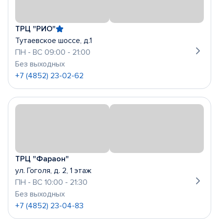
ТРЦ "РИО"
Тутаевское шоссе, д.1
ПН - ВС 09:00 - 21:00
Без выходных
+7 (4852) 23-02-62
ТРЦ "Фараон"
ул. Гоголя, д. 2, 1 этаж
ПН - ВС 10:00 - 21:30
Без выходных
+7 (4852) 23-04-83