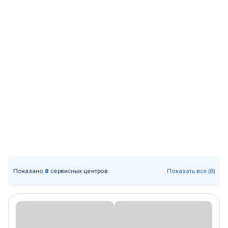
Показано
8
сервисных центров
Показать все (8)