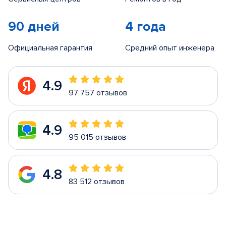
90 дней
4 года
Официальная гарантия
Средний опыт инженера
4.9
97 757 отзывов
4.9
95 015 отзывов
4.8
83 512 отзывов