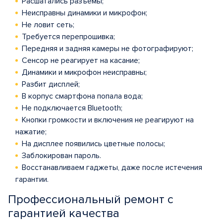
Расшатались разъемы;
Неисправны динамики и микрофон;
Не ловит сеть;
Требуется перепрошивка;
Передняя и задняя камеры не фотографируют;
Сенсор не реагирует на касание;
Динамики и микрофон неисправны;
Разбит дисплей;
В корпус смартфона попала вода;
Не подключается Bluetooth;
Кнопки громкости и включения не реагируют на
нажатие;
На дисплее появились цветные полосы;
Заблокирован пароль.
Восстанавливаем гаджеты, даже после истечения
гарантии.
Профессиональный ремонт с
гарантией качества