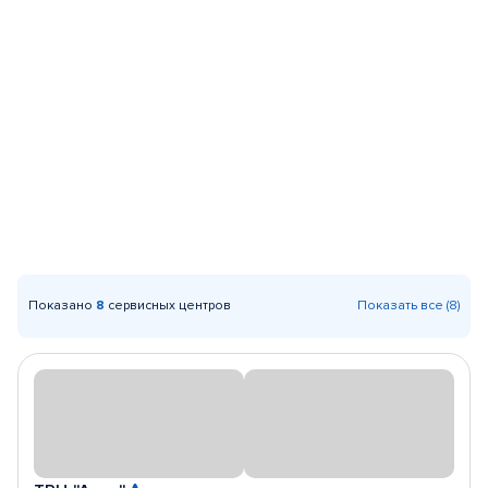
Показано
8
сервисных центров
Показать все (8)