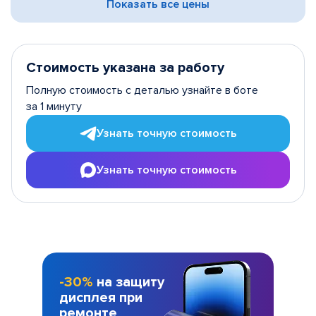
Показать все цены
Стоимость указана за работу
Полную стоимость с деталью узнайте в боте
за 1 минуту
Узнать точную стоимость
Узнать точную стоимость
-30%
на защиту
дисплея при
ремонте