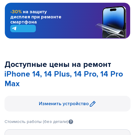
-30%
на защиту
дисплея при ремонте
смартфона
Доступные цены на ремонт
iPhone 14, 14 Plus, 14 Pro, 14 Pro
Max
Изменить устройство
Стоимость работы (без детали)