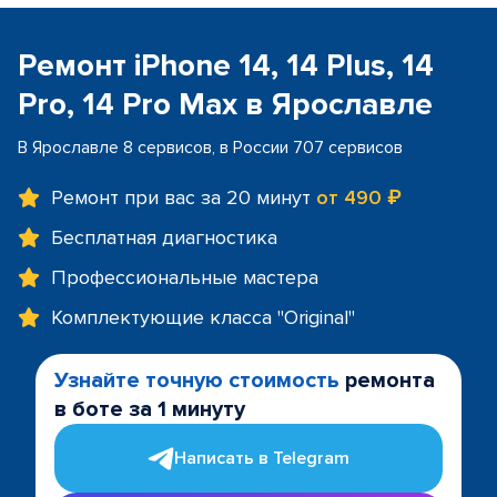
Ремонт iPhone 14, 14 Plus, 14
Pro, 14 Pro Max в Ярославле
В Ярославле 8 сервисов, в России 707 сервисов
Ремонт при вас за 20 минут
от 490 ₽
Бесплатная диагностика
Профессиональные мастера
Комплектующие класса "Original"
Узнайте точную стоимость
ремонта
в боте за 1 минуту
Написать в Telegram