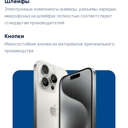
Шлейфы
Электронные компоненты (камеры, разъемы зарядки,
микрофоны) на шлейфах полностью соответствуют
стандартам производителей
Кнопки
Износостойкие кнопки из материалов оригинального
производства