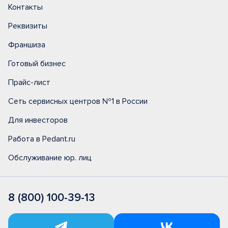
Контакты
Реквизиты
Франшиза
Готовый бизнес
Прайс-лист
Сеть сервисных центров №1 в России
Для инвесторов
Работа в Pedant.ru
Обслуживание юр. лиц
8 (800) 100-39-13