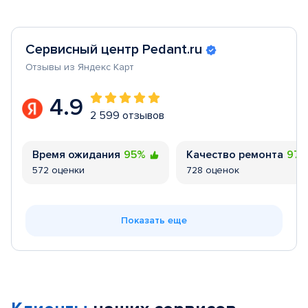
Сервисный центр Pedant.ru
Отзывы из Яндекс Карт
4.9
2 599 отзывов
Время ожидания
95%
Качество ремонта
97
572 оценки
728 оценок
Показать еще