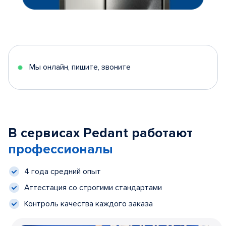
Мы онлайн, пишите, звоните
В сервисах Pedant работают
профессионалы
4 года средний опыт
Аттестация со строгими стандартами
Контроль качества каждого заказа