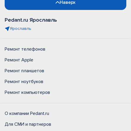
Наверх
Pedant.ru Ярославль
Ярославль
Ремонт телефонов
Ремонт Apple
Ремонт планшетов
Ремонт ноутбуков
Ремонт компьютеров
О компании Pedant.ru
Для СМИ и партнеров