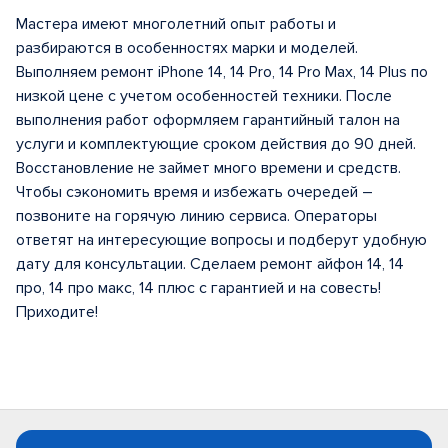
Мастера имеют многолетний опыт работы и
разбираются в особенностях марки и моделей.
Выполняем ремонт iPhone 14, 14 Pro, 14 Pro Max, 14 Plus по
низкой цене с учетом особенностей техники. После
выполнения работ оформляем гарантийный талон на
услуги и комплектующие сроком действия до 90 дней.
Восстановление не займет много времени и средств.
Чтобы сэкономить время и избежать очередей –
позвоните на горячую линию сервиса. Операторы
ответят на интересующие вопросы и подберут удобную
дату для консультации. Сделаем ремонт айфон 14, 14
про, 14 про макс, 14 плюс с гарантией и на совесть!
Приходите!