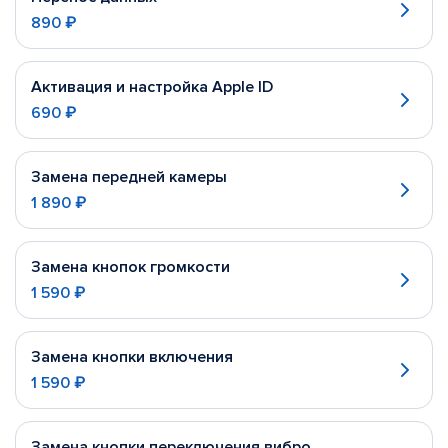
890 ₽
Активация и настройка Apple ID
690 ₽
Замена передней камеры
1 890 ₽
Замена кнопок громкости
1 590 ₽
Замена кнопки включения
1 590 ₽
Замена кнопки переключения вибро