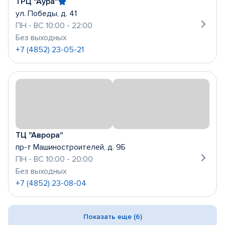
ТРЦ "Аура"
ул. Победы, д. 41
ПН - ВС 10:00 - 22:00
Без выходных
+7 (4852) 23-05-21
ТЦ "Аврора"
пр-т Машиностроителей, д. 9Б
ПН - ВС 10:00 - 20:00
Без выходных
+7 (4852) 23-08-04
Показать еще (6)