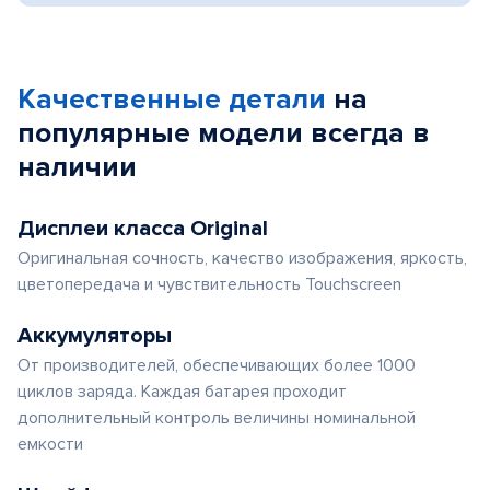
Качественные детали
на
популярные
модели
всегда в
наличии
Дисплеи класса Original
Оригинальная сочность, качество изображения, яркость,
цветопередача и чувствительность Touchscreen
Аккумуляторы
От производителей, обеспечивающих более 1000
циклов заряда. Каждая батарея проходит
дополнительный контроль величины номинальной
емкости