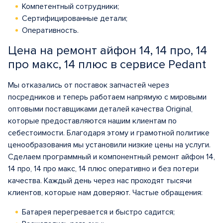
Компетентный сотрудники;
Сертифицированные детали;
Оперативность.
Цена на ремонт айфон 14, 14 про, 14
про макс, 14 плюс в сервисе Pedant
Мы отказались от поставок запчастей через
посредников и теперь работаем напрямую с мировыми
оптовыми поставщиками деталей качества Original,
которые предоставляются нашим клиентам по
себестоимости. Благодаря этому и грамотной политике
ценообразования мы установили низкие цены на услуги.
Сделаем программный и компонентный ремонт айфон 14,
14 про, 14 про макс, 14 плюс оперативно и без потери
качества. Каждый день через нас проходят тысячи
клиентов, которые нам доверяют. Частые обращения:
Батарея перегревается и быстро садится;