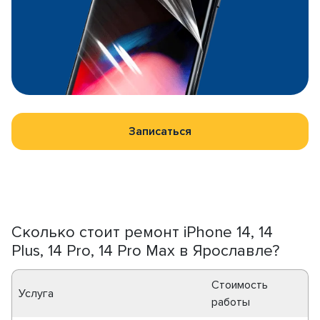
Записаться
Сколько стоит ремонт iPhone 14, 14
Plus, 14 Pro, 14 Pro Max в Ярославле?
Стоимость
Услуга
работы