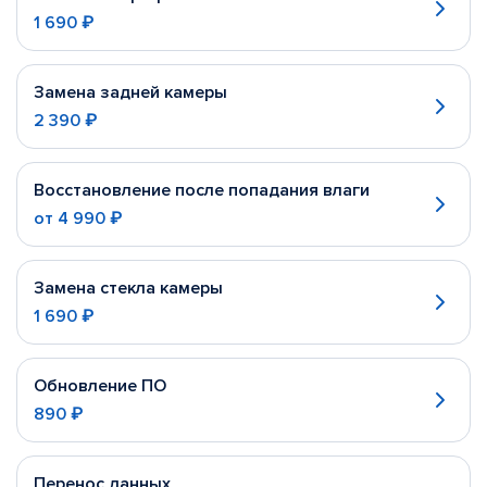
1 690 ₽
Замена задней камеры
2 390 ₽
Восстановление после попадания влаги
от
4 990 ₽
Замена стекла камеры
1 690 ₽
Обновление ПО
890 ₽
Перенос данных