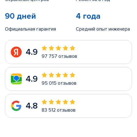
90 дней
4 года
Официальная гарантия
Средний опыт инженера
4.9
97 757 отзывов
4.9
95 015 отзывов
4.8
83 512 отзывов