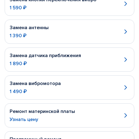
1 590 ₽
Замена антенны
1 390 ₽
Замена датчика приближения
1 890 ₽
Замена вибромотора
1 490 ₽
Ремонт материнской платы
Узнать цену