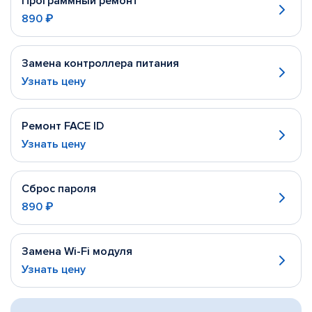
Программный ремонт
890 ₽
Замена контроллера питания
Узнать цену
Ремонт FACE ID
Узнать цену
Сброс пароля
890 ₽
Замена Wi-Fi модуля
Узнать цену