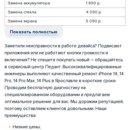
Замена аккумулятора
1 890 р.
Замена стекла
4 090 р.
Замена экрана
5 090 р.
Показать полностью
Заметили неисправности в работе девайса? Подвисают
приложения или не работают кнопки громкости и
включения? Не спешите покупать новый – обращайтесь
в сервисный центр Педант. Высококвалифицированные
инженеры выполняют качественный ремонт iPhone 14, 14
Pro, 14 Pro Max, 14 Plus в Ярославле в короткие сроки.
Проводим бесплатную диагностику на
специализированном оборудовании и предлагаем
оптимальное решение для вас. Мы дорожим репутацией,
поэтому оставляем клиентов довольными. Наши
преимущества:
Низкие цены;