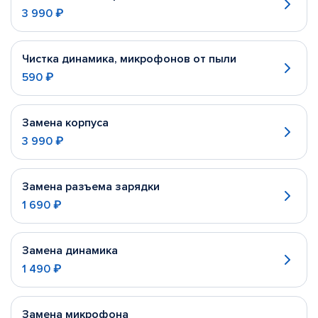
3 990 ₽
Чистка динамика, микрофонов от пыли
590 ₽
Замена корпуса
3 990 ₽
Замена разъема зарядки
1 690 ₽
Замена динамика
1 490 ₽
Замена микрофона