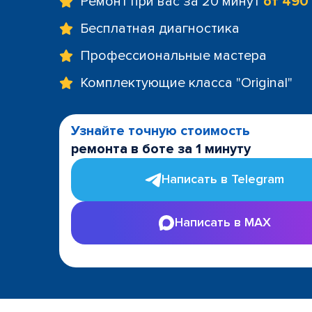
Ремонт при вас за 20 минут
от 490
Бесплатная диагностика
Профессиональные мастера
Комплектующие класса "Original"
Узнайте точную стоимость
ремонта в боте за 1 минуту
Написать в Telegram
Написать в MAX