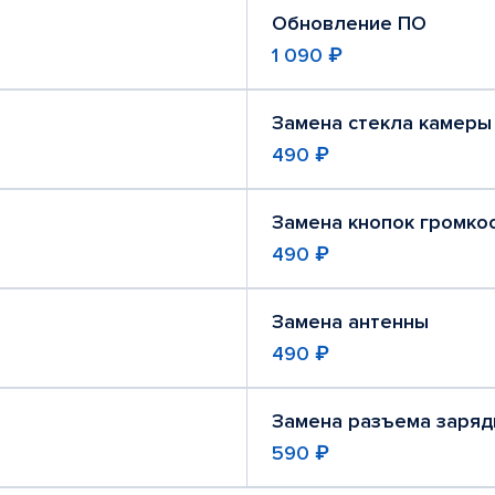
Обновление ПО
1 090 ₽
Замена стекла камеры
490 ₽
Замена кнопок громко
490 ₽
Замена антенны
490 ₽
Замена разъема заряд
590 ₽