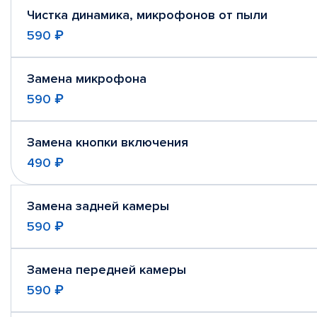
Чистка динамика, микрофонов от пыли
590 ₽
Замена микрофона
590 ₽
Замена кнопки включения
490 ₽
Замена задней камеры
590 ₽
Замена передней камеры
590 ₽