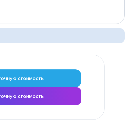
точную стоимость
точную стоимость