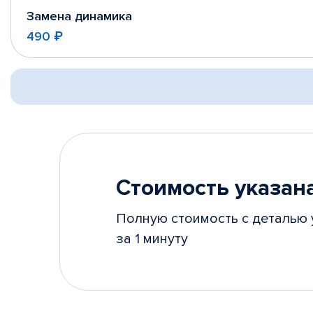
Замена динамика
490 ₽
Стоимость указана
Полную стоимость с деталью 
за 1 минуту