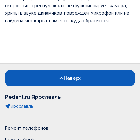
скоростью, треснул экран, не функционирует камера,
хрипы в звуке динамиков, поврежден микрофон или не
найдена sim-карта, вам есть, куда обратиться.
Наверх
Pedant.ru Ярославль
Ярославль
Ремонт телефонов
Ремонт Apple