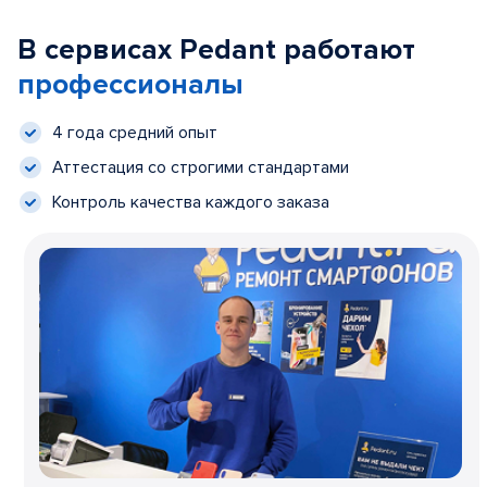
В сервисах Pedant работают
профессионалы
4 года средний опыт
Аттестация со строгими стандартами
Контроль качества каждого заказа