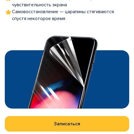
чувствительность экрана
Самовосстановление — царапины стягиваются
спустя некоторое время
Записаться