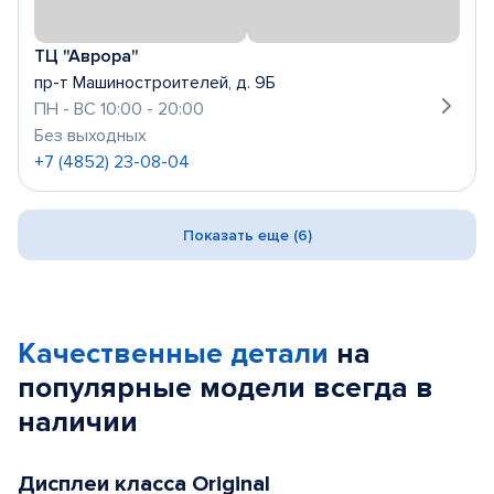
ТЦ "Аврора"
пр-т Машиностроителей, д. 9Б
ПН - ВС 10:00 - 20:00
Без выходных
+7 (4852) 23-08-04
Показать еще (6)
Качественные детали
на
популярные
модели
всегда в
наличии
Дисплеи класса Original