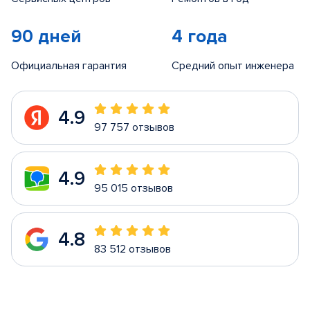
90 дней
4 года
Официальная гарантия
Средний опыт инженера
4.9
97 757 отзывов
4.9
95 015 отзывов
4.8
83 512 отзывов