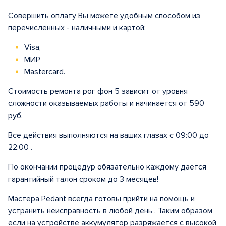
Совершить оплату Вы можете удобным способом из
перечисленных - наличными и картой:
Visa,
МИР,
Mastercard.
Стоимость ремонта рог фон 5 зависит от уровня
сложности оказываемых работы и начинается от 590
руб.
Все действия выполняются на ваших глазах с 09:00 до
22:00 .
По окончании процедур обязательно каждому дается
гарантийный талон сроком до 3 месяцев!
Мастера Pedant всегда готовы прийти на помощь и
устранить неисправность в любой день . Таким образом,
если на устройстве аккумулятор разряжается с высокой