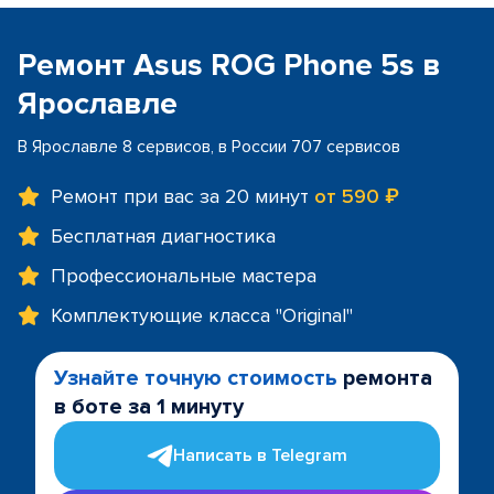
Ремонт Asus ROG Phone 5s в
Ярославле
В Ярославле 8 сервисов, в России 707 сервисов
Ремонт при вас за 20 минут
от 590 ₽
Бесплатная диагностика
Профессиональные мастера
Комплектующие класса "Original"
Узнайте точную стоимость
ремонта
в боте за 1 минуту
Написать в Telegram