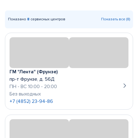
Показано
8
сервисных центров
Показать все (8)
ГМ "Лента" (Фрунзе)
пр-т Фрунзе, д. 56Д
ПН - ВС 10:00 - 20:00
Без выходных
+7 (4852) 23-94-86