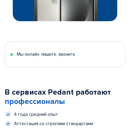
Мы онлайн, пишите, звоните
В сервисах Pedant работают
профессионалы
4 года средний опыт
Аттестация со строгими стандартами