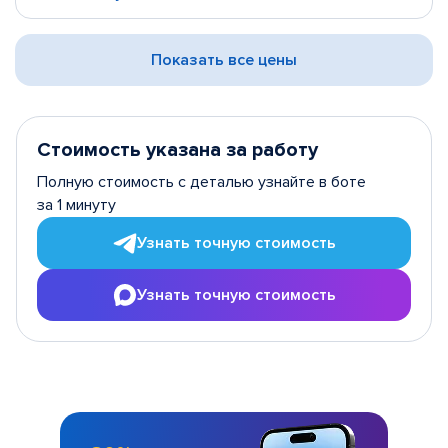
Показать все цены
Стоимость указана за работу
Полную стоимость с деталью узнайте в боте
за 1 минуту
Узнать точную стоимость
Узнать точную стоимость