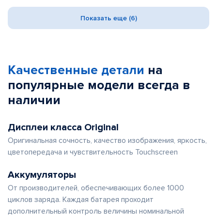
Показать еще (6)
Качественные детали
на
популярные
модели
всегда в
наличии
Дисплеи класса Original
Оригинальная сочность, качество изображения, яркость,
цветопередача и чувствительность Touchscreen
Аккумуляторы
От производителей, обеспечивающих более 1000
циклов заряда. Каждая батарея проходит
дополнительный контроль величины номинальной