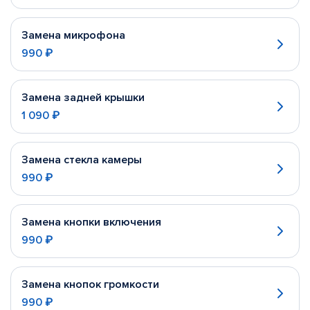
Замена микрофона
990 ₽
Замена задней крышки
1 090 ₽
Замена стекла камеры
990 ₽
Замена кнопки включения
990 ₽
Замена кнопок громкости
990 ₽