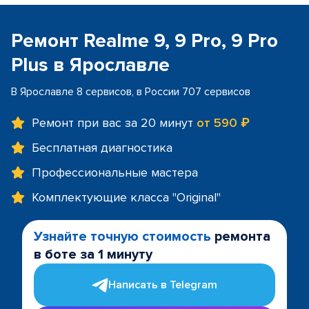
Ремонт Realme 9, 9 Pro, 9 Pro
Plus в Ярославле
В Ярославле 8 сервисов, в России 707 сервисов
Ремонт при вас за 20 минут
от 590 ₽
Бесплатная диагностика
Профессиональные мастера
Комплектующие класса "Original"
Узнайте точную стоимость
ремонта
в боте за 1 минуту
Написать в Telegram