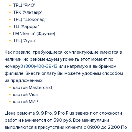
ТРЦ "РИО"
ТРК "Альтаир"
ТРЦ "Шоколад"
ТЦ "Аврора"
ГМ "Лента" (Фрунзе)
ТРЦ "Аура"
Как правило, требующиеся комплектующие имеются в
наличии, но рекомендуем уточнить этот момент по
номеру
8 (800)-100-39-13
или напрямую в выбранном
филиале. Внести оплату Вы можете удобным способом
из предложенных:
картой Mastercard,
картой Visa,
картой МИР.
Цена ремонта 9, 9 Pro, 9 Pro Plus зависит от сложности
работ и начинается от 590 руб. Все манипуляции
выполняются в присутствии клиента с 09:00 до 22:00 По