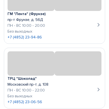
ГМ "Лента" (Фрунзе)
пр-т Фрунзе, д. 56Д
ПН - ВС 10:00 - 20:00
Без выходных
+7 (4852) 23-94-86
ТРЦ "Шоколад"
Московский пр-т, д. 108
ПН - ВС 10:00 - 22:00
Без выходных
+7 (4852) 23-06-56