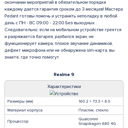
окончании мероприятий в обязательном порядке
каждому дается гарантия сроком до 3 месяцев! Мастера
Pedant готовы помочь и устранить неполадку в любой
день с ПН - ВС 09:00 - 22:00 Без выходных .
Следовательно, если на мобильном устройстве греется
и разряжается батарея, разбился экран, не
функционирует камера, плохое звучание динамиков,
дефект микрофона или не обнаружена sim-карта, вы
знаете, где точно помогут.
Realme 9
Характеристики
Размеры (мм)
160.2 × 73.3 × 8.0
Материал корпуса
Пластик, стекло
Qualcomm
Процессор
Snapdragon 680 4G