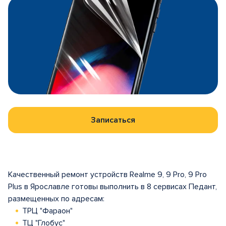
Записаться
Качественный ремонт устройств Realme 9, 9 Pro, 9 Pro
Plus в Ярославле готовы выполнить в 8 сервисах Педант,
размещенных по адресам:
ТРЦ "Фараон"
ТЦ "Глобус"