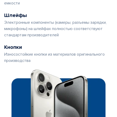
емкости
Шлейфы
Электронные компоненты (камеры, разъемы зарядки,
микрофоны) на шлейфах полностью соответствуют
стандартам производителей
Кнопки
Износостойкие кнопки из материалов оригинального
производства