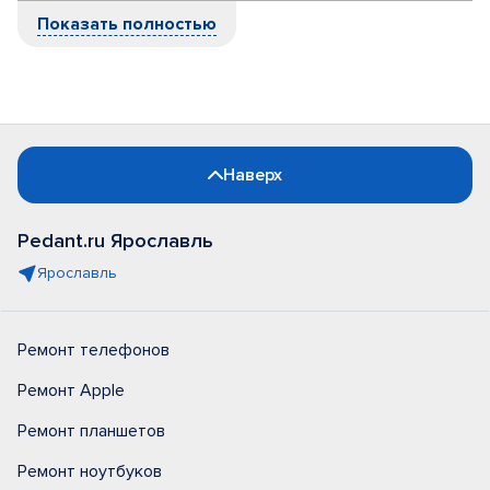
Показать полностью
Наверх
Pedant.ru Ярославль
Ярославль
Ремонт телефонов
Ремонт Apple
Ремонт планшетов
Ремонт ноутбуков