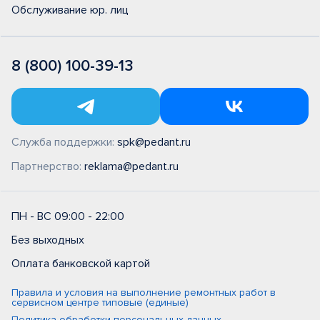
Обслуживание юр. лиц
8 (800) 100-39-13
Служба поддержки:
spk@pedant.ru
Партнерство:
reklama@pedant.ru
ПН - ВС 09:00 - 22:00
Без выходных
Оплата банковской картой
Правила и условия на выполнение ремонтных работ в
сервисном центре типовые (единые)
Политика обработки персональных данных