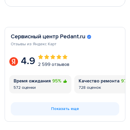
Сервисный центр Pedant.ru
Отзывы из Яндекс Карт
4.9
2 599 отзывов
Время ожидания
95%
Качество ремонта
97
572 оценки
728 оценок
Показать еще