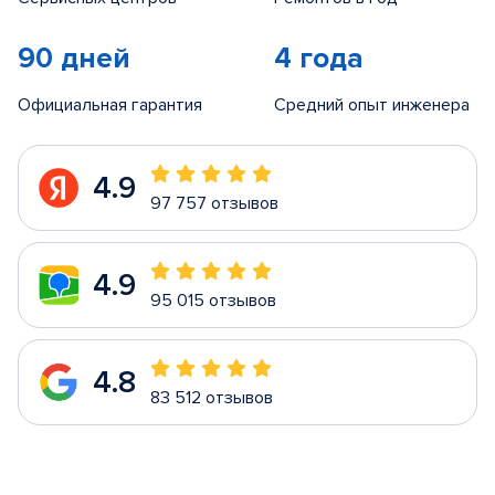
90 дней
4 года
Официальная гарантия
Средний опыт инженера
4.9
97 757 отзывов
4.9
95 015 отзывов
4.8
83 512 отзывов