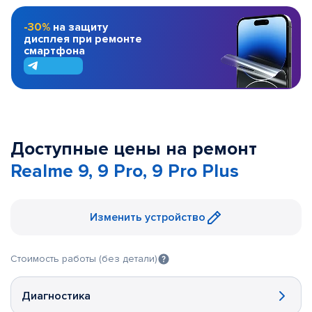
-30%
на защиту
дисплея при ремонте
смартфона
Доступные цены на ремонт
Realme 9, 9 Pro, 9 Pro Plus
Изменить устройство
Стоимость работы (без детали)
Диагностика