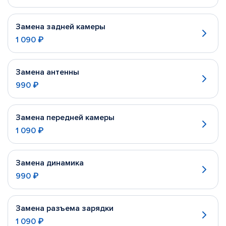
Замена задней камеры
1 090 ₽
Замена антенны
990 ₽
Замена передней камеры
1 090 ₽
Замена динамика
990 ₽
Замена разъема зарядки
1 090 ₽