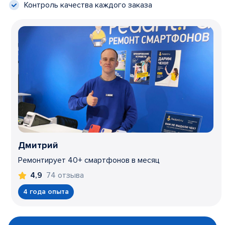
Контроль качества каждого заказа
Дмитрий
Ремонтирует 40+ смартфонов в месяц
74 отзыва
4,9
4 года опыта
Item
1