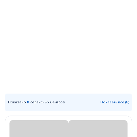
Показано
8
сервисных центров
Показать все (8)