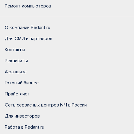
Ремонт компьютеров
О компании Pedant.ru
Для СМИ и партнеров
Контакты
Реквизиты
Франшиза
Готовый бизнес
Прайс-лист
Сеть сервисных центров №1 в России
Для инвесторов
Работа в Pedant.ru