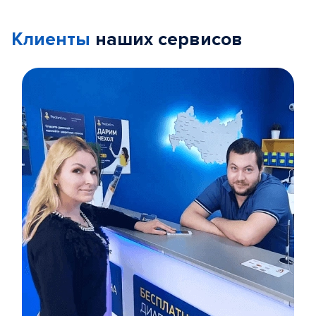
Клиенты
наших сервисов