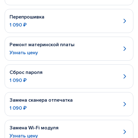
Перепрошивка
1 090 ₽
Ремонт материнской платы
Узнать цену
Сброс пароля
1 090 ₽
Замена сканера отпечатка
1 090 ₽
Замена Wi-Fi модуля
Узнать цену