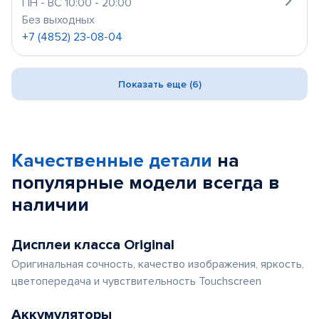
ПН - ВС 10:00 - 20:00
Без выходных
+7 (4852) 23-08-04
Показать еще (6)
Качественные детали
на
популярные
модели
всегда в
наличии
Дисплеи класса Original
Оригинальная сочность, качество изображения, яркость,
цветопередача и чувствительность Touchscreen
Аккумуляторы