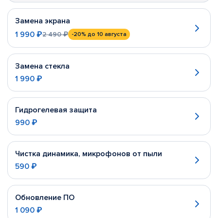
Замена экрана
1 990 ₽
2 490 ₽
-20%
до 10 августа
Замена стекла
1 990 ₽
Гидрогелевая защита
990 ₽
Чистка динамика, микрофонов от пыли
590 ₽
Обновление ПО
1 090 ₽