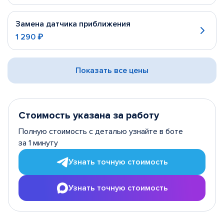
Замена датчика приближения
1 290 ₽
Показать все цены
Стоимость указана за работу
Полную стоимость с деталью узнайте в боте
за 1 минуту
Узнать точную стоимость
Узнать точную стоимость