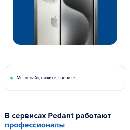
Мы онлайн, пишите, звоните
В сервисах Pedant работают
профессионалы