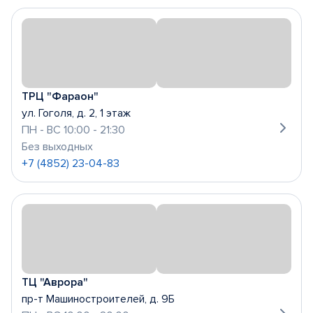
ТРЦ "Фараон"
ул. Гоголя, д. 2, 1 этаж
ПН - ВС 10:00 - 21:30
Без выходных
+7 (4852) 23-04-83
ТЦ "Аврора"
пр-т Машиностроителей, д. 9Б