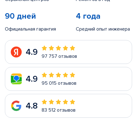
90 дней
4 года
Официальная гарантия
Средний опыт инженера
4.9
97 757 отзывов
4.9
95 015 отзывов
4.8
83 512 отзывов