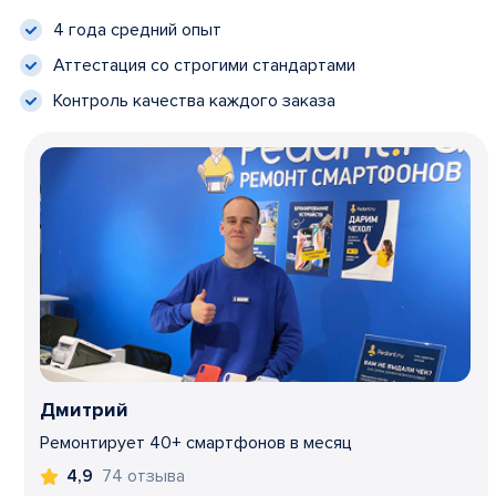
4 года средний опыт
Аттестация со строгими стандартами
Контроль качества каждого заказа
Дмитрий
Ремонтирует 40+ смартфонов в месяц
74 отзыва
4,9