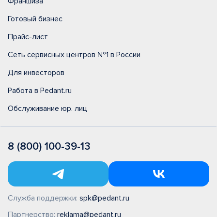
Франшиза
Готовый бизнес
Прайс-лист
Сеть сервисных центров №1 в России
Для инвесторов
Работа в Pedant.ru
Обслуживание юр. лиц
8 (800) 100-39-13
Служба поддержки:
spk@pedant.ru
Партнерство:
reklama@pedant.ru