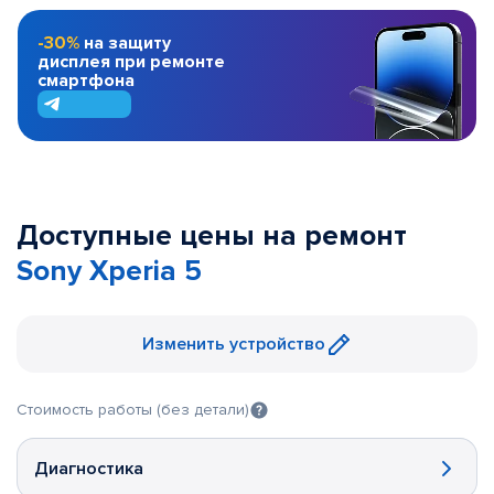
-30%
на защиту
дисплея при ремонте
смартфона
Доступные цены на ремонт
Sony Xperia 5
Изменить устройство
Стоимость работы (без детали)
Диагностика