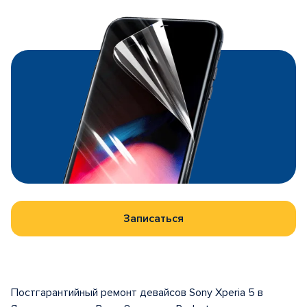
Записаться
Постгарантийный ремонт девайсов Sony Xperia 5 в