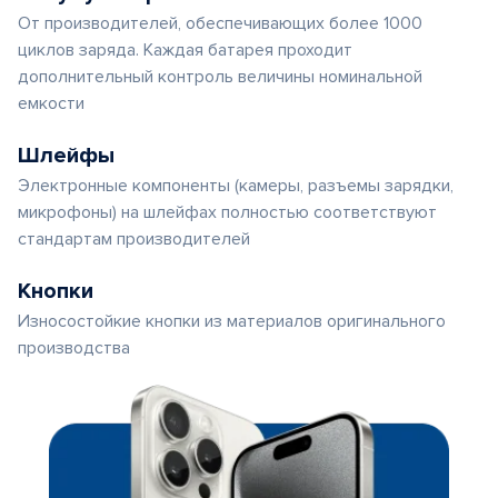
От производителей, обеспечивающих более 1000
циклов заряда. Каждая батарея проходит
дополнительный контроль величины номинальной
емкости
Шлейфы
Электронные компоненты (камеры, разъемы зарядки,
микрофоны) на шлейфах полностью соответствуют
стандартам производителей
Кнопки
Износостойкие кнопки из материалов оригинального
производства