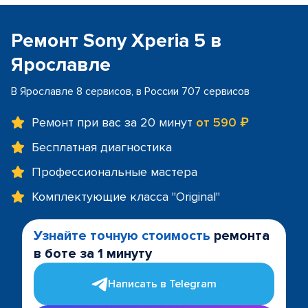
Ремонт Sony Xperia 5 в
Ярославле
В Ярославле 8 сервисов, в России 707 сервисов
Ремонт при вас за 20 минут
от 590 ₽
Бесплатная диагностика
Профессиональные мастера
Комплектующие класса "Original"
Узнайте точную стоимость
ремонта
в боте за 1 минуту
Написать в Telegram