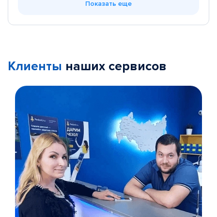
Показать еще
Клиенты
наших сервисов