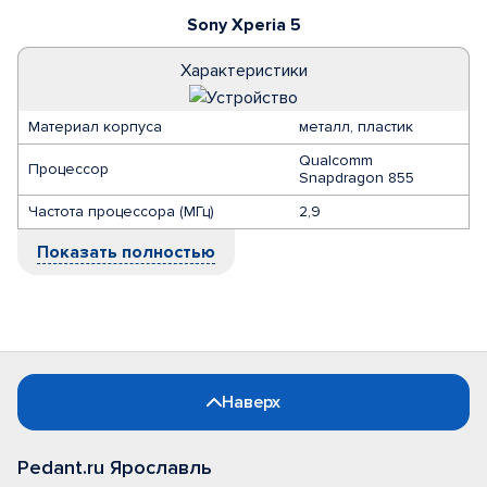
Sony Xperia 5
Характеристики
Материал корпуса
металл, пластик
Qualcomm
Процессор
Snapdragon 855
Частота процессора (МГц)
2,9
Показать полностью
Наверх
Pedant.ru Ярославль