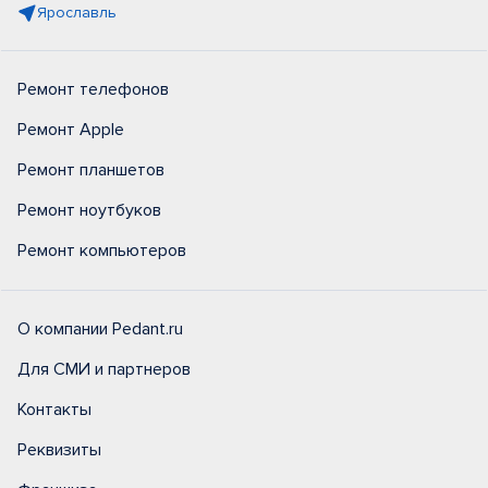
Ярославль
Ремонт телефонов
Ремонт Apple
Ремонт планшетов
Ремонт ноутбуков
Ремонт компьютеров
О компании Pedant.ru
Для СМИ и партнеров
Контакты
Реквизиты