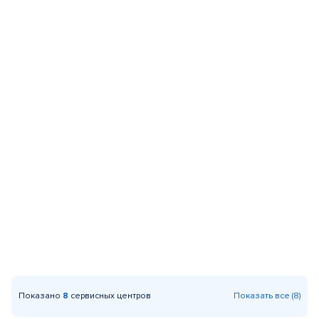
Показано
8
сервисных центров
Показать все (8)