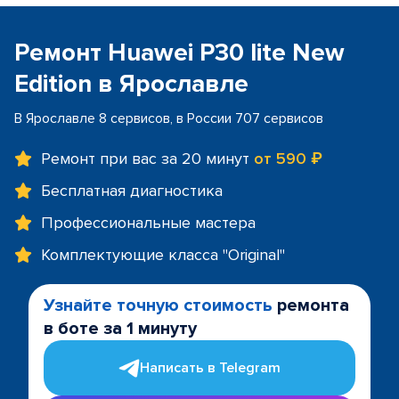
Ремонт Huawei P30 lite New
Edition в Ярославле
В Ярославле 8 сервисов, в России 707 сервисов
Ремонт при вас за 20 минут
от 590 ₽
Бесплатная диагностика
Профессиональные мастера
Комплектующие класса "Original"
Узнайте точную стоимость
ремонта
в боте за 1 минуту
Написать в Telegram