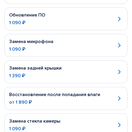
Обновление ПО
1 090 ₽
Замена микрофона
1 090 ₽
Замена задней крышки
1 390 ₽
Восстановление после попадания влаги
от
1 890 ₽
Замена стекла камеры
1 090 ₽