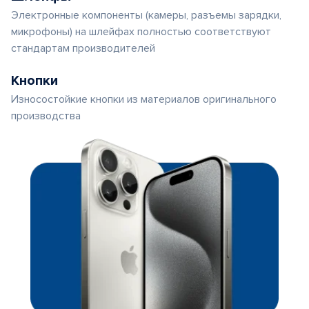
Электронные компоненты (камеры, разъемы зарядки,
микрофоны) на шлейфах полностью соответствуют
стандартам производителей
Кнопки
Износостойкие кнопки из материалов оригинального
производства