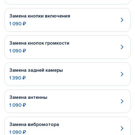
Замена кнопки включения
1 090 ₽
Замена кнопок громкости
1 090 ₽
Замена задней камеры
1 390 ₽
Замена антенны
1 090 ₽
Замена вибромотора
1 090 ₽