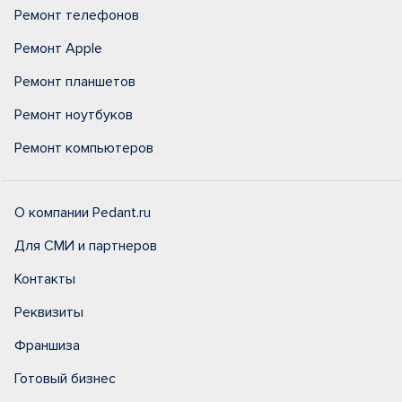
Ремонт телефонов
Ремонт Apple
Ремонт планшетов
Ремонт ноутбуков
Ремонт компьютеров
О компании Pedant.ru
Для СМИ и партнеров
Контакты
Реквизиты
Франшиза
Готовый бизнес