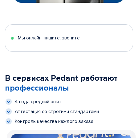
Мы онлайн, пишите, звоните
В сервисах Pedant работают
профессионалы
4 года средний опыт
Аттестация со строгими стандартами
Контроль качества каждого заказа