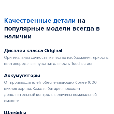
Качественные детали
на
популярные
модели
всегда в
наличии
Дисплеи класса Original
Оригинальная сочность, качество изображения, яркость,
цветопередача и чувствительность Touchscreen
Аккумуляторы
От производителей, обеспечивающих более 1000
циклов заряда. Каждая батарея проходит
дополнительный контроль величины номинальной
емкости
Шлейфы