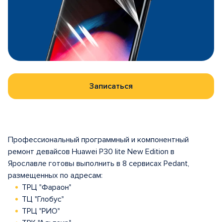
Записаться
Профессиональный программный и компонентный
ремонт девайсов Huawei P30 lite New Edition в
Ярославле готовы выполнить в 8 сервисах Pedant,
размещенных по адресам:
ТРЦ "Фараон"
ТЦ "Глобус"
ТРЦ "РИО"