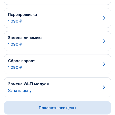
Перепрошивка
1 090 ₽
Замена динамика
1 090 ₽
Сброс пароля
1 090 ₽
Замена Wi-Fi модуля
Узнать цену
Показать все цены