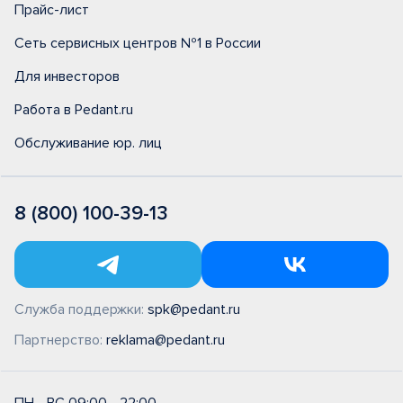
Прайс-лист
Сеть сервисных центров №1 в России
Для инвесторов
Работа в Pedant.ru
Обслуживание юр. лиц
8 (800) 100-39-13
Служба поддержки:
spk@pedant.ru
Партнерство:
reklama@pedant.ru