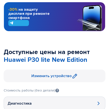
-30%
на защиту
дисплея при ремонте
смартфона
Доступные цены на ремонт
Huawei P30 lite New Edition
Изменить устройство
Стоимость работы (без детали)
Диагностика