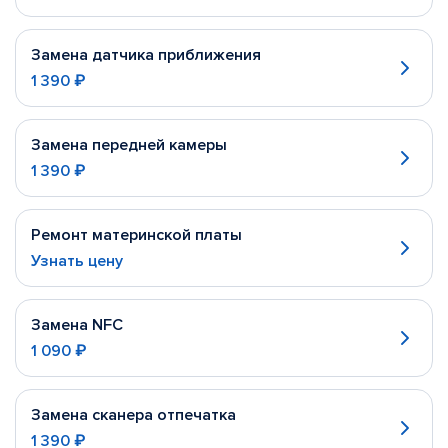
Замена датчика приближения
1 390 ₽
Замена передней камеры
1 390 ₽
Ремонт материнской платы
Узнать цену
Замена NFC
1 090 ₽
Замена сканера отпечатка
1 390 ₽