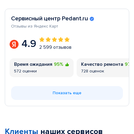
Сервисный центр Pedant.ru
Отзывы из Яндекс Карт
4.9
2 599 отзывов
Время ожидания
95%
Качество ремонта
97
572 оценки
728 оценок
Показать еще
Клиенты
наших сервисов