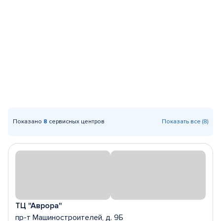
Показано
8
сервисных центров
Показать все (8)
ТЦ "Аврора"
пр-т Машиностроителей, д. 9Б