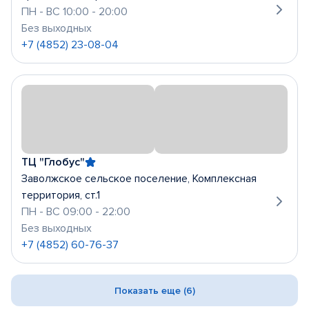
ПН - ВС 10:00 - 20:00
Без выходных
+7 (4852) 23-08-04
ТЦ "Глобус"
Заволжское сельское поселение, Комплексная
территория, ст.1
ПН - ВС 09:00 - 22:00
Без выходных
+7 (4852) 60-76-37
Показать еще (6)