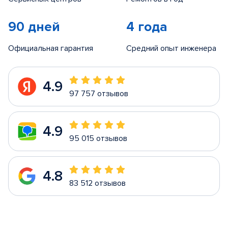
90 дней
4 года
Официальная гарантия
Средний опыт инженера
4.9
97 757 отзывов
4.9
95 015 отзывов
4.8
83 512 отзывов