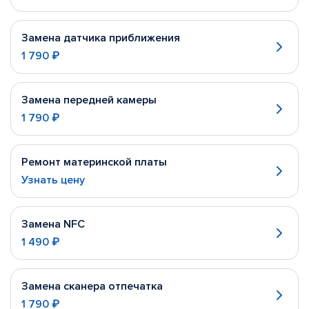
Замена датчика приближения
1 790 ₽
Замена передней камеры
1 790 ₽
Ремонт материнской платы
Узнать цену
Замена NFC
1 490 ₽
Замена сканера отпечатка
1 790 ₽