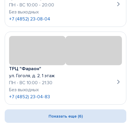
ПН - ВС 10:00 - 20:00
Без выходных
+7 (4852) 23-08-04
ТРЦ "Фараон"
ул. Гоголя, д. 2, 1 этаж
ПН - ВС 10:00 - 21:30
Без выходных
+7 (4852) 23-04-83
Показать еще (6)