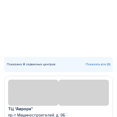
Показано
8
сервисных центров
Показать все (8)
ТЦ "Аврора"
пр-т Машиностроителей, д. 9Б