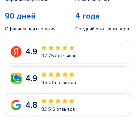
90 дней
4 года
Официальная гарантия
Средний опыт инженера
4.9
97 757 отзывов
4.9
95 015 отзывов
4.8
83 512 отзывов