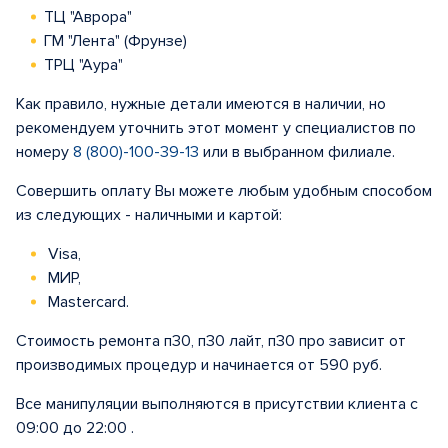
ТЦ "Аврора"
ГМ "Лента" (Фрунзе)
ТРЦ "Аура"
Как правило, нужные детали имеются в наличии, но
рекомендуем уточнить этот момент у специалистов по
номеру
8 (800)-100-39-13
или в выбранном филиале.
Совершить оплату Вы можете любым удобным способом
из следующих - наличными и картой:
Visa,
МИР,
Mastercard.
Стоимость ремонта п30, п30 лайт, п30 про зависит от
производимых процедур и начинается от 590 руб.
Все манипуляции выполняются в присутствии клиента с
09:00 до 22:00 .