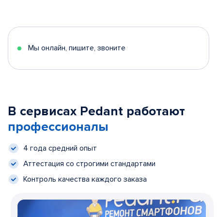
Мы онлайн, пишите, звоните
В сервисах Pedant работают
профессионалы
4 года средний опыт
Аттестация со строгими стандартами
Контроль качества каждого заказа