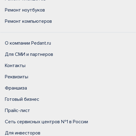
Ремонт ноутбуков
Ремонт компьютеров
О компании Pedant.ru
Для СМИ и партнеров
Контакты
Реквизиты
Франшиза
Готовый бизнес
Прайс-лист
Сеть сервисных центров №1 в России
Для инвесторов