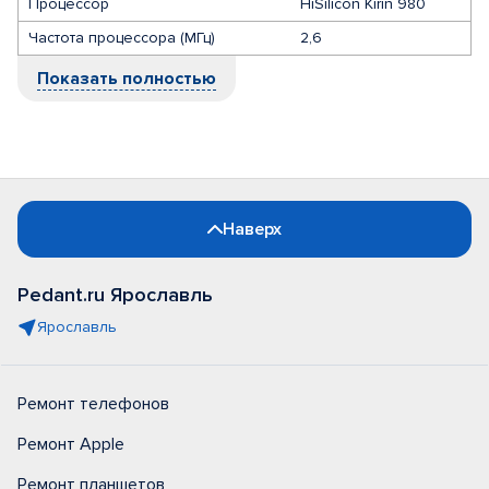
Процессор
HiSilicon Kirin 980
Частота процессора (МГц)
2,6
Показать полностью
Наверх
Pedant.ru Ярославль
Ярославль
Ремонт телефонов
Ремонт Apple
Ремонт планшетов