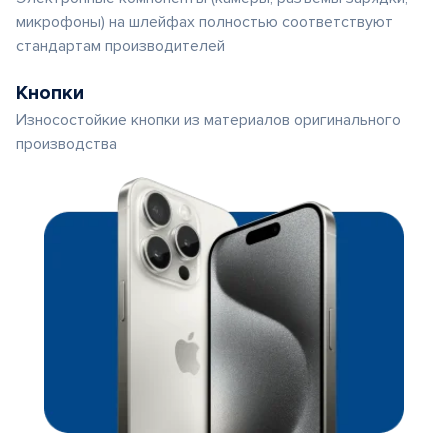
микрофоны) на шлейфах полностью соответствуют
стандартам производителей
Кнопки
Износостойкие кнопки из материалов оригинального
производства