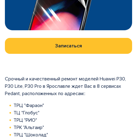
Записаться
Срочный и качественный ремонт моделей Huawei P30,
P30 Lite, P30 Pro в Ярославле ждет Вас в 8 сервисах
Pedant, расположенных по адресам::
ТРЦ "Фараон"
ТЦ "Глобус"
ТРЦ "РИО"
ТРК "Альтаир"
ТРЦ "Шоколад"