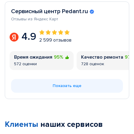
Сервисный центр Pedant.ru
Отзывы из Яндекс Карт
4.9
2 599 отзывов
Время ожидания
95%
Качество ремонта
97
572 оценки
728 оценок
Показать еще
Клиенты
наших сервисов