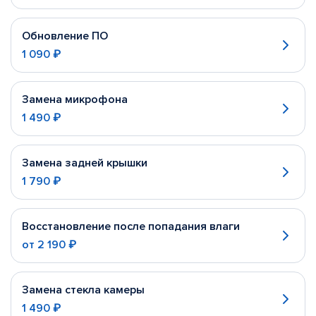
Обновление ПО
1 090 ₽
Замена микрофона
1 490 ₽
Замена задней крышки
1 790 ₽
Восстановление после попадания влаги
от
2 190 ₽
Замена стекла камеры
1 490 ₽