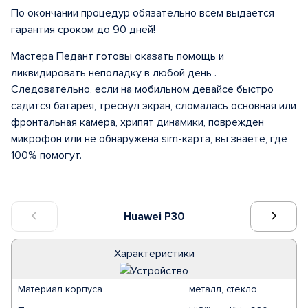
По окончании процедур обязательно всем выдается
гарантия сроком до 90 дней!
Мастера Педант готовы оказать помощь и
ликвидировать неполадку в любой день .
Следовательно, если на мобильном девайсе быстро
садится батарея, треснул экран, сломалась основная или
фронтальная камера, хрипят динамики, поврежден
микрофон или не обнаружена sim-карта, вы знаете, где
100% помогут.
Huawei P30
Характеристики
Материал корпуса
металл, стекло