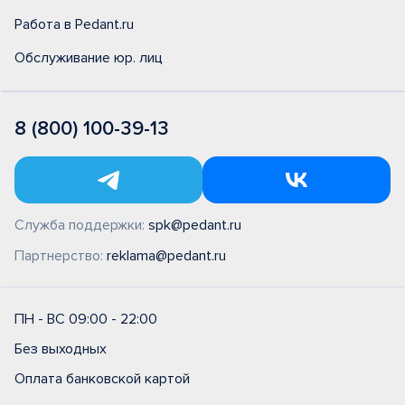
Работа в Pedant.ru
Обслуживание юр. лиц
8 (800) 100-39-13
Служба поддержки:
spk@pedant.ru
Партнерство:
reklama@pedant.ru
ПН - ВС 09:00 - 22:00
Без выходных
Оплата банковской картой