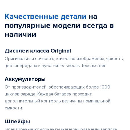
Качественные детали
на
популярные
модели
всегда в
наличии
Дисплеи класса Original
Оригинальная сочность, качество изображения, яркость,
цветопередача и чувствительность Touchscreen
Аккумуляторы
От производителей, обеспечивающих более 1000
циклов заряда. Каждая батарея проходит
дополнительный контроль величины номинальной
емкости
Шлейфы
Электронные компоненты (камеры, разъемы зарядки,