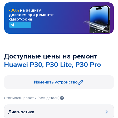
-30%
на защиту
дисплея при ремонте
смартфона
Доступные цены на ремонт
Huawei P30, P30 Lite, P30 Pro
Изменить устройство
Стоимость работы (без детали)
Диагностика