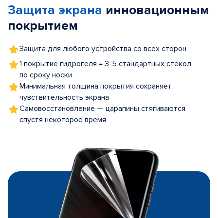
Защита экрана
инновационным
5
покрытием
Защита для любого устройства со всех сторон
1 покрытие гидрогеля = 3-5 стандартных стекол
по сроку носки
Минимальная толщина покрытия сохраняет
чувствительность экрана
Самовосстановление — царапины стягиваются
спустя некоторое время