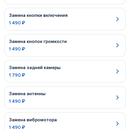
Замена кнопки включения
1 490 ₽
Замена кнопок громкости
1 490 ₽
Замена задней камеры
1 790 ₽
Замена антенны
1 490 ₽
Замена вибромотора
1 490 ₽