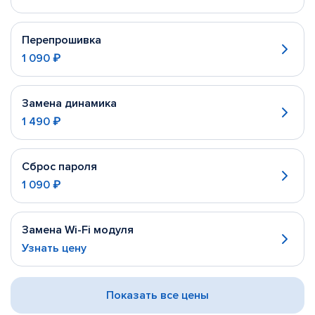
Перепрошивка
1 090 ₽
Замена динамика
1 490 ₽
Сброс пароля
1 090 ₽
Замена Wi-Fi модуля
Узнать цену
Показать все цены