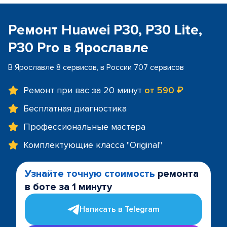
Ремонт Huawei P30, P30 Lite,
P30 Pro в Ярославле
В Ярославле 8 сервисов, в России 707 сервисов
Ремонт при вас за 20 минут
от 590 ₽
Бесплатная диагностика
Профессиональные мастера
Комплектующие класса "Original"
Узнайте точную стоимость
ремонта
в боте за 1 минуту
Написать в Telegram