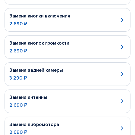
Замена кнопки включения
2 690 ₽
Замена кнопок громкости
2 690 ₽
Замена задней камеры
3 290 ₽
Замена антенны
2 690 ₽
Замена вибромотора
2 690 ₽