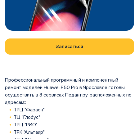
Записаться
Профессиональный программный и компонентный
ремонт моделей Huawei P50 Pro в Ярославле готовы
осуществить в 8 сервисах Педант.ру, расположенных по
адресам::
ТРЦ "Фараон"
ТЦ "Глобус"
ТРЦ "РИО"
ТРК "Альтаир"