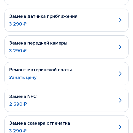
Замена датчика приближения
3 290 ₽
Замена передней камеры
3 290 ₽
Ремонт материнской платы
Узнать цену
Замена NFC
2 690 ₽
Замена сканера отпечатка
3 290 ₽