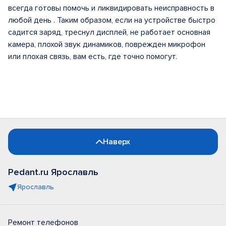
всегда готовы помочь и ликвидировать неисправность в
любой день . Таким образом, если на устройстве быстро
садится заряд, треснул дисплей, не работает основная
камера, плохой звук динамиков, поврежден микрофон
или плохая связь, вам есть, где точно помогут.
Наверх
Pedant.ru Ярославль
Ярославль
Ремонт телефонов