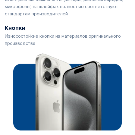
микрофоны) на шлейфах полностью соответствуют
стандартам производителей
Кнопки
Износостойкие кнопки из материалов оригинального
производства