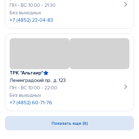
ПН - ВС 10:00 - 21:30
Без выходных
+7 (4852) 23-04-83
ТРК "Альтаир"
Ленинградский пр., д. 123
ПН - ВС 10:00 - 22:00
Без выходных
+7 (4852) 60-71-76
Показать еще (6)