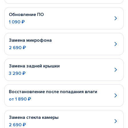
Обновление ПО
1 090 ₽
Замена микрофона
2 690 ₽
Замена задней крышки
3 290 ₽
Восстановление после попадания влаги
от
1 890 ₽
Замена стекла камеры
2 690 ₽