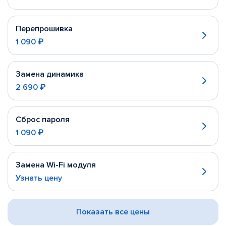
Перепрошивка
1 090 ₽
Замена динамика
2 690 ₽
Сброс пароля
1 090 ₽
Замена Wi-Fi модуля
Узнать цену
Показать все цены