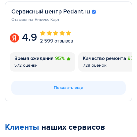
Сервисный центр Pedant.ru
Отзывы из Яндекс Карт
4.9
2 599 отзывов
Время ожидания
95%
Качество ремонта
97
572 оценки
728 оценок
Показать еще
Клиенты
наших сервисов