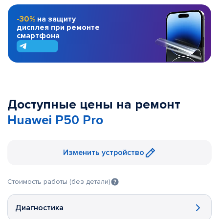
-30%
на защиту
дисплея при ремонте
смартфона
Доступные цены на ремонт
Huawei P50 Pro
Изменить устройство
Стоимость работы (без детали)
Диагностика