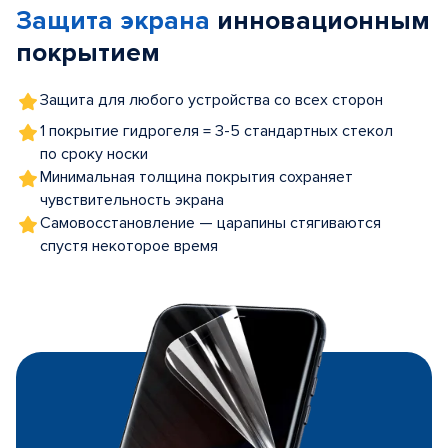
Защита экрана
инновационным
5
покрытием
Защита для любого устройства со всех сторон
1 покрытие гидрогеля = 3-5 стандартных стекол
по сроку носки
Минимальная толщина покрытия сохраняет
чувствительность экрана
Самовосстановление — царапины стягиваются
спустя некоторое время