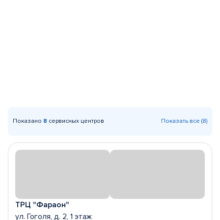
Показано
8
сервисных центров
Показать все (8)
ТРЦ "Фараон"
ул. Гоголя, д. 2, 1 этаж