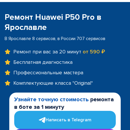
Ремонт Huawei P50 Pro в
Ярославле
В Ярославле 8 сервисов, в России 707 сервисов
Ремонт при вас за 20 минут
от 590 ₽
Бесплатная диагностика
Профессиональные мастера
Комплектующие класса "Original"
Узнайте точную стоимость
ремонта
в боте за 1 минуту
Написать в Telegram