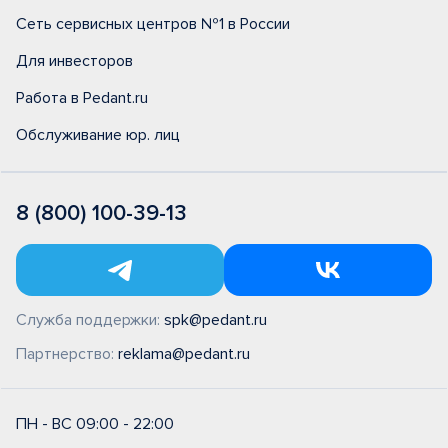
Сеть сервисных центров №1 в России
Для инвесторов
Работа в Pedant.ru
Обслуживание юр. лиц
8 (800) 100-39-13
Служба поддержки:
spk@pedant.ru
Партнерство:
reklama@pedant.ru
ПН - ВС 09:00 - 22:00