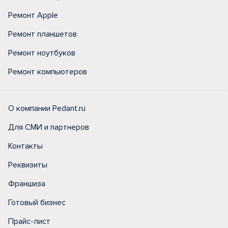
Ремонт Apple
Ремонт планшетов
Ремонт ноутбуков
Ремонт компьютеров
О компании Pedant.ru
Для СМИ и партнеров
Контакты
Реквизиты
Франшиза
Готовый бизнес
Прайс-лист