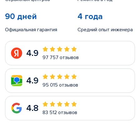
90 дней
4 года
Официальная гарантия
Средний опыт инженера
4.9
97 757 отзывов
4.9
95 015 отзывов
4.8
83 512 отзывов