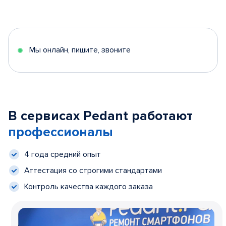
Мы онлайн, пишите, звоните
В сервисах Pedant работают
профессионалы
4 года средний опыт
Аттестация со строгими стандартами
Контроль качества каждого заказа