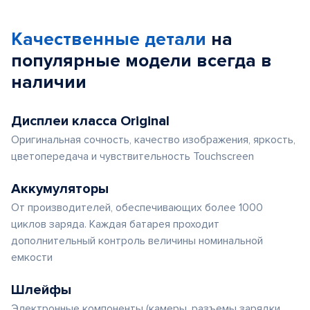
Качественные детали
на
популярные
модели
всегда в
наличии
Дисплеи класса Original
Оригинальная сочность, качество изображения, яркость,
цветопередача и чувствительность Touchscreen
Аккумуляторы
От производителей, обеспечивающих более 1000
циклов заряда. Каждая батарея проходит
дополнительный контроль величины номинальной
емкости
Шлейфы
Электронные компоненты (камеры, разъемы зарядки,