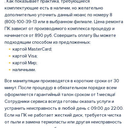
. Как показывает практика, требующиеся
комплектующие есть в наличии, но желательно
дополнительно уточнить данный нюанс по номеру 8
(800)-100-39-13 или в выбранном филиале. Цена ремонта
ПК зависит от производимого комплекса процедур и
начинается от 890 руб. Совершить оплату Вы можете
подходящим способом из предложенных:
картой MasterCard;
картой Visa;
картой Мир;
наличными.
Все манипуляции производятся в короткие сроки от 30
минут. После процедур в обязательном порядке всем
оформляется гарантийный талон сроком от 1 месяца!
Сотрудники сервиса всегда готовы оказать услуги и
устранить неисправность в любой день с 09:00 до 22:00.
Если на ПК не работает жесткий диск, требуется чистка
от пыли и замена термопасты или другая неисправность