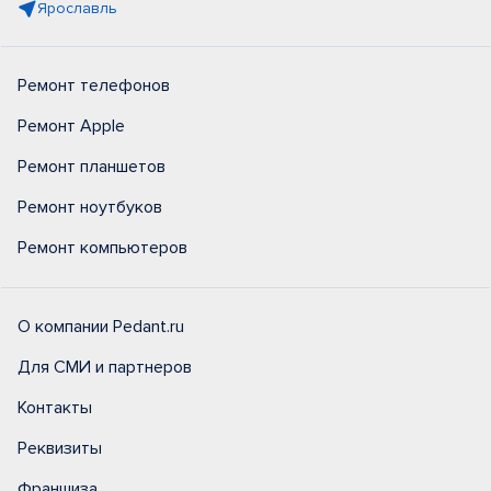
Ярославль
Ремонт телефонов
Ремонт Apple
Ремонт планшетов
Ремонт ноутбуков
Ремонт компьютеров
О компании Pedant.ru
Для СМИ и партнеров
Контакты
Реквизиты
Франшиза