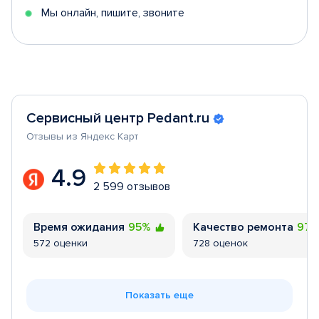
Мы онлайн, пишите, звоните
Сервисный центр Pedant.ru
Отзывы из Яндекс Карт
4.9
2 599 отзывов
Время ожидания
95%
Качество ремонта
97
572 оценки
728 оценок
Показать еще