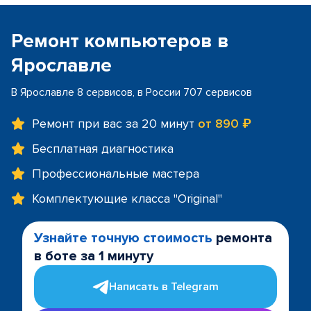
Ремонт компьютеров в
Ярославле
В Ярославле 8 сервисов, в России 707 сервисов
Ремонт при вас за 20 минут
от 890 ₽
Бесплатная диагностика
Профессиональные мастера
Комплектующие класса "Original"
Узнайте точную стоимость
ремонта
в боте за 1 минуту
Написать в Telegram