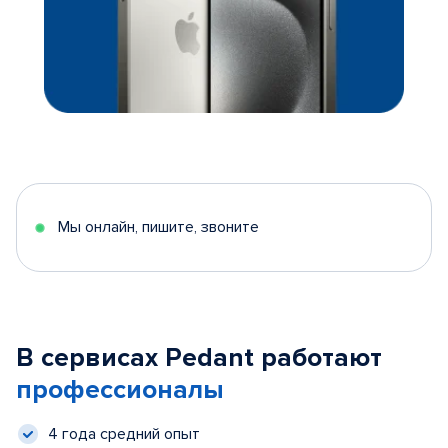
Мы онлайн, пишите, звоните
В сервисах Pedant работают
профессионалы
4 года средний опыт