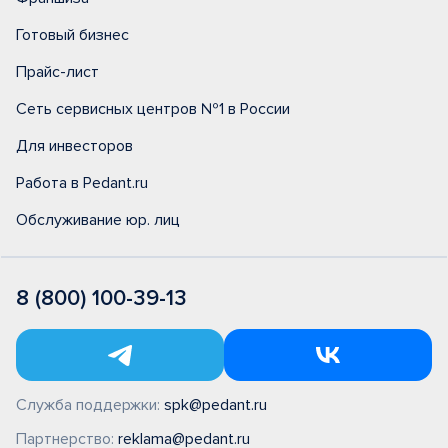
Готовый бизнес
Прайс-лист
Сеть сервисных центров №1 в России
Для инвесторов
Работа в Pedant.ru
Обслуживание юр. лиц
8 (800) 100-39-13
Служба поддержки:
spk@pedant.ru
Партнерство:
reklama@pedant.ru