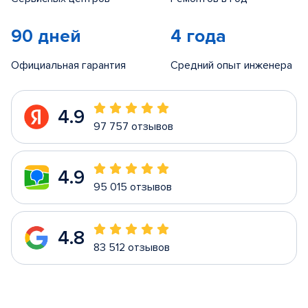
90 дней
4 года
Официальная гарантия
Средний опыт инженера
4.9
97 757 отзывов
4.9
95 015 отзывов
4.8
83 512 отзывов