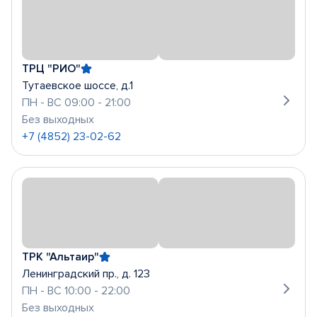
ТРЦ "РИО"
Тутаевское шоссе, д.1
ПН - ВС 09:00 - 21:00
Без выходных
+7 (4852) 23-02-62
ТРК "Альтаир"
Ленинградский пр., д. 123
ПН - ВС 10:00 - 22:00
Без выходных