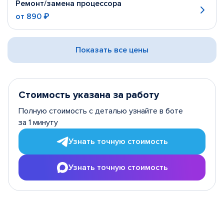
Ремонт/замена процессора
от
890 ₽
Показать все цены
Стоимость указана за работу
Полную стоимость с деталью узнайте в боте
за 1 минуту
Узнать точную стоимость
Узнать точную стоимость