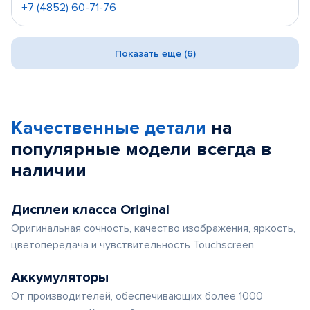
+7 (4852) 60-71-76
Показать еще (6)
Качественные детали
на
популярные
модели
всегда в
наличии
Дисплеи класса Original
Оригинальная сочность, качество изображения, яркость,
цветопередача и чувствительность Touchscreen
Аккумуляторы
От производителей, обеспечивающих более 1000