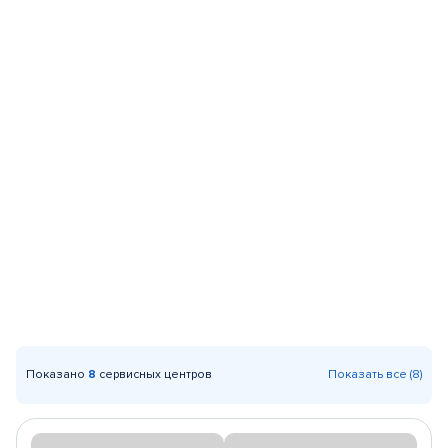
Показано
8
сервисных центров
Показать все (8)