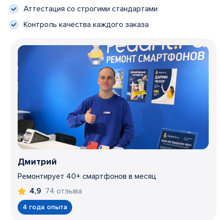
Аттестация со строгими стандартами
Контроль качества каждого заказа
Дмитрий
Ремонтирует 40+ смартфонов в месяц
74 отзыва
4,9
4 года опыта