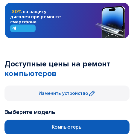
-30%
на защиту
дисплея при ремонте
смартфона
Доступные цены на ремонт
компьютеров
Изменить устройство
Выберите модель
Компьютеры