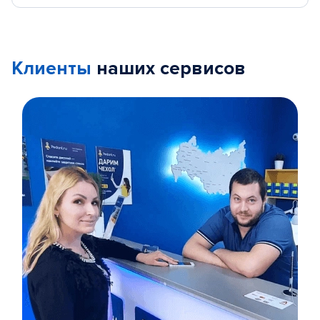
Клиенты
наших сервисов