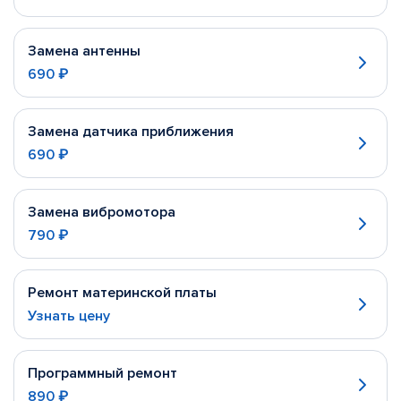
Замена антенны
690 ₽
Замена датчика приближения
690 ₽
Замена вибромотора
790 ₽
Ремонт материнской платы
Узнать цену
Программный ремонт
890 ₽