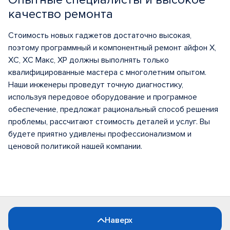
качество ремонта
Стоимость новых гаджетов достаточно высокая,
поэтому программный и компонентный ремонт айфон X,
ХС, ХС Макс, ХР должны выполнять только
квалифицированные мастера с многолетним опытом.
Наши инженеры проведут точную диагностику,
используя передовое оборудование и програмное
обеспечение, предложат рациональный способ решения
проблемы, рассчитают стоимость деталей и услуг. Вы
будете приятно удивлены профессионализмом и
ценовой политикой нашей компании.
Наверх