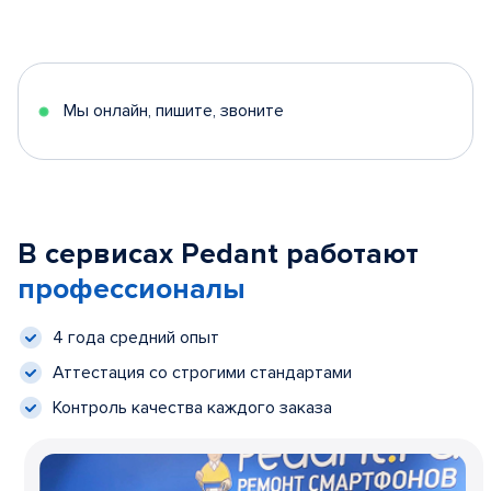
Мы онлайн, пишите, звоните
В сервисах Pedant работают
профессионалы
4 года средний опыт
Аттестация со строгими стандартами
Контроль качества каждого заказа