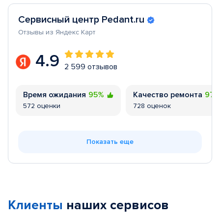
Сервисный центр Pedant.ru
Отзывы из Яндекс Карт
4.9
2 599 отзывов
Время ожидания
95%
Качество ремонта
97
572 оценки
728 оценок
Показать еще
Клиенты
наших сервисов