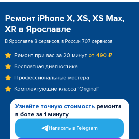
Ремонт iPhone X, XS, XS Max,
XR в Ярославле
В Ярославле 8 сервисов, в России 707 сервисов
Ремонт при вас за 20 минут
от 490 ₽
Бесплатная диагностика
Профессиональные мастера
Комплектующие класса "Original"
Узнайте точную стоимость
ремонта
в боте за 1 минуту
Написать в Telegram