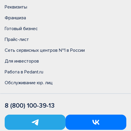
Реквизиты
Франшиза
Готовый бизнес
Прайс-лист
Сеть сервисных центров №1 в России
Для инвесторов
Работа в Pedant.ru
Обслуживание юр. лиц
8 (800) 100-39-13