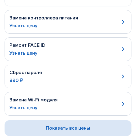
Замена контроллера питания
Узнать цену
Ремонт FACE ID
Узнать цену
Сброс пароля
890 ₽
Замена Wi-Fi модуля
Узнать цену
Показать все цены