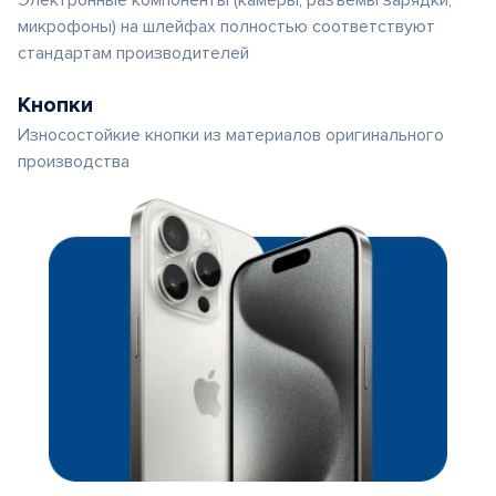
Электронные компоненты (камеры, разъемы зарядки,
микрофоны) на шлейфах полностью соответствуют
стандартам производителей
Кнопки
Износостойкие кнопки из материалов оригинального
производства