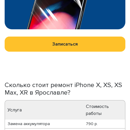
Записаться
Сколько стоит ремонт iPhone X, XS, XS
Max, XR в Ярославле?
Стоимость
Услуга
работы
Замена аккумулятора
790 р.