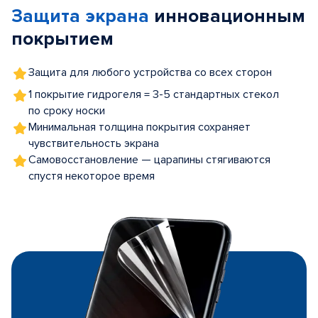
Защита экрана
инновационным
5
покрытием
Защита для любого устройства со всех сторон
1 покрытие гидрогеля = 3-5 стандартных стекол
по сроку носки
Минимальная толщина покрытия сохраняет
чувствительность экрана
Самовосстановление — царапины стягиваются
спустя некоторое время