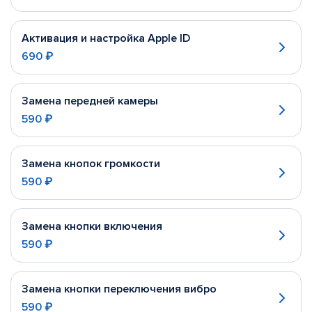
Активация и настройка Apple ID
690 ₽
Замена передней камеры
590 ₽
Замена кнопок громкости
590 ₽
Замена кнопки включения
590 ₽
Замена кнопки переключения вибро
590 ₽