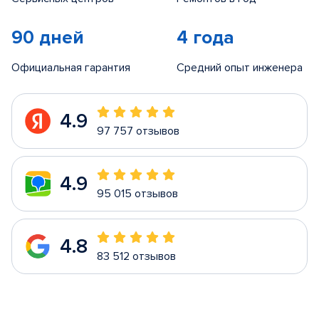
90 дней
4 года
Официальная гарантия
Средний опыт инженера
4.9
97 757 отзывов
4.9
95 015 отзывов
4.8
83 512 отзывов