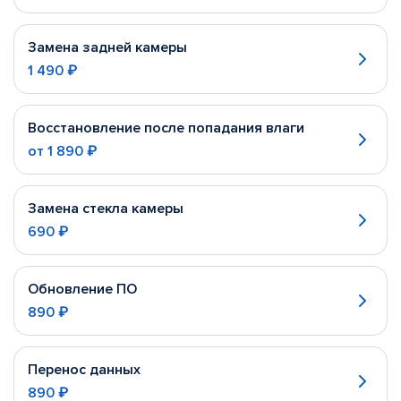
Замена задней камеры
1 490 ₽
Восстановление после попадания влаги
от
1 890 ₽
Замена стекла камеры
690 ₽
Обновление ПО
890 ₽
Перенос данных
890 ₽