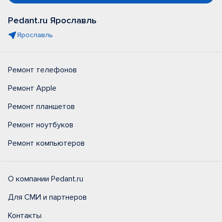
Pedant.ru Ярославль
Ярославль
Ремонт телефонов
Ремонт Apple
Ремонт планшетов
Ремонт ноутбуков
Ремонт компьютеров
О компании Pedant.ru
Для СМИ и партнеров
Контакты