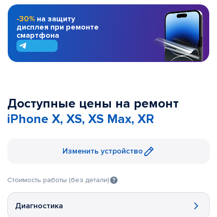
-30%
на защиту
дисплея при ремонте
смартфона
Доступные цены на ремонт
iPhone X, XS, XS Max, XR
Изменить устройство
Стоимость работы (без детали)
Диагностика