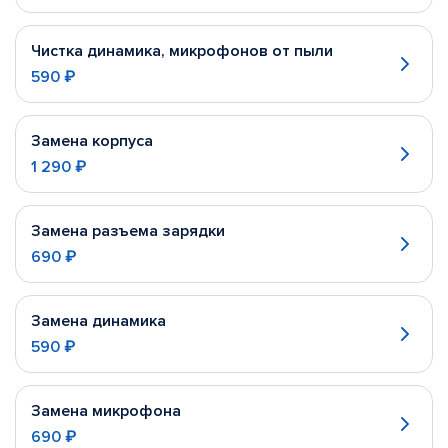
Чистка динамика, микрофонов от пыли
590 ₽
Замена корпуса
1 290 ₽
Замена разъема зарядки
690 ₽
Замена динамика
590 ₽
Замена микрофона
690 ₽