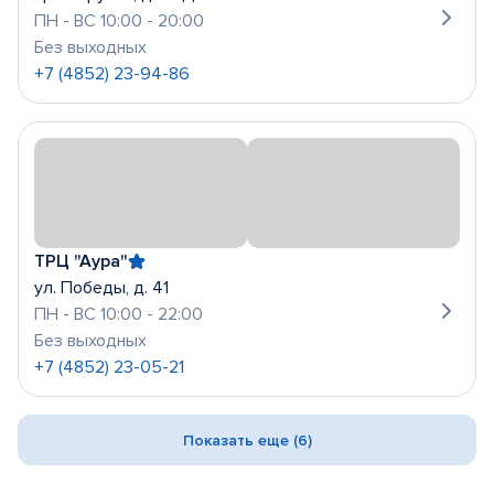
ПН - ВС 10:00 - 20:00
Без выходных
+7 (4852) 23-94-86
ТРЦ "Аура"
ул. Победы, д. 41
ПН - ВС 10:00 - 22:00
Без выходных
+7 (4852) 23-05-21
Показать еще (6)