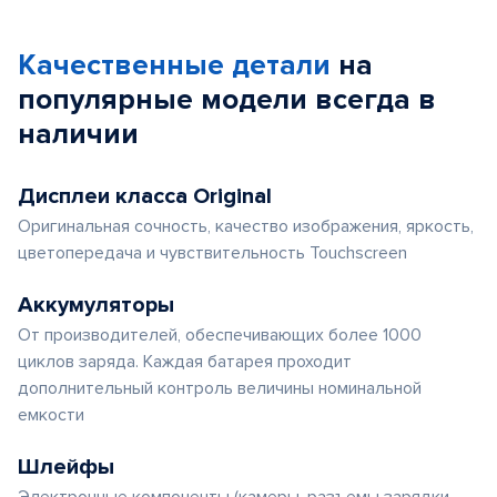
Качественные детали
на
популярные
модели
всегда в
наличии
Дисплеи класса Original
Оригинальная сочность, качество изображения, яркость,
цветопередача и чувствительность Touchscreen
Аккумуляторы
От производителей, обеспечивающих более 1000
циклов заряда. Каждая батарея проходит
дополнительный контроль величины номинальной
емкости
Шлейфы