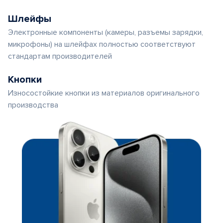
Шлейфы
Электронные компоненты (камеры, разъемы зарядки,
микрофоны) на шлейфах полностью соответствуют
стандартам производителей
Кнопки
Износостойкие кнопки из материалов оригинального
производства