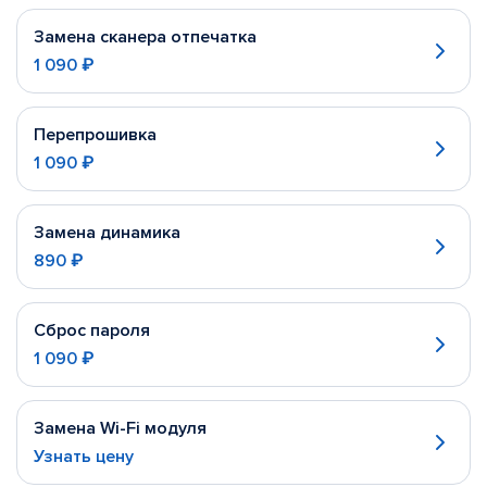
Замена сканера отпечатка
1 090 ₽
Перепрошивка
1 090 ₽
Замена динамика
890 ₽
Сброс пароля
1 090 ₽
Замена Wi-Fi модуля
Узнать цену