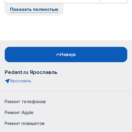
Показать полностью
Наверх
Pedant.ru Ярославль
Ярославль
Ремонт телефонов
Ремонт Apple
Ремонт планшетов