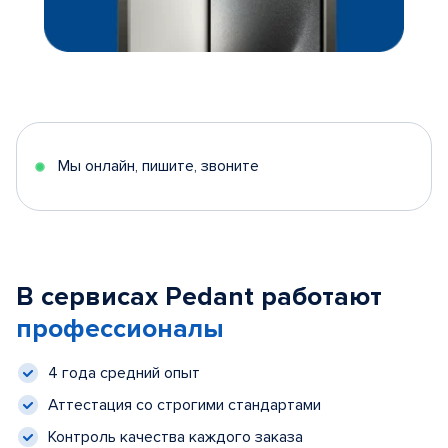
Мы онлайн, пишите, звоните
В сервисах Pedant работают
профессионалы
4 года средний опыт
Аттестация со строгими стандартами
Контроль качества каждого заказа