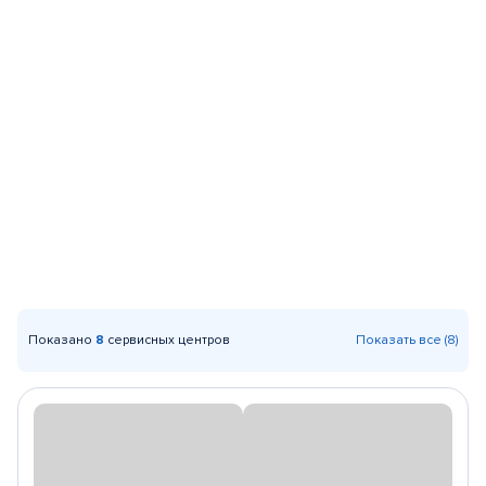
Показано
8
сервисных центров
Показать все (8)