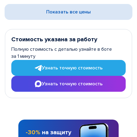
Показать все цены
Стоимость указана за работу
Полную стоимость с деталью узнайте в боте
за 1 минуту
Узнать точную стоимость
Узнать точную стоимость
-30%
на защиту