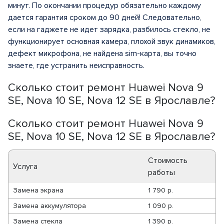
минут. По окончании процедур обязательно каждому
дается гарантия сроком до 90 дней! Следовательно,
если на гаджете не идет зарядка, разбилось стекло, не
функционирует основная камера, плохой звук динамиков,
дефект микрофона, не найдена sim-карта, вы точно
знаете, где устранить неисправность.
Сколько стоит ремонт Huawei Nova 9
SE, Nova 10 SE, Nova 12 SE в Ярославле?
Сколько стоит ремонт Huawei Nova 9
SE, Nova 10 SE, Nova 12 SE в Ярославле?
Стоимость
Услуга
работы
Замена экрана
1 790 р.
Замена аккумулятора
1 090 р.
Замена стекла
1 390 р.