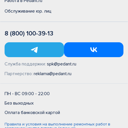
Работа в Pedant.ru
Обслуживание юр. лиц
8 (800) 100-39-13
Служба поддержки:
spk@pedant.ru
Партнерство:
reklama@pedant.ru
ПН - ВС 09:00 - 22:00
Без выходных
Оплата банковской картой
Правила и условия на выполнение ремонтных работ в