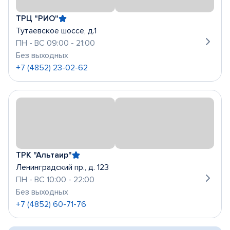
ТРЦ "РИО"
Тутаевское шоссе, д.1
ПН - ВС 09:00 - 21:00
Без выходных
+7 (4852) 23-02-62
ТРК "Альтаир"
Ленинградский пр., д. 123
ПН - ВС 10:00 - 22:00
Без выходных
+7 (4852) 60-71-76