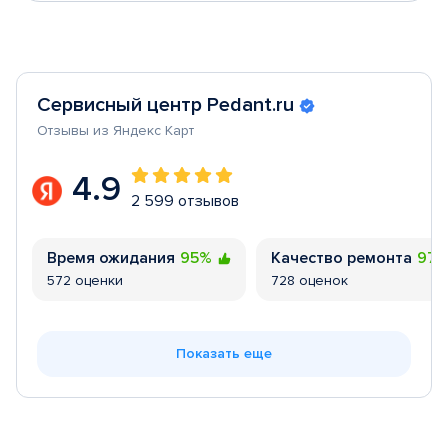
Сервисный центр Pedant.ru
Отзывы из Яндекс Карт
4.9
2 599 отзывов
Время ожидания
95%
Качество ремонта
97
572 оценки
728 оценок
Показать еще