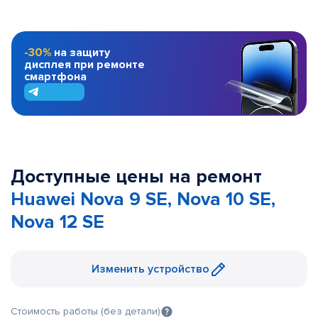
-30%
на защиту
дисплея при ремонте
смартфона
Доступные цены на ремонт
Huawei Nova 9 SE, Nova 10 SE,
Nova 12 SE
Изменить устройство
Стоимость работы (без детали)