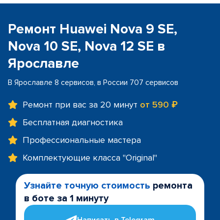
Ремонт Huawei Nova 9 SE,
Nova 10 SE, Nova 12 SE в
Ярославле
В Ярославле 8 сервисов, в России 707 сервисов
Ремонт при вас за 20 минут
от 590 ₽
Бесплатная диагностика
Профессиональные мастера
Комплектующие класса "Original"
Узнайте точную стоимость
ремонта
в боте за 1 минуту