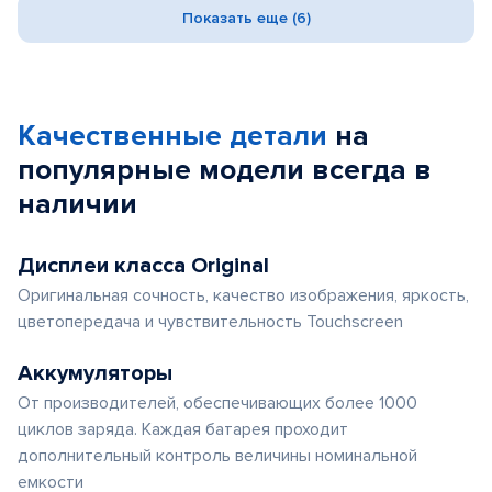
Показать еще (6)
Качественные детали
на
популярные
модели
всегда в
наличии
Дисплеи класса Original
Оригинальная сочность, качество изображения, яркость,
цветопередача и чувствительность Touchscreen
Аккумуляторы
От производителей, обеспечивающих более 1000
циклов заряда. Каждая батарея проходит
дополнительный контроль величины номинальной
емкости