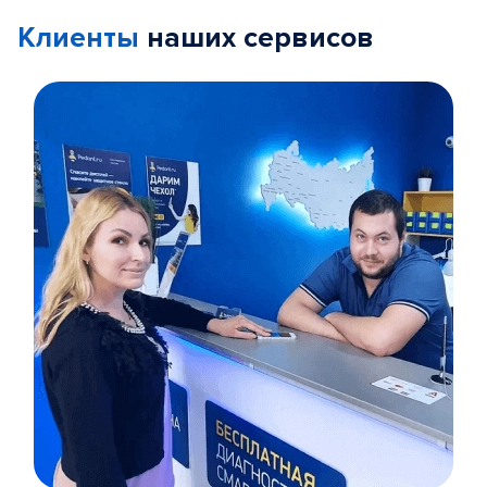
Клиенты
наших сервисов