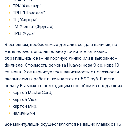
ТРК "Альтаир"
ТРЦ "Шоколад"
ТЦ "Аврора"
ГМ "Лента" (Фрунзе)
ТРЦ "Аура"
В основном, необходимые детали всегда в наличии, но
желательно дополнительно уточнить этот нюанс,
обратившись к нам на горячую линию или в выбранном
филиале. Стоимость ремонта Huawei нова 9 се, нова 10
се, нова 12 се варьируется в зависимости от сложности
оказываемых работ и начинается от 590 руб. Внести
оплату Вы можете подходящим способом из следующих:
картой MasterCard,
картой Visa,
картой Мир,
наличными.
Все манипуляции осуществляются на ваших глазах от 15