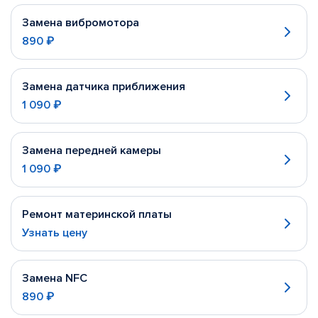
Замена вибромотора
890 ₽
Замена датчика приближения
1 090 ₽
Замена передней камеры
1 090 ₽
Ремонт материнской платы
Узнать цену
Замена NFC
890 ₽