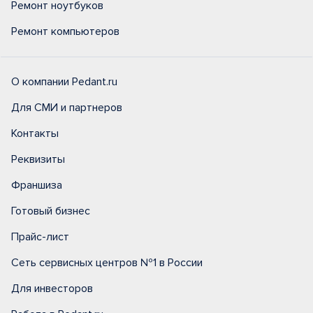
Ремонт ноутбуков
Ремонт компьютеров
О компании Pedant.ru
Для СМИ и партнеров
Контакты
Реквизиты
Франшиза
Готовый бизнес
Прайс-лист
Сеть сервисных центров №1 в России
Для инвесторов