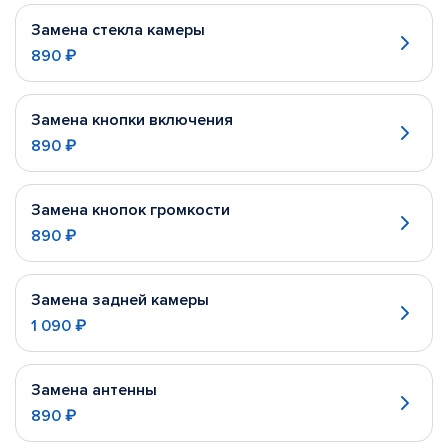
Замена стекла камеры
890 ₽
Замена кнопки включения
890 ₽
Замена кнопок громкости
890 ₽
Замена задней камеры
1 090 ₽
Замена антенны
890 ₽