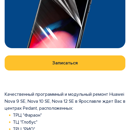
Записаться
Качественный программный и модульный ремонт Huawei
Nova 9 SE, Nova 10 SE, Nova 12 SE в Ярославле ждет Вас в
центрах Pedant, расположенных:
ТРЦ "Фараон"
ТЦ "Глобус"
ТРЦ "РИО"