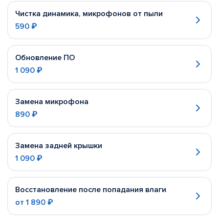
Чистка динамика, микрофонов от пыли
590 ₽
Обновление ПО
1 090 ₽
Замена микрофона
890 ₽
Замена задней крышки
1 090 ₽
Восстановление после попадания влаги
от
1 890 ₽