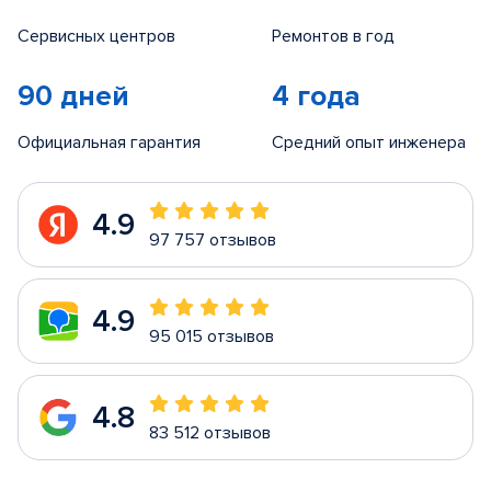
Сервисных центров
Ремонтов в год
90 дней
4 года
Официальная гарантия
Средний опыт инженера
4.9
97 757 отзывов
4.9
95 015 отзывов
4.8
83 512 отзывов