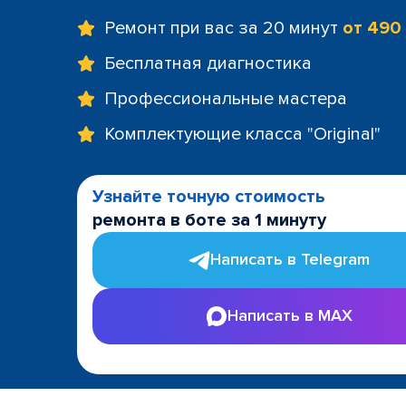
Ремонт при вас за 20 минут
от 490
Бесплатная диагностика
Профессиональные мастера
Комплектующие класса "Original"
Узнайте точную стоимость
ремонта в боте за 1 минуту
Написать в Telegram
Написать в MAX