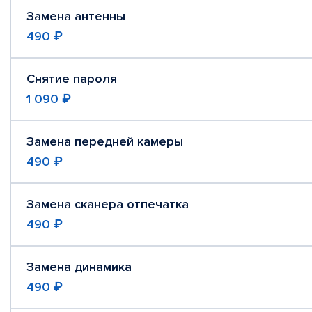
Замена антенны
490 ₽
Снятие пароля
1 090 ₽
Замена передней камеры
490 ₽
Замена сканера отпечатка
490 ₽
Замена динамика
490 ₽