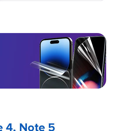
 4, Note 5