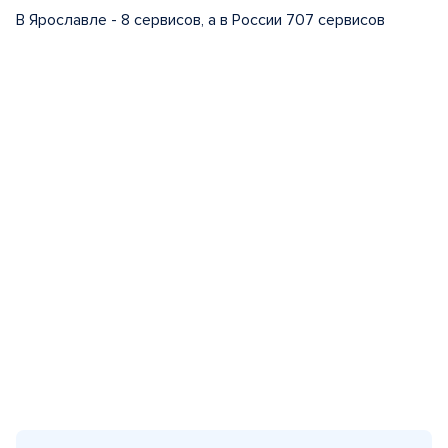
В Ярославле - 8 сервисов, а в России 707 сервисов