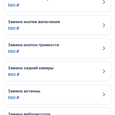
590 ₽
Замена кнопки включения
590 ₽
Замена кнопок громкости
590 ₽
Замена задней камеры
890 ₽
Замена антенны
590 ₽
Замена вибромотора