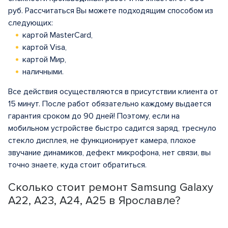
руб. Рассчитаться Вы можете подходящим способом из
следующих:
картой MasterCard,
картой Visa,
картой Мир,
наличными.
Все действия осуществляются в присутствии клиента от
15 минут. После работ обязательно каждому выдается
гарантия сроком до 90 дней! Поэтому, если на
мобильном устройстве быстро садится заряд, треснуло
стекло дисплея, не функционирует камера, плохое
звучание динамиков, дефект микрофона, нет связи, вы
точно знаете, куда стоит обратиться.
Сколько стоит ремонт Samsung Galaxy
A22, A23, A24, A25 в Ярославле?