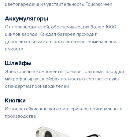
цветопередача и чувствительность Touchscreen
Аккумуляторы
От производителей, обеспечивающих более 1000
циклов заряда. Каждая батарея проходит
дополнительный контроль величины номинальной
емкости
Шлейфы
Электронные компоненты (камеры, разъемы зарядки,
микрофоны) на шлейфах полностью соответствуют
стандартам производителей
Кнопки
Износостойкие кнопки из материалов оригинального
производства