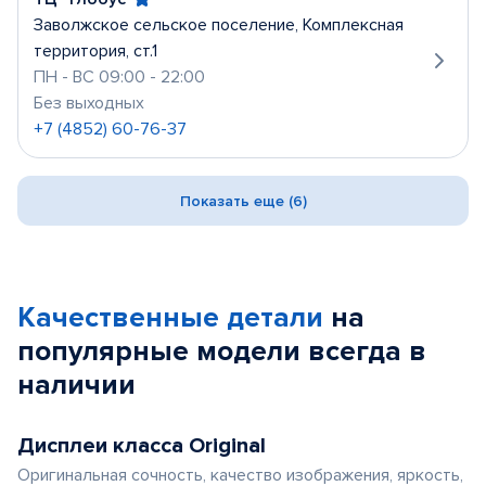
Заволжское сельское поселение, Комплексная
территория, ст.1
ПН - ВС 09:00 - 22:00
Без выходных
+7 (4852) 60-76-37
Показать еще (6)
Качественные детали
на
популярные
модели
всегда в
наличии
Дисплеи класса Original
Оригинальная сочность, качество изображения, яркость,