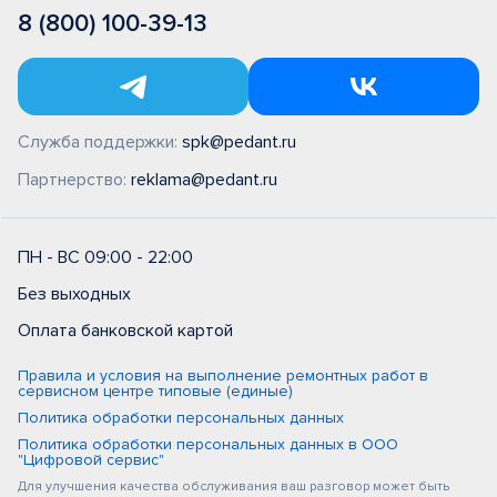
8 (800) 100-39-13
Служба поддержки:
spk@pedant.ru
Партнерство:
reklama@pedant.ru
ПН - ВС 09:00 - 22:00
Без выходных
Оплата банковской картой
Правила и условия на выполнение ремонтных работ в
сервисном центре типовые (единые)
Политика обработки персональных данных
Политика обработки персональных данных в ООО
"Цифровой сервис"
Для улучшения качества обслуживания ваш разговор может быть