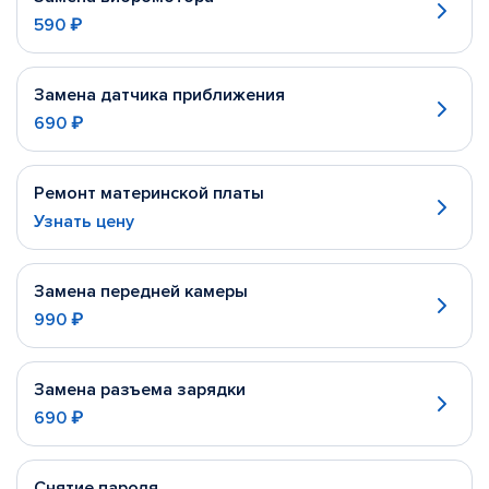
590 ₽
Замена датчика приближения
690 ₽
Ремонт материнской платы
Узнать цену
Замена передней камеры
990 ₽
Замена разъема зарядки
690 ₽
Снятие пароля