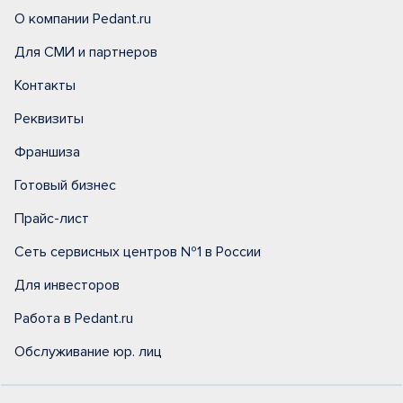
О компании Pedant.ru
Для СМИ и партнеров
Контакты
Реквизиты
Франшиза
Готовый бизнес
Прайс-лист
Сеть сервисных центров №1 в России
Для инвесторов
Работа в Pedant.ru
Обслуживание юр. лиц