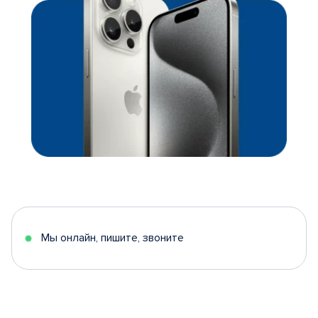
Мы онлайн, пишите, звоните