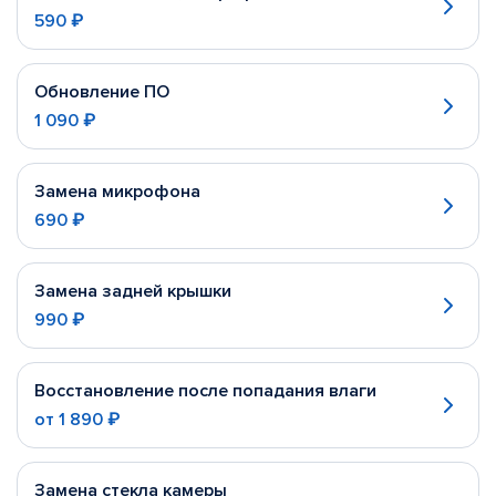
590 ₽
Обновление ПО
1 090 ₽
Замена микрофона
690 ₽
Замена задней крышки
990 ₽
Восстановление после попадания влаги
от
1 890 ₽
Замена стекла камеры