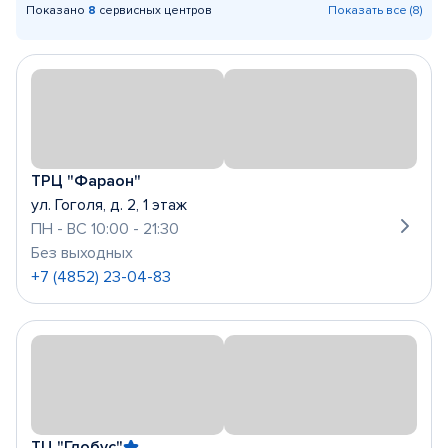
Показано
8
сервисных центров
Показать все (8)
ТРЦ "Фараон"
ул. Гоголя, д. 2, 1 этаж
ПН - ВС 10:00 - 21:30
Без выходных
+7 (4852) 23-04-83
ТЦ "Глобус"