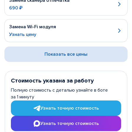
Замена сканера отпечатка
690 ₽
Замена Wi-Fi модуля
Узнать цену
Показать все цены
Стоимость указана за работу
Полную стоимость с деталью узнайте в боте
за 1 минуту
Узнать точную стоимость
Узнать точную стоимость