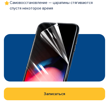
Самовосстановление — царапины стягиваются
спустя некоторое время
Записаться