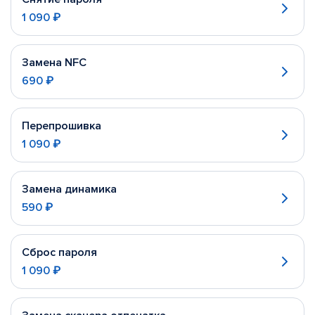
1 090 ₽
Замена NFC
690 ₽
Перепрошивка
1 090 ₽
Замена динамика
590 ₽
Сброс пароля
1 090 ₽