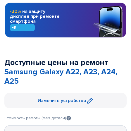
-30%
на защиту
дисплея при ремонте
смартфона
Доступные цены на ремонт
Samsung Galaxy A22, A23, A24,
A25
Изменить устройство
Стоимость работы (без детали)