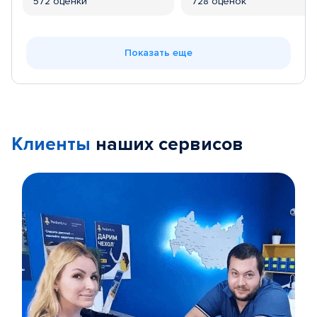
572 оценки
728 оценок
Показать еще
Клиенты
наших сервисов