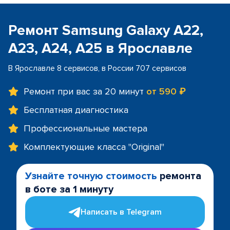
Ремонт Samsung Galaxy A22,
A23, A24, A25 в Ярославле
В Ярославле 8 сервисов, в России 707 сервисов
Ремонт при вас за 20 минут
от 590 ₽
Бесплатная диагностика
Профессиональные мастера
Комплектующие класса "Original"
Узнайте точную стоимость
ремонта
в боте за 1 минуту
Написать в Telegram