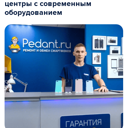
центры с современным
оборудованием