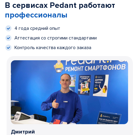
В сервисах Pedant работают
профессионалы
4 года средний опыт
Аттестация со строгими стандартами
Контроль качества каждого заказа
Дмитрий