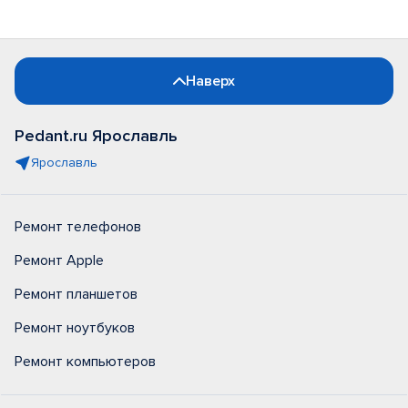
Наверх
Pedant.ru Ярославль
Ярославль
Ремонт телефонов
Ремонт Apple
Ремонт планшетов
Ремонт ноутбуков
Ремонт компьютеров