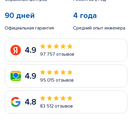
90 дней
4 года
Официальная гарантия
Средний опыт инженера
4.9
97 757 отзывов
4.9
95 015 отзывов
4.8
83 512 отзывов